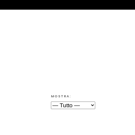
MOSTRA: