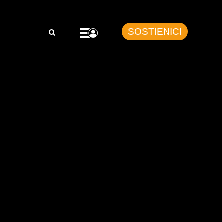
SOSTIENICI