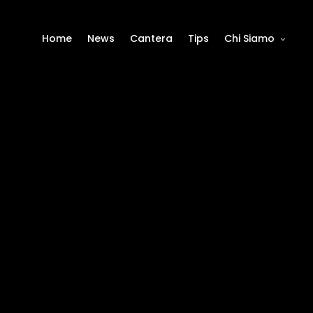
Home
News
Cantera
Tips
Chi Siamo