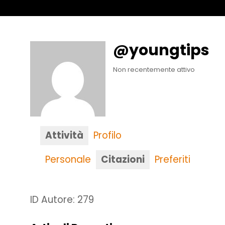
@youngtips
Non recentemente attivo
Attività
Profilo
Personale
Citazioni
Preferiti
ID Autore: 279