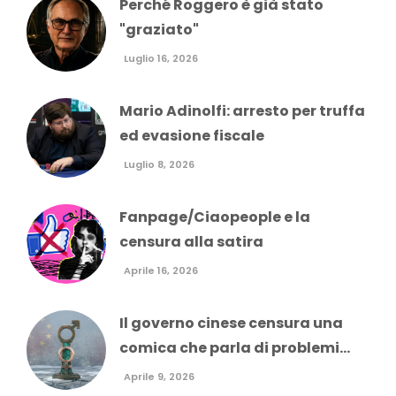
Perché Roggero è già stato
"graziato"
Luglio 16, 2026
Mario Adinolfi: arresto per truffa
ed evasione fiscale
Luglio 8, 2026
Fanpage/Ciaopeople e la
censura alla satira
Aprile 16, 2026
Il governo cinese censura una
comica che parla di problemi...
Aprile 9, 2026