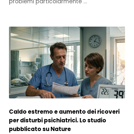
problemi particolarmente …
Caldo estremo e aumento dei ricoveri
per disturbi psichiatrici. Lo studio
pubblicato su Nature