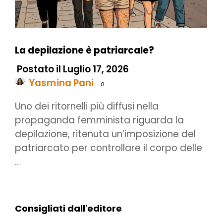
La depilazione è patriarcale?
Postato il Luglio 17, 2026
Yasmina Pani
0
Uno dei ritornelli più diffusi nella
propaganda femminista riguarda la
depilazione, ritenuta un’imposizione del
patriarcato per controllare il corpo delle
…
Consigliati dall'editore