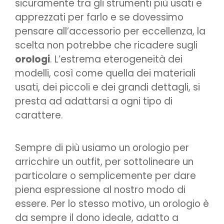
sicuramente tra gli strumenti più usati e
apprezzati per farlo e se dovessimo
pensare all’accessorio per eccellenza, la
scelta non potrebbe che ricadere sugli
orologi
. L’estrema eterogeneità dei
modelli, così come quella dei materiali
usati, dei piccoli e dei grandi dettagli, si
presta ad adattarsi a ogni tipo di
carattere.
Sempre di più usiamo un orologio per
arricchire un outfit, per sottolineare un
particolare o semplicemente per dare
piena espressione al nostro modo di
essere. Per lo stesso motivo, un orologio è
da sempre il dono ideale, adatto a