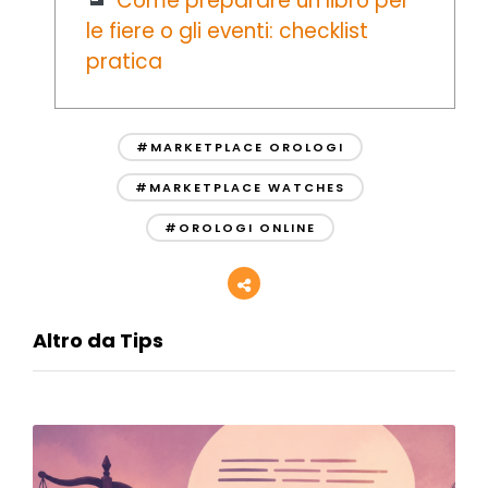
Come preparare un libro per
le fiere o gli eventi: checklist
pratica
#MARKETPLACE OROLOGI
#MARKETPLACE WATCHES
#OROLOGI ONLINE
Altro da Tips