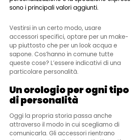
sono i principali valori aggiunti.
Vestirsi in un certo modo, usare
accessori specifici, optare per un make-
up piuttosto che per un look acqua e
sapone. Cos’hanno in comune tutte
queste cose? L’essere indicativi di una
particolare personalità.
Un orologio per ogni tipo
di personalità
Oggi la propria storia passa anche
attraverso il modo in cui scegliamo di
comunicarla. Gli accessori rientrano