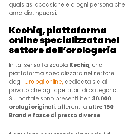
qualsiasi occasione e a ogni persona che
ama distinguersi.
Kechiq, piattaforma
online specializzata nel
settore dell’orologeria
In tal senso fa scuola
Kechiq
, una
piattaforma specializzata nel settore
degli
Orologi online
,
dedicata sia al
privato che agli operatori di categoria.
Sul portale sono presenti ben
30.000
orologi originali
, afferenti a
oltre 150
Brand
e
fasce di prezzo diverse
.