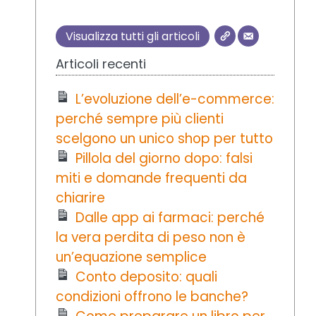
Visualizza tutti gli articoli
Articoli recenti
L’evoluzione dell’e-commerce:
perché sempre più clienti
scelgono un unico shop per tutto
Pillola del giorno dopo: falsi
miti e domande frequenti da
chiarire
Dalle app ai farmaci: perché
la vera perdita di peso non è
un’equazione semplice
Conto deposito: quali
condizioni offrono le banche?