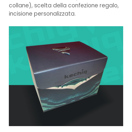
collane), scelta della confezione regalo,
incisione personalizzata.