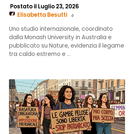
Postato il Luglio 23, 2026
Elisabetta Besutti
0
Uno studio internazionale, coordinato
dalla Monash University in Australia e
pubblicato su Nature, evidenzia il legame
tra caldo estremo e …