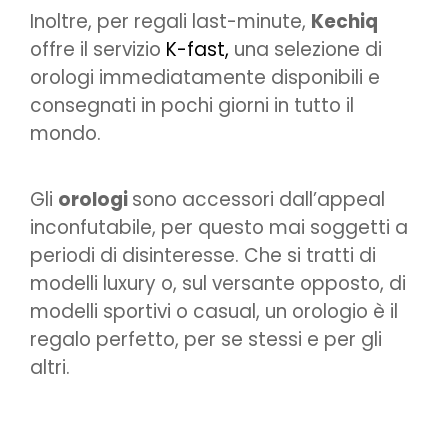
Inoltre, per regali last-minute,
Kechiq
offre il servizio
K-fast,
una selezione di
orologi immediatamente disponibili e
consegnati in pochi giorni in tutto il
mondo.
Gli
orologi
sono accessori dall’appeal
inconfutabile, per questo mai soggetti a
periodi di disinteresse. Che si tratti di
modelli luxury o, sul versante opposto, di
modelli sportivi o casual, un orologio è il
regalo perfetto, per se stessi e per gli
altri.