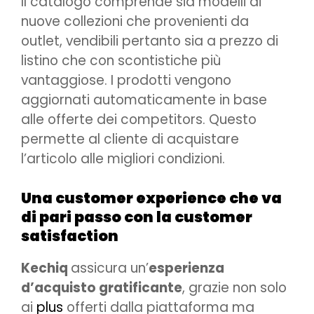
Il catalogo comprende sia modelli di
nuove collezioni che provenienti da
outlet, vendibili pertanto sia a prezzo di
listino che con scontistiche più
vantaggiose. I prodotti vengono
aggiornati automaticamente in base
alle offerte dei competitors. Questo
permette al cliente di acquistare
l’articolo alle migliori condizioni.
Una customer experience che va
di pari passo con la customer
satisfaction
Kechiq
assicura un’
esperienza
d’acquisto gratificante
, grazie non solo
ai
plus
offerti dalla piattaforma ma