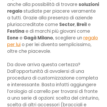
anche alla possibilità di trovare
soluzioni
regalo
studiate per piacere veramente
a tutti. Grazie alla presenza di aziende
pluriaccreditate come
Sector
,
Breil
e
Festina
e di marchi più giovani come
Eone
e
Gagà Milano
, scegliere un
regalo
per lui
o per lei diventa semplicissimo,
oltre che piacevole.
Da dove arriva questa certezza?
Dall’opportunità di avvalersi di una
procedura di customizzazione completa
e interessante. Basta infatti aggiungere
l’orologio al carrello per trovarsi di fronte
a una serie di opzioni: scelta del cinturino,
scelta di altri accessori (bracciali e