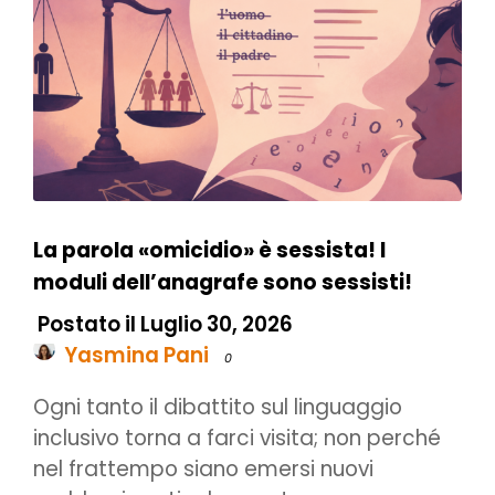
La parola «omicidio» è sessista! I
moduli dell’anagrafe sono sessisti!
Postato il Luglio 30, 2026
Yasmina Pani
0
Ogni tanto il dibattito sul linguaggio
inclusivo torna a farci visita; non perché
nel frattempo siano emersi nuovi