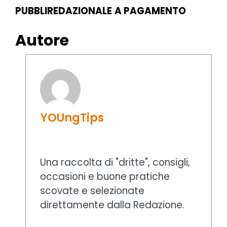
PUBBLIREDAZIONALE
A PAGAMENTO
Autore
YOUngTips
Una raccolta di "dritte", consigli,
occasioni e buone pratiche
scovate e selezionate
direttamente dalla Redazione.