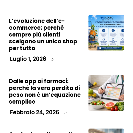
L’evoluzione dell’e-
commerce: perché
sempre più clienti
scelgono un unico shop
per tutto
Luglio 1, 2026
0
Dalle app ai farmaci:
perché la vera perdita di
peso non è un’equazione
semplice
Febbraio 24, 2026
0