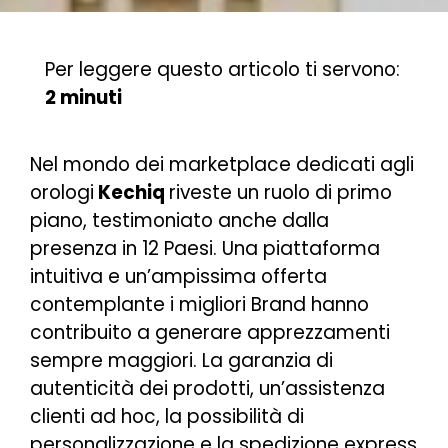
Per leggere questo articolo ti servono:
2 minuti
Nel mondo dei marketplace dedicati agli
orologi
Kechiq
riveste un ruolo di primo
piano, testimoniato anche dalla
presenza in 12 Paesi. Una piattaforma
intuitiva e un’ampissima offerta
contemplante i migliori Brand hanno
contribuito a generare apprezzamenti
sempre maggiori. La garanzia di
autenticità dei prodotti, un’assistenza
clienti ad hoc, la possibilità di
personalizzazione e la spedizione express