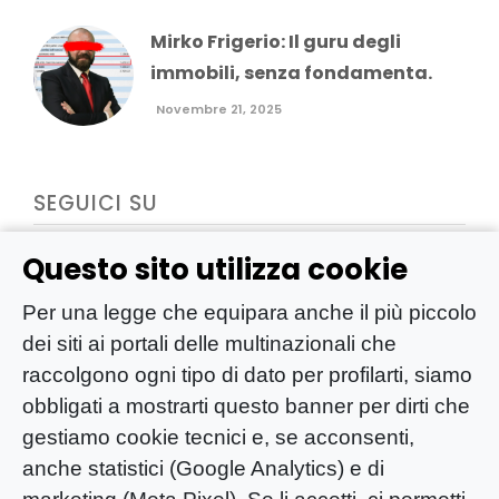
Mirko Frigerio: Il guru degli
immobili, senza fondamenta.
Novembre 21, 2025
SEGUICI SU
Questo sito utilizza cookie
Per una legge che equipara anche il più piccolo
dei siti ai portali delle multinazionali che
raccolgono ogni tipo di dato per profilarti, siamo
obbligati a mostrarti questo banner per dirti che
gestiamo cookie tecnici e, se acconsenti,
anche statistici (Google Analytics) e di