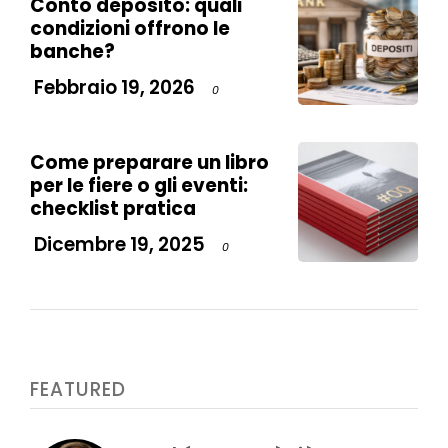
Conto deposito: quali
condizioni offrono le
banche?
Febbraio 19, 2026
0
Come preparare un libro
per le fiere o gli eventi:
checklist pratica
Dicembre 19, 2025
0
FEATURED