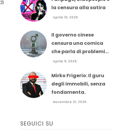
di
la censura alla satira
Aprile 16, 2026
Il governo cinese
censura una comica
che parla di problemi...
Aprile 9, 2026
Mirko Frigerio: Il guru
degli immobili, senza
fondamenta.
Novembre 21, 2025
SEGUICI SU