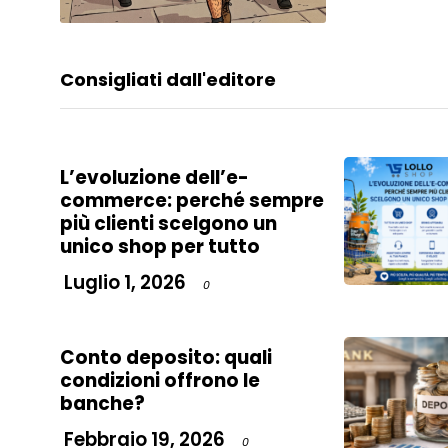
Consigliati dall'editore
L’evoluzione dell’e-
commerce: perché sempre
più clienti scelgono un
unico shop per tutto
Luglio 1, 2026
0
Conto deposito: quali
condizioni offrono le
banche?
Febbraio 19, 2026
0