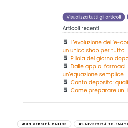
Visualizza tutti gli articoli
Articoli recenti
L’evoluzione dell’e-
un unico shop per tutto
Pillola del giorno dop
Dalle app ai farmaci:
un’equazione semplice
Conto deposito: quali
Come preparare un libr
#UNIVERSITÀ ONLINE
#UNIVERSITÀ TELEMAT