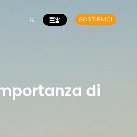
SOSTIENICI
importanza di