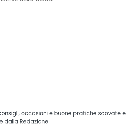
 consigli, occasioni e buone pratiche scovate e
e dalla Redazione.