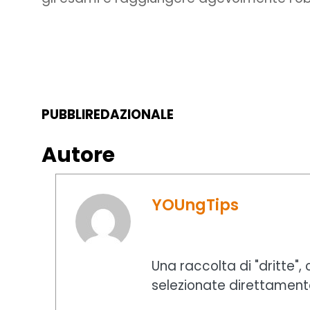
PUBBLIREDAZIONALE
Autore
YOUngTips
Una raccolta di "dritte",
selezionate direttament