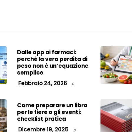
Dalle app ai farmaci:
perché la vera perdita di
peso non è un’equazione
semplice
Febbraio 24, 2026
0
Come preparare un libro
per le fiere o gli eventi:
checklist pratica
Dicembre 19, 2025
0