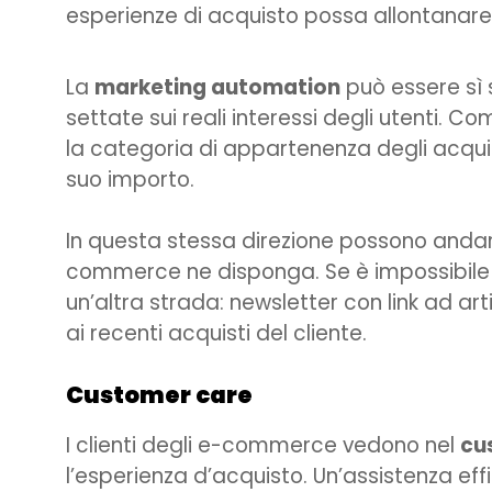
esperienze di acquisto possa allontanare 
La
marketing automation
può essere sì 
settate sui reali interessi degli utenti. 
la categoria di appartenenza degli acquisti
suo importo.
In questa stessa direzione possono andar
commerce ne disponga. Se è impossibile 
un’altra strada: newsletter con link ad art
ai recenti acquisti del cliente.
Customer care
I clienti degli e-commerce vedono nel
cu
l’esperienza d’acquisto. Un’assistenza effi