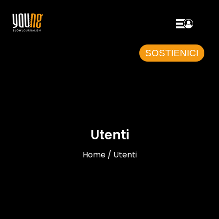
SOSTIENICI
Utenti
Home / Utenti