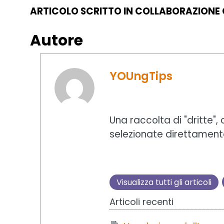
ARTICOLO SCRITTO IN COLLABORAZIONE 
Autore
YOUngTips
Una raccolta di "dritte",
selezionate direttament
Visualizza tutti gli articoli
Articoli recenti