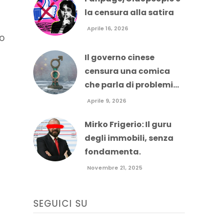
la censura alla satira
Aprile 16, 2026
to
Il governo cinese
censura una comica
che parla di problemi...
Aprile 9, 2026
Mirko Frigerio: Il guru
degli immobili, senza
fondamenta.
Novembre 21, 2025
SEGUICI SU