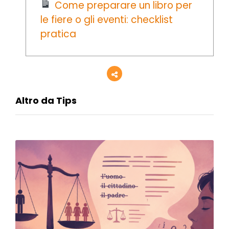
Come preparare un libro per
le fiere o gli eventi: checklist
pratica
Altro da Tips