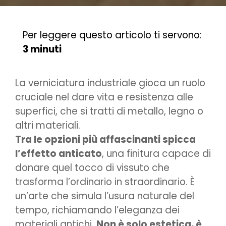
Per leggere questo articolo ti servono:
3 minuti
La verniciatura industriale gioca un ruolo
cruciale nel dare vita e resistenza alle
superfici, che si tratti di metallo, legno o
altri materiali.
Tra le opzioni più affascinanti spicca
l’effetto anticato
, una finitura capace di
donare quel tocco di vissuto che
trasforma l’ordinario in straordinario. È
un’arte che simula l’usura naturale del
tempo, richiamando l’eleganza dei
materiali antichi.
Non è solo estetica, è