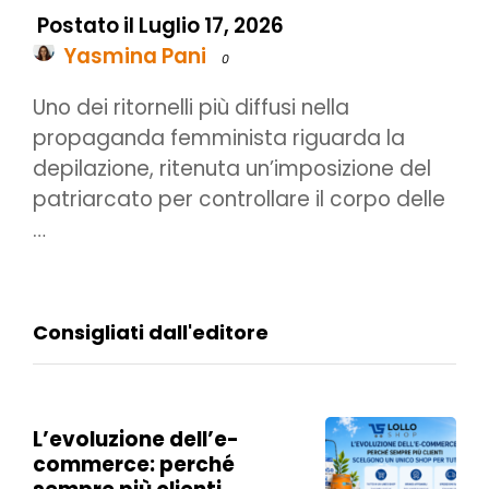
Postato il Luglio 17, 2026
Yasmina Pani
0
Uno dei ritornelli più diffusi nella
propaganda femminista riguarda la
depilazione, ritenuta un’imposizione del
patriarcato per controllare il corpo delle
…
Consigliati dall'editore
L’evoluzione dell’e-
commerce: perché