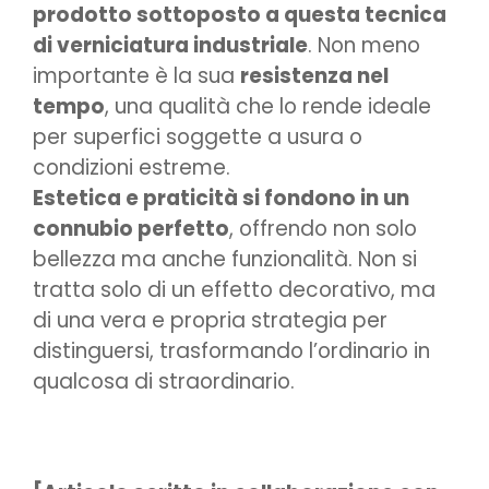
prodotto sottoposto a questa tecnica
di verniciatura industriale
. Non meno
importante è la sua
resistenza nel
tempo
, una qualità che lo rende ideale
per superfici soggette a usura o
condizioni estreme.
Estetica e praticità si fondono in un
connubio perfetto
, offrendo non solo
bellezza ma anche funzionalità. Non si
tratta solo di un effetto decorativo, ma
di una vera e propria strategia per
distinguersi, trasformando l’ordinario in
qualcosa di straordinario.