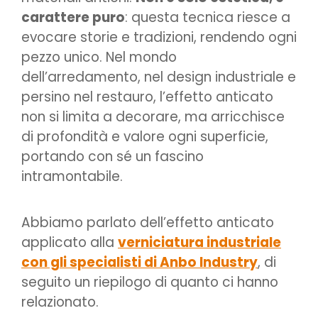
carattere puro
: questa tecnica riesce a
evocare storie e tradizioni, rendendo ogni
pezzo unico. Nel mondo
dell’arredamento, nel design industriale e
persino nel restauro, l’effetto anticato
non si limita a decorare, ma arricchisce
di profondità e valore ogni superficie,
portando con sé un fascino
intramontabile.
Abbiamo parlato dell’effetto anticato
applicato alla
verniciatura industriale
con gli specialisti di Anbo Industry
, di
seguito un riepilogo di quanto ci hanno
relazionato.