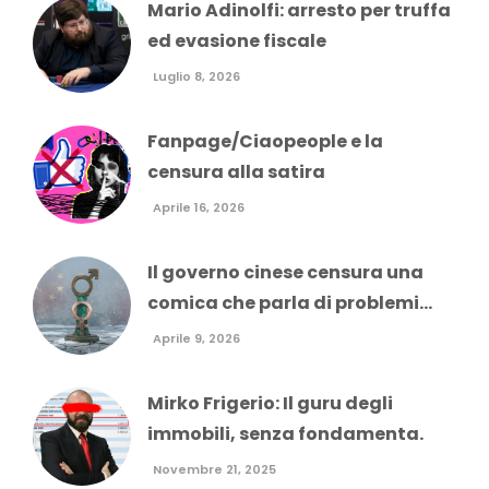
Mario Adinolfi: arresto per truffa
ed evasione fiscale
Luglio 8, 2026
Fanpage/Ciaopeople e la
censura alla satira
Aprile 16, 2026
Il governo cinese censura una
comica che parla di problemi...
Aprile 9, 2026
Mirko Frigerio: Il guru degli
immobili, senza fondamenta.
Novembre 21, 2025