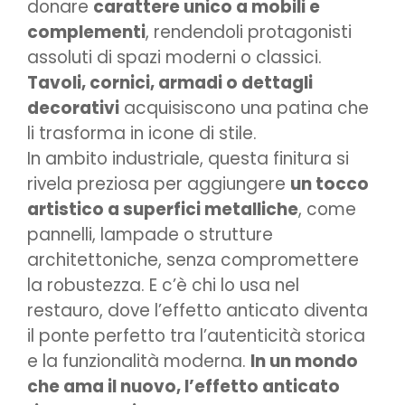
donare
carattere unico a mobili e
complementi
, rendendoli protagonisti
assoluti di spazi moderni o classici.
Tavoli, cornici, armadi o dettagli
decorativi
acquisiscono una patina che
li trasforma in icone di stile.
In ambito industriale, questa finitura si
rivela preziosa per aggiungere
un tocco
artistico a superfici metalliche
, come
pannelli, lampade o strutture
architettoniche, senza compromettere
la robustezza. E c’è chi lo usa nel
restauro, dove l’effetto anticato diventa
il ponte perfetto tra l’autenticità storica
e la funzionalità moderna.
In un mondo
che ama il nuovo, l’effetto anticato