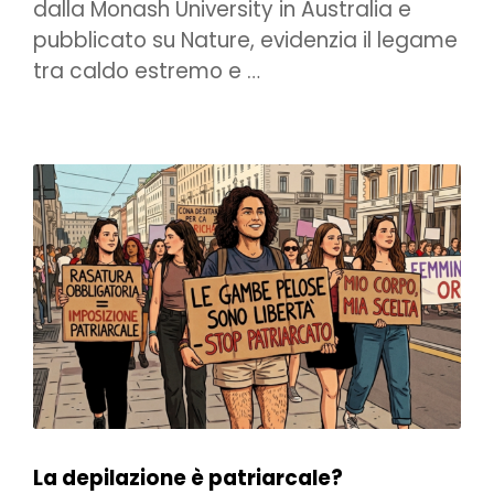
dalla Monash University in Australia e
pubblicato su Nature, evidenzia il legame
tra caldo estremo e …
La depilazione è patriarcale?