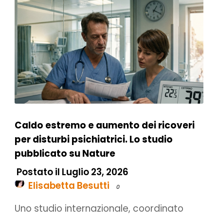
Caldo estremo e aumento dei ricoveri
per disturbi psichiatrici. Lo studio
pubblicato su Nature
Postato il Luglio 23, 2026
Elisabetta Besutti
0
Uno studio internazionale, coordinato