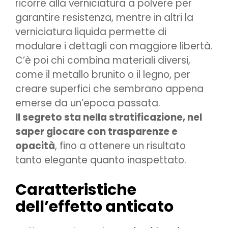
ricorre alla verniciatura a polvere per
garantire resistenza, mentre in altri la
verniciatura liquida permette di
modulare i dettagli con maggiore libertà.
C’è poi chi combina materiali diversi,
come il metallo brunito o il legno, per
creare superfici che sembrano appena
emerse da un’epoca passata.
Il segreto sta nella stratificazione, nel
saper giocare con trasparenze e
opacità
, fino a ottenere un risultato
tanto elegante quanto inaspettato.
Caratteristiche
dell’effetto anticato