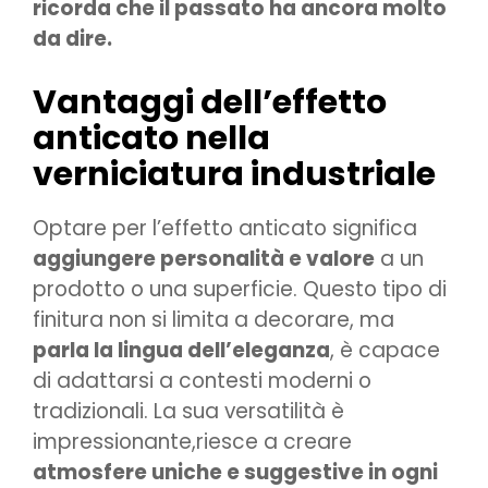
ricorda che il passato ha ancora molto
da dire.
Vantaggi dell’effetto
anticato nella
verniciatura industriale
Optare per l’effetto anticato significa
aggiungere personalità e valore
a un
prodotto o una superficie. Questo tipo di
finitura non si limita a decorare, ma
parla la lingua dell’eleganza
, è capace
di adattarsi a contesti moderni o
tradizionali. La sua versatilità è
impressionante,riesce a creare
atmosfere uniche e suggestive in ogni