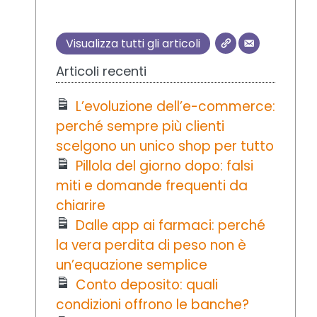
Visualizza tutti gli articoli
Articoli recenti
L’evoluzione dell’e-commerce:
perché sempre più clienti
scelgono un unico shop per tutto
Pillola del giorno dopo: falsi
miti e domande frequenti da
chiarire
Dalle app ai farmaci: perché
la vera perdita di peso non è
un’equazione semplice
Conto deposito: quali
condizioni offrono le banche?