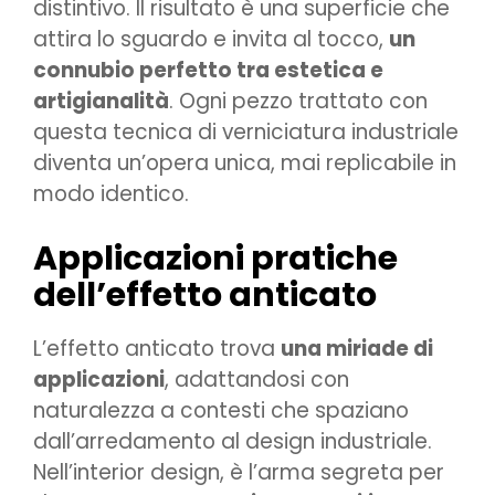
distintivo. Il risultato è una superficie che
attira lo sguardo e invita al tocco,
un
connubio perfetto tra estetica e
artigianalità
. Ogni pezzo trattato con
questa tecnica di verniciatura industriale
diventa un’opera unica, mai replicabile in
modo identico.
Applicazioni pratiche
dell’effetto anticato
L’effetto anticato trova
una miriade di
applicazioni
, adattandosi con
naturalezza a contesti che spaziano
dall’arredamento al design industriale.
Nell’interior design, è l’arma segreta per