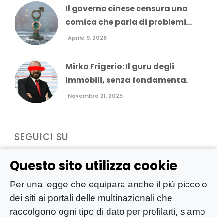
Il governo cinese censura una
comica che parla di problemi...
Aprile 9, 2026
Mirko Frigerio: Il guru degli
immobili, senza fondamenta.
Novembre 21, 2025
SEGUICI SU
Questo sito utilizza cookie
Per una legge che equipara anche il più piccolo
dei siti ai portali delle multinazionali che
raccolgono ogni tipo di dato per profilarti, siamo