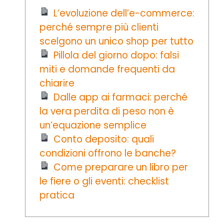
L’evoluzione dell’e-commerce:
perché sempre più clienti
scelgono un unico shop per tutto
Pillola del giorno dopo: falsi
miti e domande frequenti da
chiarire
Dalle app ai farmaci: perché
la vera perdita di peso non è
un’equazione semplice
Conto deposito: quali
condizioni offrono le banche?
Come preparare un libro per
le fiere o gli eventi: checklist
pratica