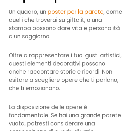
Un quadro, un
poster per la parete
, come
quelli che troverai su gifta.it, o una
stampa possono dare vita e personalità
a un soggiorno.
Oltre a rappresentare i tuoi gusti artistici,
questi elementi decorativi possono
anche raccontare storie e ricordi. Non
esitare a scegliere opere che ti parlano,
che ti emozionano.
La disposizione delle opere è
fondamentale. Se hai una grande parete
vuota, potresti considerare una