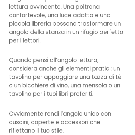
lettura avvincente. Una poltrona
confortevole, una luce adatta e una
piccola libreria possono trasformare un
angolo della stanza in un rifugio perfetto
per i lettori.
Quando pensi all’angolo lettura,
considera anche gli elementi pratici: un
tavolino per appoggiare una tazza di tè
o un bicchiere di vino, una mensola o un
tavolino per i tuoi libri preferiti.
Ovviamente rendi l’angolo unico con
cuscini, coperte e accessori che
riflettano il tuo stile.