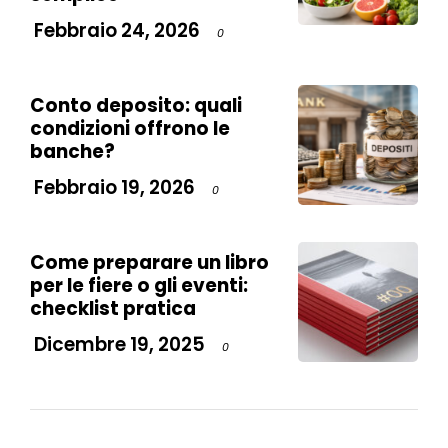
Febbraio 24, 2026
0
Conto deposito: quali
condizioni offrono le
banche?
Febbraio 19, 2026
0
Come preparare un libro
per le fiere o gli eventi:
checklist pratica
Dicembre 19, 2025
0