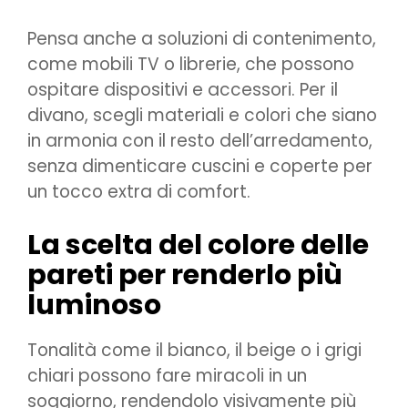
Pensa anche a soluzioni di contenimento,
come mobili TV o librerie, che possono
ospitare dispositivi e accessori. Per il
divano, scegli materiali e colori che siano
in armonia con il resto dell’arredamento,
senza dimenticare cuscini e coperte per
un tocco extra di comfort.
La scelta del colore delle
pareti per renderlo più
luminoso
Tonalità come il bianco, il beige o i grigi
chiari possono fare miracoli in un
soggiorno, rendendolo visivamente più