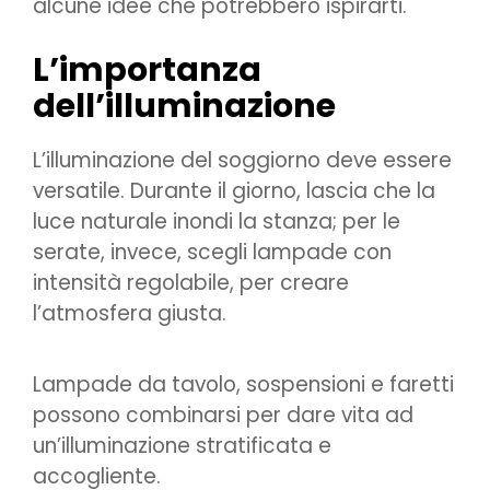
alcune idee che potrebbero ispirarti.
L’importanza
dell’illuminazione
L’illuminazione del soggiorno deve essere
versatile. Durante il giorno, lascia che la
luce naturale inondi la stanza; per le
serate, invece, scegli lampade con
intensità regolabile, per creare
l’atmosfera giusta.
Lampade da tavolo, sospensioni e faretti
possono combinarsi per dare vita ad
un’illuminazione stratificata e
accogliente.