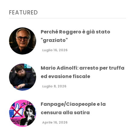
FEATURED
Perché Roggero è già stato
"graziato"
Luglio 16, 2026
Mario Adinolfi: arresto per truffa
ed evasione fiscale
Luglio 8, 2026
Fanpage/Ciaopeople e la
censura alla satira
Aprile 16, 2026