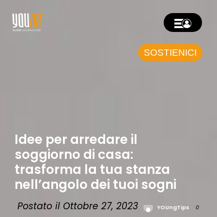
SOSTIENICI
Idee per arredare il
soggiorno di casa:
trasforma la tua stanza
nell’angolo dei tuoi sogni
Postato il Ottobre 27, 2023
YOUngTips
0