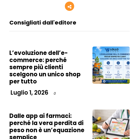
Consigliati dall'editore
L’evoluzione dell’e-
commerce: perché
sempre più clienti
scelgono un unico shop
per tutto
Luglio 1, 2026
0
Dalle app ai farmaci:
perché la vera perdita di
peso non è un’equazione
semplice