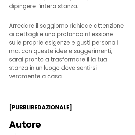
dipingere l’intera stanza.
Arredare il soggiorno richiede attenzione
ai dettagli e una profonda riflessione
sulle proprie esigenze e gusti personali
ma, con queste idee e suggerimenti,
sarai pronto a trasformare il la tua
stanza in un luogo dove sentirsi
veramente a casa.
[PUBBLIREDAZIONALE]
Autore