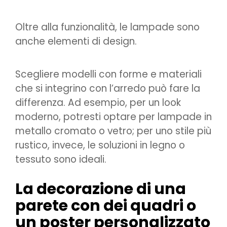
Oltre alla funzionalità, le lampade sono
anche elementi di design.
Scegliere modelli con forme e materiali
che si integrino con l’arredo può fare la
differenza. Ad esempio, per un look
moderno, potresti optare per lampade in
metallo cromato o vetro; per uno stile più
rustico, invece, le soluzioni in legno o
tessuto sono ideali.
La decorazione di una
parete con dei quadri o
un poster personalizzato