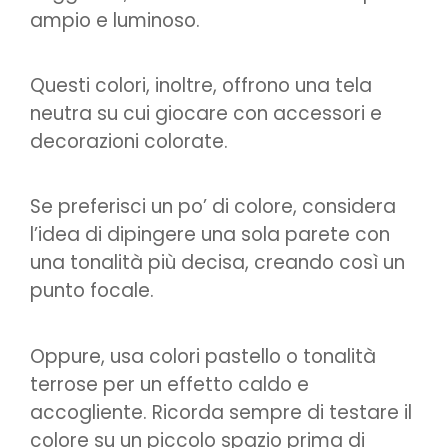
ampio e luminoso.
Questi colori, inoltre, offrono una tela
neutra su cui giocare con accessori e
decorazioni colorate.
Se preferisci un po’ di colore, considera
l’idea di dipingere una sola parete con
una tonalità più decisa, creando così un
punto focale.
Oppure, usa colori pastello o tonalità
terrose per un effetto caldo e
accogliente. Ricorda sempre di testare il
colore su un piccolo spazio prima di