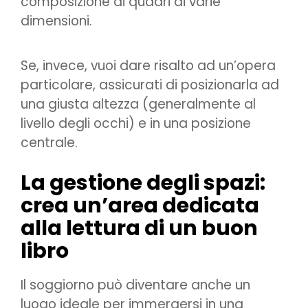
composizione di quadri di varie
dimensioni.
Se, invece, vuoi dare risalto ad un’opera
particolare, assicurati di posizionarla ad
una giusta altezza (generalmente al
livello degli occhi) e in una posizione
centrale.
La gestione degli spazi:
crea un’area dedicata
alla lettura di un buon
libro
Il soggiorno può diventare anche un
luogo ideale per immergersi in una