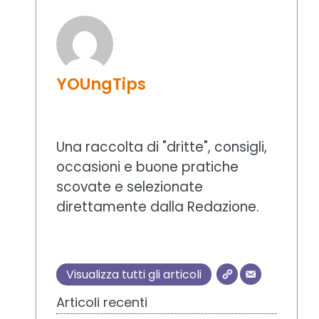
YOUngTips
Una raccolta di "dritte", consigli,
occasioni e buone pratiche
scovate e selezionate
direttamente dalla Redazione.
Visualizza tutti gli articoli
Articoli recenti