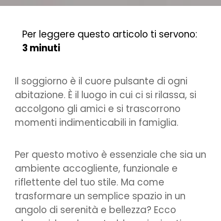
Per leggere questo articolo ti servono:
3 minuti
Il soggiorno è il cuore pulsante di ogni
abitazione. È il luogo in cui ci si rilassa, si
accolgono gli amici e si trascorrono
momenti indimenticabili in famiglia.
Per questo motivo è essenziale che sia un
ambiente accogliente, funzionale e
riflettente del tuo stile. Ma come
trasformare un semplice spazio in un
angolo di serenità e bellezza? Ecco