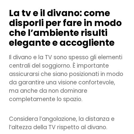
La tv e il divano: come
disporli per fare in modo
che l’ambiente risulti
elegante e accogliente
Il divano e la TV sono spesso gli elementi
centrali del soggiorno. È importante
assicurarsi che siano posizionati in modo
da garantire una visione confortevole,
ma anche da non dominare
completamente lo spazio.
Considera l’angolazione, la distanza e
l’altezza della TV rispetto al divano.