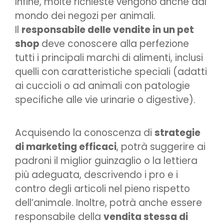
Infine, molte richieste vengono anche dal
mondo dei negozi per animali.
Il
responsabile delle vendite in un pet
shop
deve conoscere alla perfezione
tutti i principali marchi di alimenti, inclusi
quelli con caratteristiche speciali (adatti
ai cuccioli o ad animali con patologie
specifiche alle vie urinarie o digestive).
Acquisendo la conoscenza di
strategie
di marketing efficaci
, potrà suggerire ai
padroni il miglior guinzaglio o la lettiera
più adeguata, descrivendo i pro e i
contro degli articoli nel pieno rispetto
dell’animale. Inoltre, potrà anche essere
responsabile della
vendita stessa di