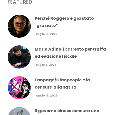
FEATURED
Perché Roggero è già stato
"graziato"
Luglio 16, 2026
Mario Adinolfi: arresto per truffa
ed evasione fiscale
Luglio 8, 2026
Fanpage/Ciaopeople e la
censura alla satira
Aprile 16, 2026
Il governo cinese censura una