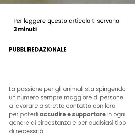
Per leggere questo articolo ti servono:
3 minuti
PUBBLIREDAZIONALE
La passione per gli animali sta spingendo
un numero sempre maggiore di persone
a lavorare a stretto contatto con loro
per poterli
accudire e supportare
in ogni
genere di circostanza e per qualsiasi tipo
di necessità.