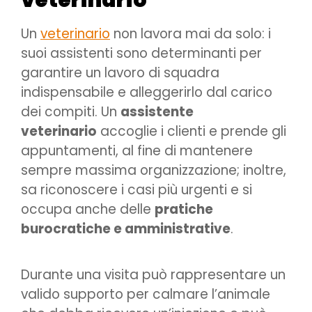
Un
veterinario
non lavora mai da solo: i
suoi assistenti sono determinanti per
garantire un lavoro di squadra
indispensabile e alleggerirlo dal carico
dei compiti. Un
assistente
veterinario
accoglie i clienti e prende gli
appuntamenti, al fine di mantenere
sempre massima organizzazione; inoltre,
sa riconoscere i casi più urgenti e si
occupa anche delle
pratiche
burocratiche e amministrative
.
Durante una visita può rappresentare un
valido supporto per calmare l’animale