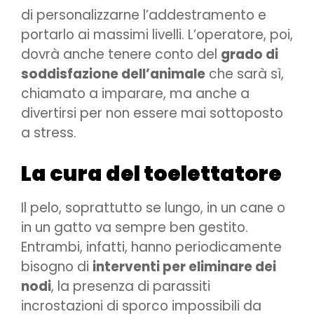
di personalizzarne l’addestramento e
portarlo ai massimi livelli. L’operatore, poi,
dovrà anche tenere conto del
grado di
soddisfazione dell’animale
che sarà sì,
chiamato a imparare, ma anche a
divertirsi per non essere mai sottoposto
a stress.
La cura del toelettatore
Il pelo, soprattutto se lungo, in un cane o
in un gatto va sempre ben gestito.
Entrambi, infatti, hanno periodicamente
bisogno di
interventi per eliminare dei
nodi
, la presenza di parassiti
incrostazioni di sporco impossibili da