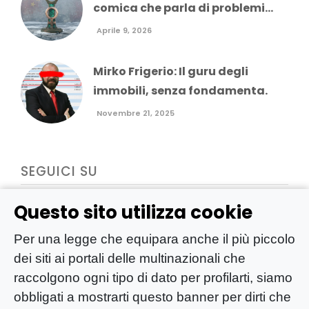
comica che parla di problemi...
Aprile 9, 2026
Mirko Frigerio: Il guru degli
immobili, senza fondamenta.
Novembre 21, 2025
SEGUICI SU
Questo sito utilizza cookie
Per una legge che equipara anche il più piccolo
dei siti ai portali delle multinazionali che
raccolgono ogni tipo di dato per profilarti, siamo
obbligati a mostrarti questo banner per dirti che