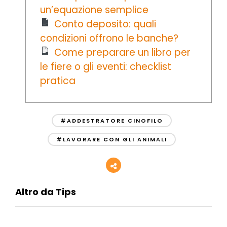
un’equazione semplice
Conto deposito: quali
condizioni offrono le banche?
Come preparare un libro per
le fiere o gli eventi: checklist
pratica
#ADDESTRATORE CINOFILO
#LAVORARE CON GLI ANIMALI
Altro da Tips