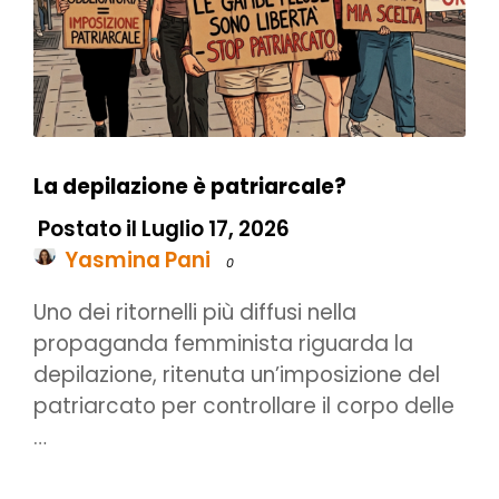
La depilazione è patriarcale?
Postato il Luglio 17, 2026
Yasmina Pani
0
Uno dei ritornelli più diffusi nella
propaganda femminista riguarda la
depilazione, ritenuta un’imposizione del
patriarcato per controllare il corpo delle
…