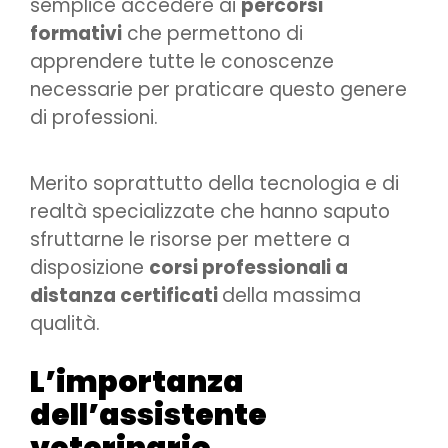
semplice accedere ai
percorsi
formativi
che permettono di
apprendere tutte le conoscenze
necessarie per praticare questo genere
di professioni.
Merito soprattutto della tecnologia e di
realtà specializzate che hanno saputo
sfruttarne le risorse per mettere a
disposizione
corsi professionali a
distanza certificati
della massima
qualità.
L’importanza
dell’assistente
veterinario