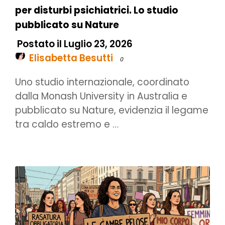
per disturbi psichiatrici. Lo studio
pubblicato su Nature
Postato il Luglio 23, 2026
Elisabetta Besutti
0
Uno studio internazionale, coordinato
dalla Monash University in Australia e
pubblicato su Nature, evidenzia il legame
tra caldo estremo e …