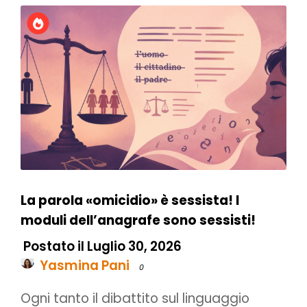
La parola «omicidio» è sessista! I
moduli dell’anagrafe sono sessisti!
Postato il Luglio 30, 2026
Yasmina Pani
0
Ogni tanto il dibattito sul linguaggio