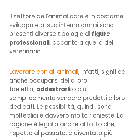
Il settore dell’animal care è in costante
sviluppo e al suo interno ormai sono
presenti diverse tipologie di
figure
professionali
, accanto a quella del
veterinario.
Lavorare con gli animali
, infatti, significa
anche occuparsi della loro
toeletta,
addestrarli
o più
semplicemente vendere prodotti a loro
dedicati. Le possibilità, quindi, sono
molteplici e davvero molto richieste. La
ragione è legata anche al fatto che,
rispetto al passato, è diventato più