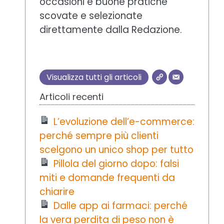
occasioni e buone pratiche
scovate e selezionate
direttamente dalla Redazione.
Visualizza tutti gli articoli
Articoli recenti
L’evoluzione dell’e-commerce:
perché sempre più clienti
scelgono un unico shop per tutto
Pillola del giorno dopo: falsi
miti e domande frequenti da
chiarire
Dalle app ai farmaci: perché
la vera perdita di peso non è