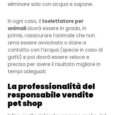
eliminare solo con acqua e sapone.
In ogni caso, il
toelettatore per
animali
dovrà essere in grado, in
primis, rassicurare l’animale che non
ama essere avvicinato o stare a
contatto con l’acqua (specie in caso di
gatti) e poi dovrà essere veloce e
preciso per avere il risultato migliore in
tempi adeguati.
La professionalità del
responsabile vendite
pet shop