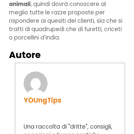
animali
, quindi dovrà conoscere al
meglio tutte le razze proposte per
rispondere ai quesiti dei clienti, sia che si
tratti di quadrupedi che di furetti, criceti
o porcellini d’india.
Autore
YOUngTips
Una raccolta di "dritte", consigli,