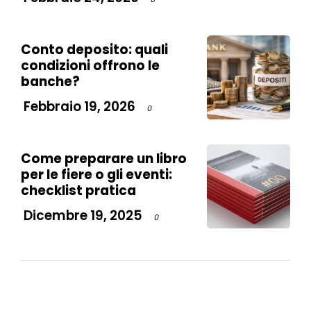
Conto deposito: quali
condizioni offrono le
banche?
Febbraio 19, 2026
0
Come preparare un libro
per le fiere o gli eventi:
checklist pratica
Dicembre 19, 2025
0