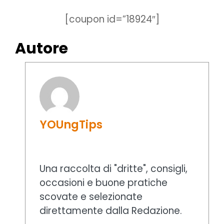
[coupon id=”18924″]
Autore
YOUngTips
Una raccolta di "dritte", consigli,
occasioni e buone pratiche
scovate e selezionate
direttamente dalla Redazione.