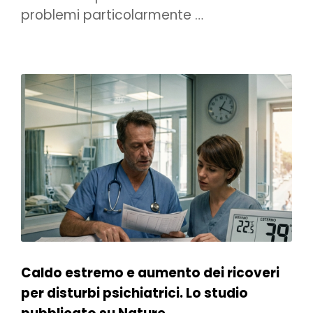
problemi particolarmente …
Caldo estremo e aumento dei ricoveri
per disturbi psichiatrici. Lo studio