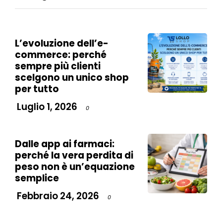
L’evoluzione dell’e-
commerce: perché
sempre più clienti
scelgono un unico shop
per tutto
Luglio 1, 2026
0
Dalle app ai farmaci:
perché la vera perdita di
peso non è un’equazione
semplice
Febbraio 24, 2026
0