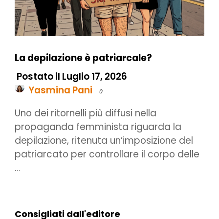
La depilazione è patriarcale?
Postato il Luglio 17, 2026
Yasmina Pani
0
Uno dei ritornelli più diffusi nella
propaganda femminista riguarda la
depilazione, ritenuta un’imposizione del
patriarcato per controllare il corpo delle
…
Consigliati dall'editore