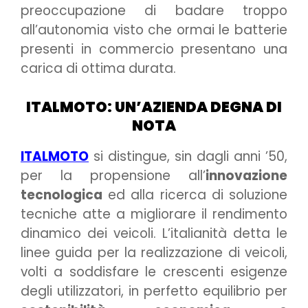
preoccupazione di badare troppo
all’autonomia visto che ormai le batterie
presenti in commercio presentano una
carica di ottima durata.
ITALMOTO: UN’AZIENDA DEGNA DI
NOTA
ITALMOTO
si distingue, sin dagli anni ’50,
per la propensione all’
innovazione
tecnologica
ed alla ricerca di soluzione
tecniche atte a migliorare il rendimento
dinamico dei veicoli. L’italianità detta le
linee guida per la realizzazione di veicoli,
volti a soddisfare le crescenti esigenze
degli utilizzatori, in perfetto equilibrio per