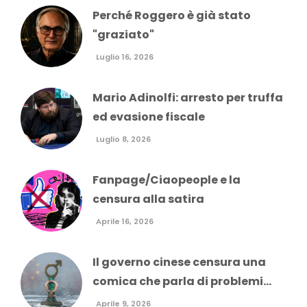
Perché Roggero è già stato
"graziato"
Luglio 16, 2026
Mario Adinolfi: arresto per truffa
ed evasione fiscale
Luglio 8, 2026
Fanpage/Ciaopeople e la
censura alla satira
Aprile 16, 2026
Il governo cinese censura una
comica che parla di problemi...
Aprile 9, 2026