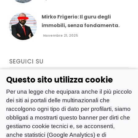
Mirko Frigerio: Il guru degli
immobili, senza fondamenta.
Novembre 21, 2025
SEGUICI SU
Questo sito utilizza cookie
Per una legge che equipara anche il più piccolo
dei siti ai portali delle multinazionali che
raccolgono ogni tipo di dato per profilarti, siamo
obbligati a mostrarti questo banner per dirti che
gestiamo cookie tecnici e, se acconsenti,
anche statistici (Google Analytics) e di