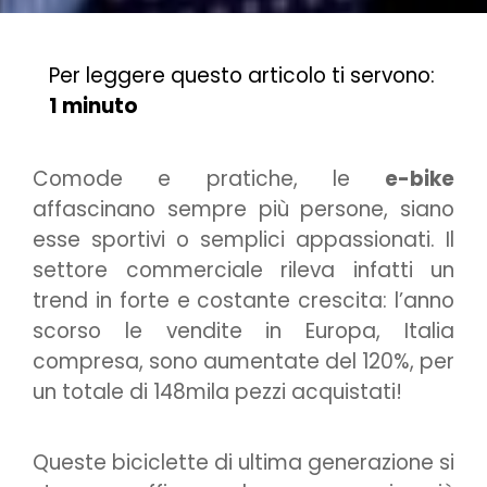
Per leggere questo articolo ti servono:
1 minuto
Comode e pratiche, le
e-bike
affascinano sempre più persone, siano
esse sportivi o semplici appassionati. Il
settore commerciale rileva infatti un
trend in forte e costante crescita: l’anno
scorso le vendite in Europa, Italia
compresa, sono aumentate del 120%, per
un totale di 148mila pezzi acquistati!
Queste biciclette di ultima generazione si