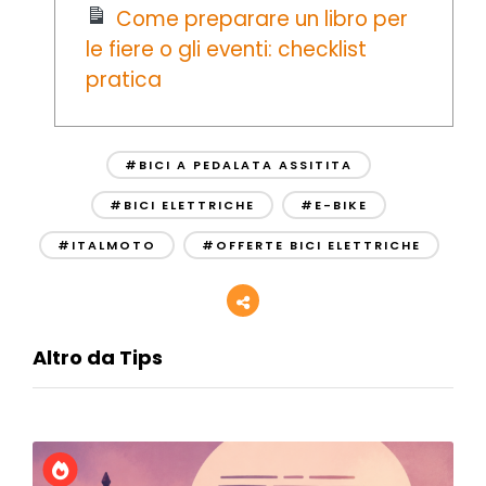
Come preparare un libro per
le fiere o gli eventi: checklist
pratica
#BICI A PEDALATA ASSITITA
#BICI ELETTRICHE
#E-BIKE
#ITALMOTO
#OFFERTE BICI ELETTRICHE
Altro da Tips