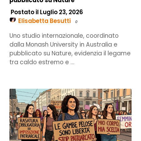
pubblicato su Nature
Postato il Luglio 23, 2026
Elisabetta Besutti
0
Uno studio internazionale, coordinato
dalla Monash University in Australia e
pubblicato su Nature, evidenzia il legame
tra caldo estremo e …