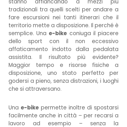
stanno affiancando a mezzi più
tradizionali tra quelli scelti per andare a
fare escursioni nei tanti itinerari che il
territorio mette a disposizione. Il perché è
semplice. Una
e-bike
coniuga il piacere
dello sport con il non eccessivo
affaticamento indotto dalla pedalata
assistita. Il risultato più evidente?
Maggior tempo e risorse fisiche a
disposizione, uno stato perfetto per
godersi a pieno, senza distrazioni, i luoghi
che si attraversano.
Una
e-bike
permette inoltre di spostarsi
facilmente anche in città – per recarsi a
lavoro ad esempio – senza la