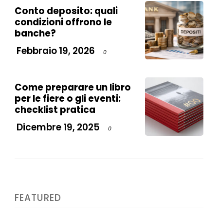
Conto deposito: quali
condizioni offrono le
banche?
Febbraio 19, 2026
0
Come preparare un libro
per le fiere o gli eventi:
checklist pratica
Dicembre 19, 2025
0
FEATURED