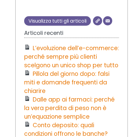
Visualizza tutti gli articoli
Articoli recenti
L’evoluzione dell’e-commerce:
perché sempre più clienti
scelgono un unico shop per tutto
Pillola del giorno dopo: falsi
miti e domande frequenti da
chiarire
Dalle app ai farmaci: perché
la vera perdita di peso non è
un’equazione semplice
Conto deposito: quali
condizioni offrono le banche?