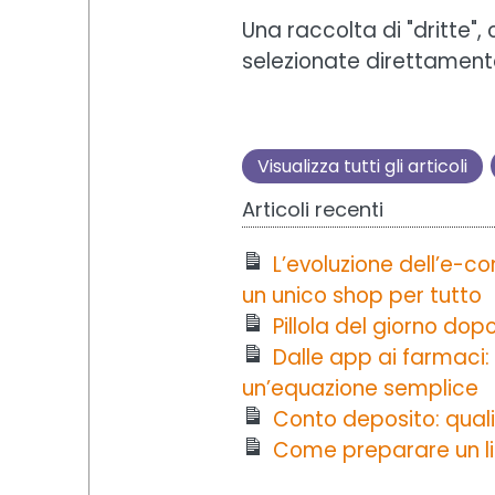
Una raccolta di "dritte",
selezionate direttament
Visualizza tutti gli articoli
Articoli recenti
L’evoluzione dell’e-
un unico shop per tutto
Pillola del giorno dop
Dalle app ai farmaci:
un’equazione semplice
Conto deposito: quali
Come preparare un libr