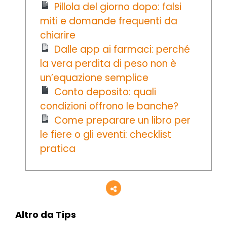
Pillola del giorno dopo: falsi
miti e domande frequenti da
chiarire
Dalle app ai farmaci: perché
la vera perdita di peso non è
un’equazione semplice
Conto deposito: quali
condizioni offrono le banche?
Come preparare un libro per
le fiere o gli eventi: checklist
pratica
Altro da Tips