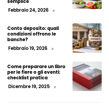
semplice
Febbraio 24, 2026
0
Conto deposito: quali
condizioni offrono le
banche?
Febbraio 19, 2026
0
Come preparare un libro
per le fiere o gli eventi:
checklist pratica
Dicembre 19, 2025
0