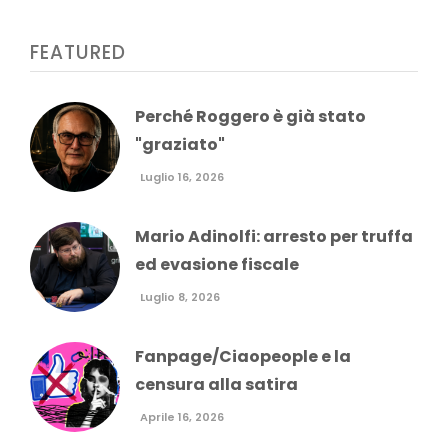
FEATURED
Perché Roggero è già stato
"graziato"
Luglio 16, 2026
Mario Adinolfi: arresto per truffa
ed evasione fiscale
Luglio 8, 2026
Fanpage/Ciaopeople e la
censura alla satira
Aprile 16, 2026