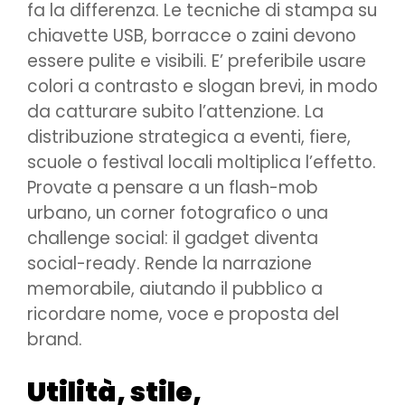
fa la differenza. Le tecniche di stampa su
chiavette USB, borracce o zaini devono
essere pulite e visibili. E’ preferibile usare
colori a contrasto e slogan brevi, in modo
da catturare subito l’attenzione. La
distribuzione strategica a eventi, fiere,
scuole o festival locali moltiplica l’effetto.
Provate a pensare a un flash-mob
urbano, un corner fotografico o una
challenge social: il gadget diventa
social-ready. Rende la narrazione
memorabile, aiutando il pubblico a
ricordare nome, voce e proposta del
brand.
Utilità, stile,