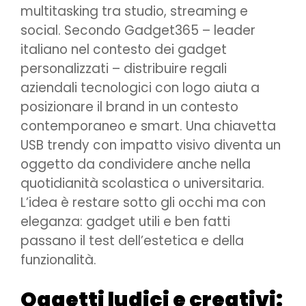
multitasking tra studio, streaming e
social. Secondo Gadget365 – leader
italiano nel contesto dei gadget
personalizzati – distribuire regali
aziendali tecnologici con logo aiuta a
posizionare il brand in un contesto
contemporaneo e smart. Una chiavetta
USB trendy con impatto visivo diventa un
oggetto da condividere anche nella
quotidianità scolastica o universitaria.
L’idea è restare sotto gli occhi ma con
eleganza: gadget utili e ben fatti
passano il test dell’estetica e della
funzionalità.
Oggetti ludici e creativi: