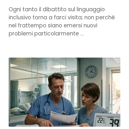
Ogni tanto il dibattito sul linguaggio
inclusivo torna a farci visita; non perché
nel frattempo siano emersi nuovi
problemi particolarmente …