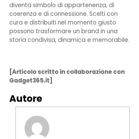
diventa simbolo di appartenenza, di
coerenza e di connessione. Scelti con
cura e distribuiti nel momento giusto
possono trasformare un brand in una
storia condivisa, dinamica e memorabile.
[Articolo scritto in collaborazione con
Gadget365.it]
Autore