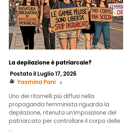
La depilazione è patriarcale?
Postato il Luglio 17, 2026
Yasmina Pani
0
Uno dei ritornelli più diffusi nella
propaganda femminista riguarda la
depilazione, ritenuta un’imposizione del
patriarcato per controllare il corpo delle
…