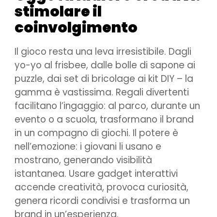
stimolare il
coinvolgimento
Il gioco resta una leva irresistibile. Dagli
yo-yo al frisbee, dalle bolle di sapone ai
puzzle, dai set di bricolage ai kit DIY – la
gamma è vastissima. Regali divertenti
facilitano l’ingaggio: al parco, durante un
evento o a scuola, trasformano il brand
in un compagno di giochi. Il potere è
nell’emozione: i giovani li usano e
mostrano, generando visibilità
istantanea. Usare gadget interattivi
accende creatività, provoca curiosità,
genera ricordi condivisi e trasforma un
brand in un’esperienza.