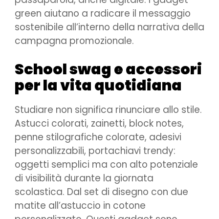
green aiutano a radicare il messaggio
sostenibile all’interno della narrativa della
campagna promozionale.
School swag e accessori
per la vita quotidiana
Studiare non significa rinunciare allo stile.
Astucci colorati, zainetti, block notes,
penne stilografiche colorate, adesivi
personalizzabili, portachiavi trendy:
oggetti semplici ma con alto potenziale
di visibilità durante la giornata
scolastica. Dal set di disegno con due
matite all’astuccio in cotone