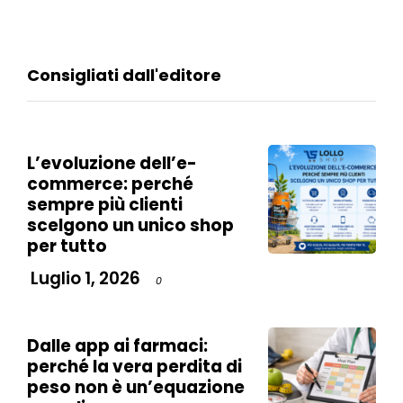
Consigliati dall'editore
L’evoluzione dell’e-
commerce: perché
sempre più clienti
scelgono un unico shop
per tutto
Luglio 1, 2026
0
Dalle app ai farmaci:
perché la vera perdita di
peso non è un’equazione