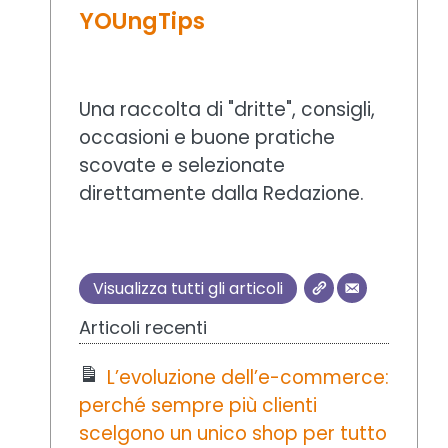
YOUngTips
Una raccolta di "dritte", consigli,
occasioni e buone pratiche
scovate e selezionate
direttamente dalla Redazione.
Visualizza tutti gli articoli
Articoli recenti
L’evoluzione dell’e-commerce:
perché sempre più clienti
scelgono un unico shop per tutto