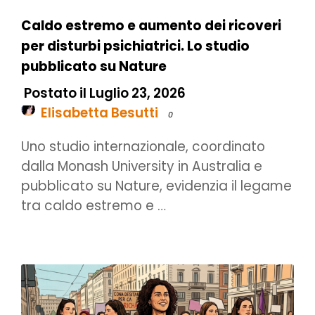
Caldo estremo e aumento dei ricoveri
per disturbi psichiatrici. Lo studio
pubblicato su Nature
Postato il Luglio 23, 2026
Elisabetta Besutti
0
Uno studio internazionale, coordinato
dalla Monash University in Australia e
pubblicato su Nature, evidenzia il legame
tra caldo estremo e …