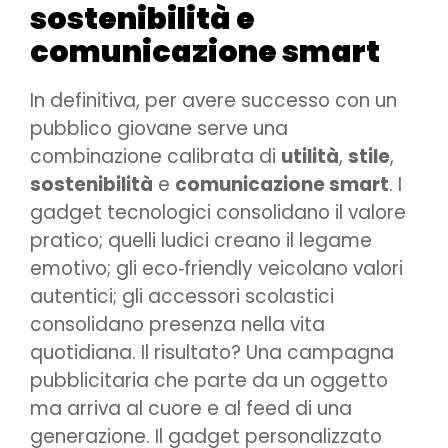
sostenibilità e
comunicazione smart
In definitiva, per avere successo con un
pubblico giovane serve una
combinazione calibrata di
utilità
,
stile
,
sostenibilità
e
comunicazione smart
. I
gadget tecnologici consolidano il valore
pratico; quelli ludici creano il legame
emotivo; gli eco‑friendly veicolano valori
autentici; gli accessori scolastici
consolidano presenza nella vita
quotidiana. Il risultato? Una campagna
pubblicitaria che parte da un oggetto
ma arriva al cuore e al feed di una
generazione. Il gadget personalizzato