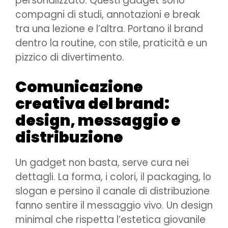
personalizzato. Questi gadget sono
compagni di studi, annotazioni e break
tra una lezione e l’altra. Portano il brand
dentro la routine, con stile, praticità e un
pizzico di divertimento.
Comunicazione
creativa del brand:
design, messaggio e
distribuzione
Un gadget non basta, serve cura nei
dettagli. La forma, i colori, il packaging, lo
slogan e persino il canale di distribuzione
fanno sentire il messaggio vivo. Un design
minimal che rispetta l’estetica giovanile