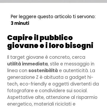
Per leggere questo articolo ti servono:
3 minuti
Capire il pubblico
giovane e i loro bisogni
Il target giovane è concreto, cerca
utilità immediata
, stile e messaggio in
linea con
sostenibilità
e autenticità. La
generazione Z è abituata a gadget hi-
tech, eco-friendly e oggetti divertenti da
fotografare e condividere sui social.
Aspettative alte, attenzione al risparmio
energetico, materiali riciclati e