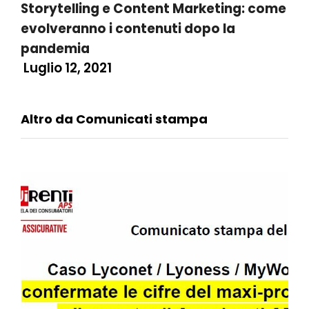
Storytelling e Content Marketing: come
evolveranno i contenuti dopo la
pandemia
Luglio 12, 2021
Altro da Comunicati stampa