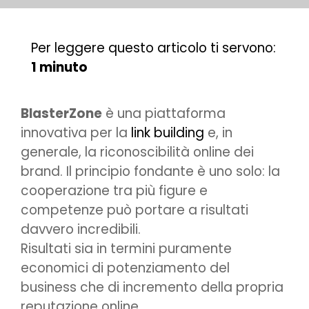
Per leggere questo articolo ti servono:
1 minuto
BlasterZone
è una piattaforma
innovativa per la
link building
e, in
generale, la riconoscibilità online dei
brand. Il principio fondante è uno solo: la
cooperazione tra più figure e
competenze può portare a risultati
davvero incredibili.
Risultati sia in termini puramente
economici di potenziamento del
business che di incremento della propria
reputazione online.