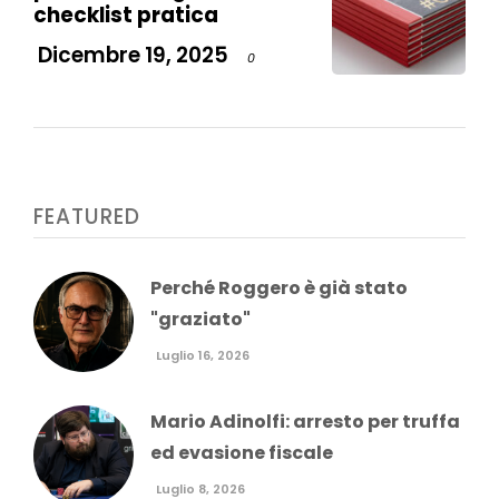
checklist pratica
Dicembre 19, 2025
0
FEATURED
Perché Roggero è già stato
"graziato"
Luglio 16, 2026
Mario Adinolfi: arresto per truffa
ed evasione fiscale
Luglio 8, 2026