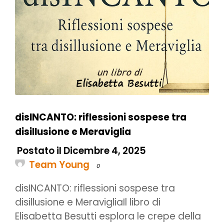
disINCANTO: riflessioni sospese tra
disillusione e Meraviglia
Postato il Dicembre 4, 2025
Team Young
0
disINCANTO: riflessioni sospese tra
disillusione e MeravigliaIl libro di
Elisabetta Besutti esplora le crepe della