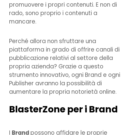
promuovere i propri contenuti. E non di
rado, sono proprio i contenuti a
mancare.
Perché allora non sfruttare una
piattaforma in grado di offrire canali di
pubblicazione relativi al settore della
propria azienda? Grazie a questo
strumento innovativo, ogni Brand e ogni
Publisher avranno la possibilità di
aumentare la propria notorietà online.
BlasterZone per i Brand
I
Brand
possono affidare le proprie