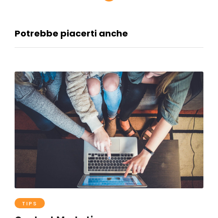
Potrebbe piacerti anche
TIPS