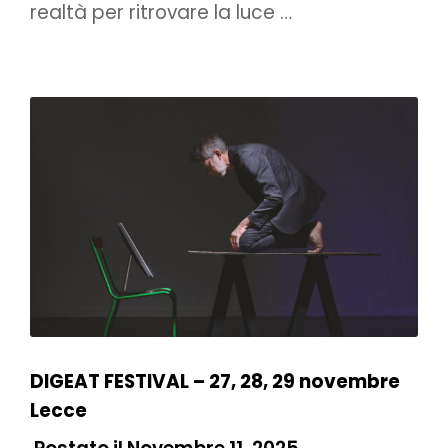
realtà per ritrovare la luce …
DIGEAT FESTIVAL – 27, 28, 29 novembre
Lecce