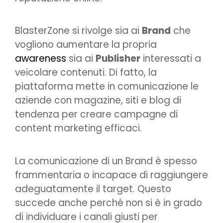
BlasterZone si rivolge sia ai
Brand
che
vogliono aumentare la propria
awareness
sia ai
Publisher
interessati a
veicolare contenuti. Di fatto, la
piattaforma mette in comunicazione le
aziende con magazine, siti e blog di
tendenza per creare campagne di
content marketing efficaci.
La comunicazione di un Brand è spesso
frammentaria o incapace di raggiungere
adeguatamente il target. Questo
succede anche perché non si è in grado
di individuare i canali giusti per