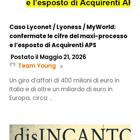
Caso Lyconet / Lyoness / MyWorld:
confermate le cifre del maxi-processo
e l’esposto di Acquirenti APS
Postato il Maggio 21, 2026
Team Young
0
Un giro d’affari di 400 milioni di euro in
Italia e di oltre un miliardo di euro in
Europa, circa …