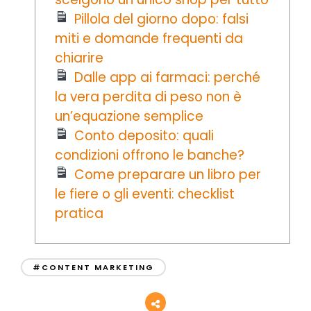
Pillola del giorno dopo: falsi
miti e domande frequenti da
chiarire
Dalle app ai farmaci: perché
la vera perdita di peso non è
un’equazione semplice
Conto deposito: quali
condizioni offrono le banche?
Come preparare un libro per
le fiere o gli eventi: checklist
pratica
#CONTENT MARKETING