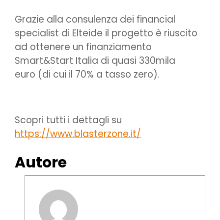
Grazie alla consulenza dei financial
specialist di Elteide il progetto è riuscito
ad ottenere un finanziamento
Smart&Start Italia di quasi 330mila
euro (di cui il 70% a tasso zero).
Scopri tutti i dettagli su
https://www.blasterzone.it/
Autore