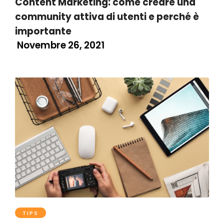
Content Marketing: come creare una
community attiva di utenti e perché è
importante
Novembre 26, 2021
TIPS