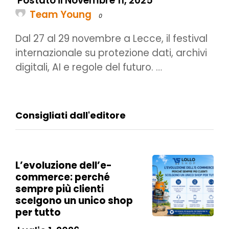
Postato il Novembre 11, 2025
Team Young
0
Dal 27 al 29 novembre a Lecce, il festival
internazionale su protezione dati, archivi
digitali, AI e regole del futuro. …
Consigliati dall'editore
L’evoluzione dell’e-
commerce: perché
sempre più clienti
scelgono un unico shop
per tutto