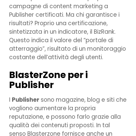
campagne di content marketing a
Publisher certificati. Ma chi garantisce i
risultati? Proprio una certificazione,
sintetizzata in un indicatore, il BizRank.
Questo indica il valore del “portale di
atterraggio”, risultato di un monitoraggio
costante dell’attività degli utenti.
BlasterZone per i
Publisher
I
Publisher
sono magazine, blog e siti che
vogliono aumentare la propria
reputazione, e possono farlo grazie alla
qualità dei contenuti proposti. In tal
senso Blasterzone fornisce anche un