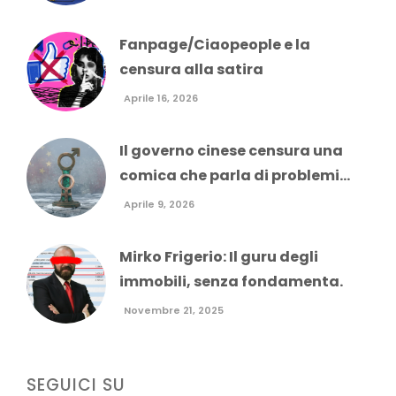
Fanpage/Ciaopeople e la
censura alla satira
Aprile 16, 2026
Il governo cinese censura una
comica che parla di problemi...
Aprile 9, 2026
Mirko Frigerio: Il guru degli
immobili, senza fondamenta.
Novembre 21, 2025
SEGUICI SU