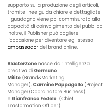
supporto sulla produzione degli articoli,
tramite linee guida chiare e dettagliate.
Il guadagno viene poi commisurato alla
capacità di coinvolgimento del pubblico.
Inoltre, il Publisher può cogliere
l’occasione per diventare egli stesso
ambassador
del brand online.
BlasterZone
nasce dall’intelligenza
creativa di
Germano
Milite
(Brand&Marketing
Manager),
Carmine Pappagallo
(Project
Manager/Coordinatore Business)
e
Gianfranco Fedele
(Chief
Trasformation Officer).