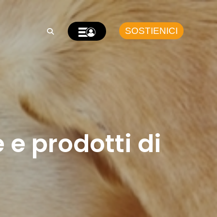
SOSTIENICI
 e prodotti di