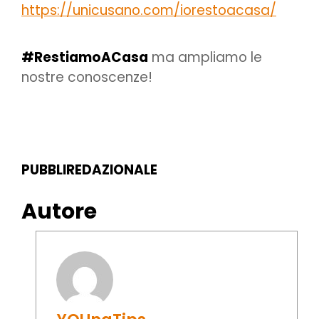
https://unicusano.com/iorestoacasa/
#RestiamoACasa
ma ampliamo le
nostre conoscenze!
PUBBLIREDAZIONALE
Autore