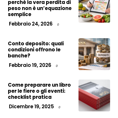
perché la vera perdita di
peso non è un’equazione
semplice
Febbraio 24, 2026
0
Conto deposito: quali
condizioni offrono le
banche?
Febbraio 19, 2026
0
Come preparare un libro
per le fiere o gli eventi:
checklist pratica
Dicembre 19, 2025
0