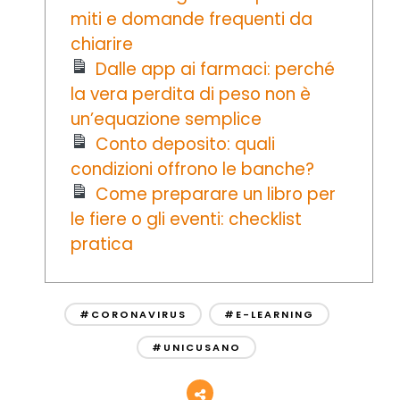
miti e domande frequenti da
chiarire
Dalle app ai farmaci: perché
la vera perdita di peso non è
un’equazione semplice
Conto deposito: quali
condizioni offrono le banche?
Come preparare un libro per
le fiere o gli eventi: checklist
pratica
#CORONAVIRUS
#E-LEARNING
#UNICUSANO