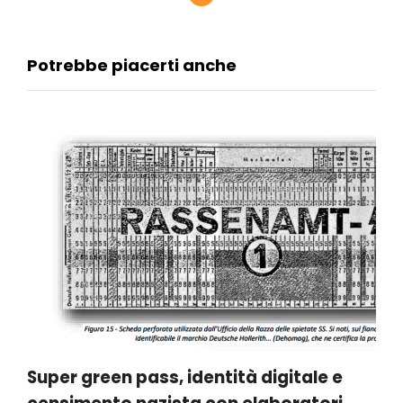
Potrebbe piacerti anche
Super green pass, identità digitale e