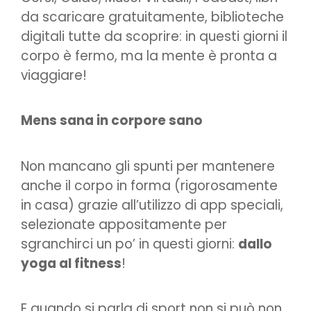
da scaricare gratuitamente, biblioteche
digitali tutte da scoprire: in questi giorni il
corpo è fermo, ma la mente è pronta a
viaggiare!
Mens sana in corpore sano
Non mancano gli spunti per mantenere
anche il corpo in forma (rigorosamente
in casa) grazie all’utilizzo di app speciali,
selezionate appositamente per
sgranchirci un po’ in questi giorni:
dallo
yoga al fitness
!
E quando si parla di sport non si può non