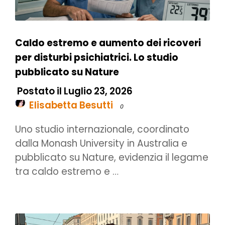
Caldo estremo e aumento dei ricoveri
per disturbi psichiatrici. Lo studio
pubblicato su Nature
Postato il Luglio 23, 2026
Elisabetta Besutti
0
Uno studio internazionale, coordinato
dalla Monash University in Australia e
pubblicato su Nature, evidenzia il legame
tra caldo estremo e …