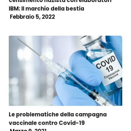
censimento nazista con elaboratori
IBM: Il marchio della bestia
Febbraio 5, 2022
Le problematiche della campagna
vaccinale contro Covid-19