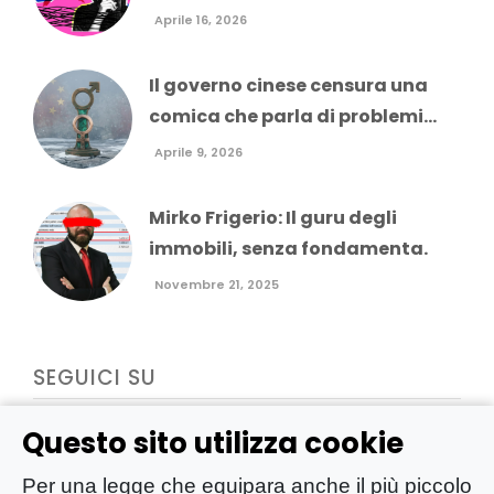
Aprile 16, 2026
Il governo cinese censura una
comica che parla di problemi...
Aprile 9, 2026
Mirko Frigerio: Il guru degli
immobili, senza fondamenta.
Novembre 21, 2025
SEGUICI SU
Questo sito utilizza cookie
Per una legge che equipara anche il più piccolo