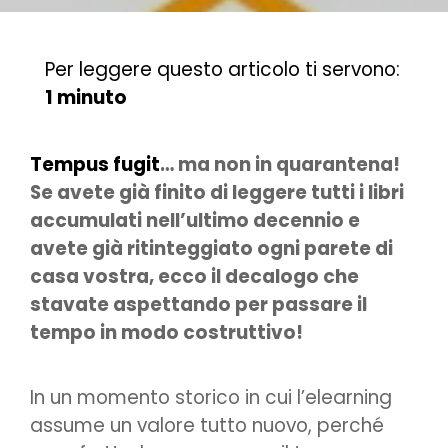
Per leggere questo articolo ti servono:
1 minuto
Tempus fugit
… ma non in quarantena!
Se avete già finito di leggere tutti i libri
accumulati nell’ultimo decennio e
avete già ritinteggiato ogni parete di
casa vostra, ecco il decalogo che
stavate aspettando per passare il
tempo in modo costruttivo!
In un momento storico in cui l’elearning
assume un valore tutto nuovo, perché