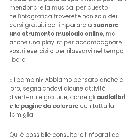
menzionare la musica: per questo
nell’infografica troverete non solo dei
corsi gratuiti per imparare a
suonare
uno strumento musicale online
, ma
anche una playlist per accompagnare i
vostri esercizi o per rilassarvi nel tempo
libero.
E i bambini? Abbiamo pensato anche a
loro, segnalandovi alcune attività
divertenti e gratuite, come gli
audiolibri
e le pagine da colorare
con tutta la
famiglia!
Qui è possibile consultare l’infografica: