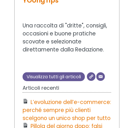
YOUngTips
Una raccolta di "dritte", consigli,
occasioni e buone pratiche
scovate e selezionate
direttamente dalla Redazione.
Visualizza tutti gli articoli
Articoli recenti
L’evoluzione dell’e-commerce:
perché sempre più clienti
scelgono un unico shop per tutto
Pillola del giorno dopo: falsi