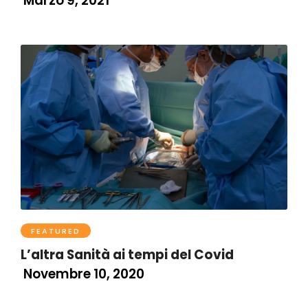
Marzo 9, 2021
FEATURED
L’altra Sanità ai tempi del Covid
Novembre 10, 2020