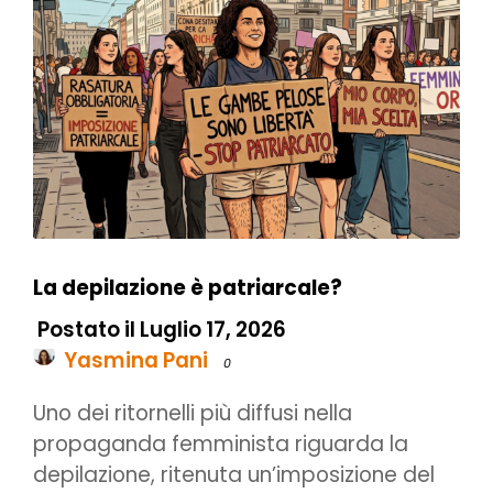
La depilazione è patriarcale?
Postato il Luglio 17, 2026
Yasmina Pani
0
Uno dei ritornelli più diffusi nella
propaganda femminista riguarda la
depilazione, ritenuta un’imposizione del