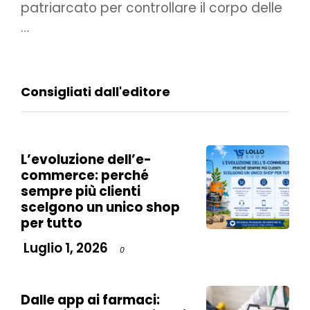
patriarcato per controllare il corpo delle
…
Consigliati dall'editore
L’evoluzione dell’e-
commerce: perché
sempre più clienti
scelgono un unico shop
per tutto
Luglio 1, 2026
0
Dalle app ai farmaci: