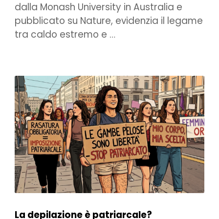
dalla Monash University in Australia e
pubblicato su Nature, evidenzia il legame
tra caldo estremo e …
La depilazione è patriarcale?