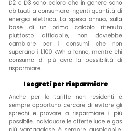
D2 e D3 sono coloro che in genere sono
abituati a consumare ingenti quantità di
energia elettrica. La spesa annua, sulla
base di un primo calcolo ritenuto
piuttosto affidabile, non dovrebbe
cambiare per i consumi che non
superano i 1.100 kWh all’anno, mentre chi
consuma di più avrà la possibilità di
risparmiare.
I segreti per risparmiare
Anche per le tariffe non residenti è
sempre opportuno cercare di evitare gli
sprechi e provare a risparmiare il più
possibile. Individuare le offerte luce e gas
più vantaggiose è sempre auspicabile,