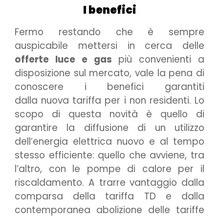
I benefici
Fermo restando che è sempre
auspicabile mettersi in cerca delle
offerte luce e gas
più convenienti a
disposizione sul mercato, vale la pena di
conoscere i benefici garantiti
dalla nuova tariffa per i non residenti. Lo
scopo di questa novità è quello di
garantire la diffusione di un utilizzo
dell’energia elettrica nuovo e al tempo
stesso efficiente: quello che avviene, tra
l’altro, con le pompe di calore per il
riscaldamento. A trarre vantaggio dalla
comparsa della tariffa TD e dalla
contemporanea abolizione delle tariffe