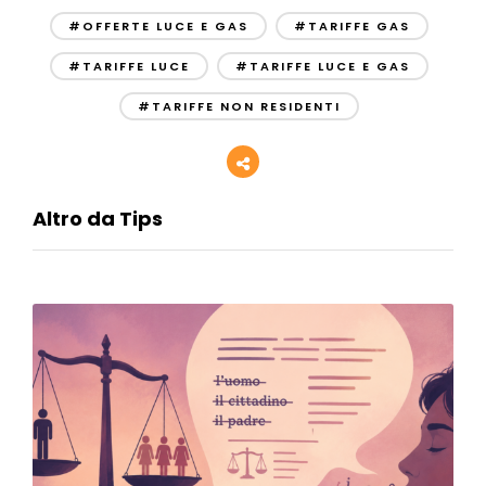
#OFFERTE LUCE E GAS
#TARIFFE GAS
#TARIFFE LUCE
#TARIFFE LUCE E GAS
#TARIFFE NON RESIDENTI
Altro da Tips