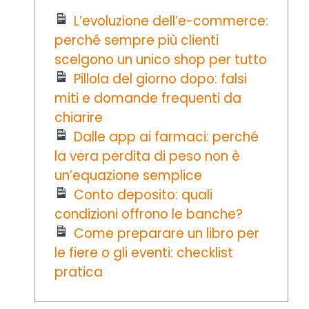
L’evoluzione dell’e-commerce:
perché sempre più clienti
scelgono un unico shop per tutto
Pillola del giorno dopo: falsi
miti e domande frequenti da
chiarire
Dalle app ai farmaci: perché
la vera perdita di peso non è
un’equazione semplice
Conto deposito: quali
condizioni offrono le banche?
Come preparare un libro per
le fiere o gli eventi: checklist
pratica