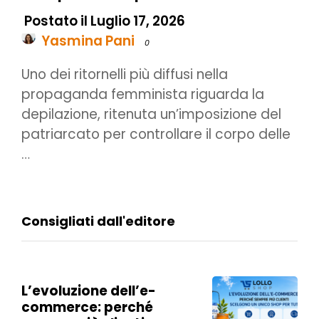
Postato il Luglio 17, 2026
Yasmina Pani
0
Uno dei ritornelli più diffusi nella
propaganda femminista riguarda la
depilazione, ritenuta un’imposizione del
patriarcato per controllare il corpo delle
…
Consigliati dall'editore
L’evoluzione dell’e-
commerce: perché