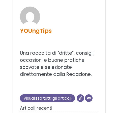
YOUngTips
Una raccolta di "dritte", consigli,
occasioni e buone pratiche
scovate e selezionate
direttamente dalla Redazione.
Visualizza tutti gli articoli
Articoli recenti