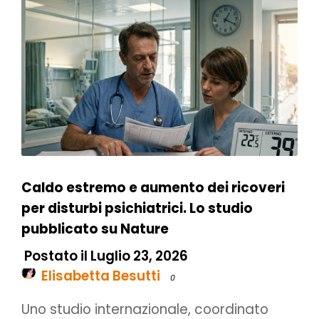
Caldo estremo e aumento dei ricoveri
per disturbi psichiatrici. Lo studio
pubblicato su Nature
Postato il Luglio 23, 2026
Elisabetta Besutti
0
Uno studio internazionale, coordinato