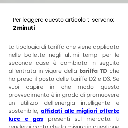
Per leggere questo articolo ti servono:
2 minuti
La tipologia di tariffa che viene applicata
nelle bollette negli ultimi tempi per le
seconde case è cambiata in seguito
all’entrata in vigore della
tariffa TD
che
ha preso il posto delle tariffe D2 e D3. Se
vuoi capire in che modo questo
provvedimento è in grado di promuovere
un utilizzo dell’energia intelligente e
sostenibile,
affidati alle migliori offerte
luce e gas
presenti sul mercato: ti
renderai conto che la misura in questione