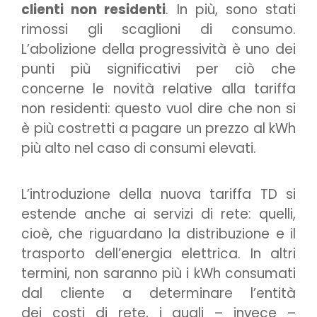
clienti non residenti
. In più, sono stati
rimossi gli scaglioni di consumo.
L’abolizione della progressività è uno dei
punti più significativi per ciò che
concerne le novità relative alla tariffa
non residenti: questo vuol dire che non si
è più costretti a pagare un prezzo al kWh
più alto nel caso di consumi elevati.
L’introduzione della nuova tariffa TD si
estende anche ai servizi di rete: quelli,
cioè, che riguardano la distribuzione e il
trasporto dell’energia elettrica. In altri
termini, non saranno più i kWh consumati
dal cliente a determinare l’entità
dei costi di rete, i quali – invece –