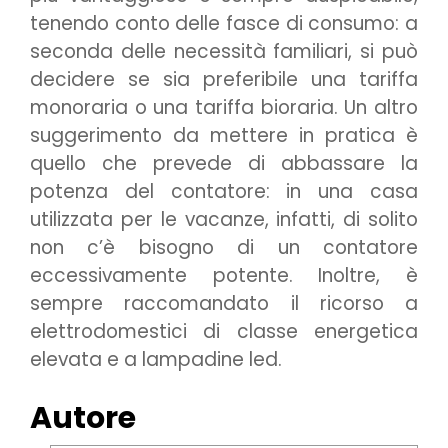
tenendo conto delle fasce di consumo: a
seconda delle necessità familiari, si può
decidere se sia preferibile una tariffa
monoraria o una tariffa bioraria. Un altro
suggerimento da mettere in pratica è
quello che prevede di abbassare la
potenza del contatore: in una casa
utilizzata per le vacanze, infatti, di solito
non c’è bisogno di un contatore
eccessivamente potente. Inoltre, è
sempre raccomandato il ricorso a
elettrodomestici di classe energetica
elevata e a lampadine led.
Autore