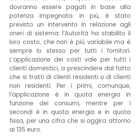
dovranno essere pagati in base alla
potenza impegnata. In più, è stato
previsto un intervento in relazione agli
oneri di sistema: l’Autorità ha stabilito il
loro costo, che non è più variabile ma è
sempre lo stesso per tutti i fornitori.
L’applicazione dei costi vale per tutti i
clienti domestici, a prescindere dal fatto
che si tratti di clienti residenti o di clienti
non residenti. Per i primi, comunque,
l’applicazione è in quota energia in
funzione dei consumi, mentre per i
secondi è in quota energia e in quota
fissa, per una cifra che si aggira attorno
ai 135 euro.