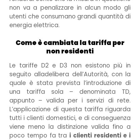
non va a penalizzare in alcun modo gli
utenti che consumano grandi quantità di
energia elettrica.
Come è cambiata la tariffa per
non residenti
Le tariffe D2 e D3 non esistono più in
seguito alladelibera dell’Autorità, con la
quale è stata prevista l’introduzione di
una tariffa sola – denominata TD,
appunto – valida per i servizi di rete.
L’applicazione di questa tariffa riguarda
tutti i clienti domestici, e di conseguenza
viene meno la distinzione valida fino a
poco tempo fa tra
i clienti residenti e i