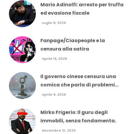
Mario Adinolfi: arresto per truffa
ed evasione fiscale
Luglio 8, 2026
Fanpage/Ciaopeople e la
censura alla satira
Aprile 16, 2026
Il governo cinese censura una
comica che parla di problemi...
Aprile 9, 2026
Mirko Frigerio: Il guru degli
immobili, senza fondamenta.
Novembre 21, 2025