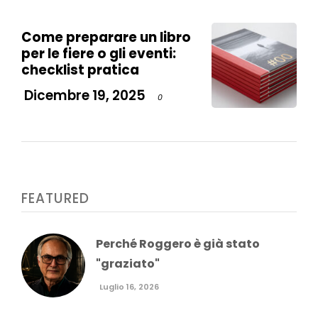
Come preparare un libro
per le fiere o gli eventi:
checklist pratica
Dicembre 19, 2025
0
FEATURED
Perché Roggero è già stato
"graziato"
Luglio 16, 2026