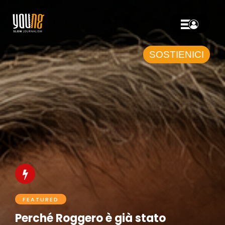
SOSTIENICI
FEATURED
Perché Roggero è già stato