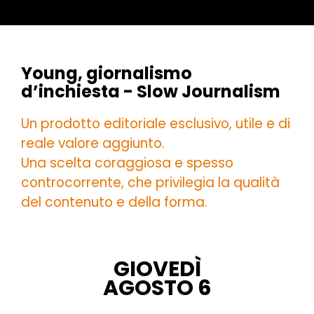
Young, giornalismo
d’inchiesta - Slow Journalism
Un prodotto editoriale esclusivo, utile e di
reale valore aggiunto.
Una scelta coraggiosa e spesso
controcorrente, che privilegia la qualità
del contenuto e della forma.
GIOVEDÌ
AGOSTO 6