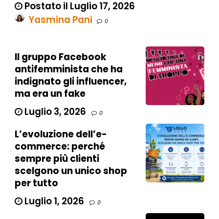
Postato il Luglio 17, 2026
Yasmina Pani
0
Il gruppo Facebook
antifemminista che ha
indignato gli influencer,
ma era un fake
Luglio 3, 2026
0
L’evoluzione dell’e-
commerce: perché
sempre più clienti
scelgono un unico shop
per tutto
Luglio 1, 2026
0