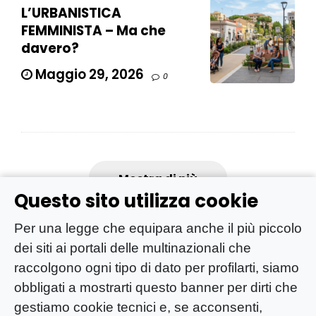
L’URBANISTICA
FEMMINISTA – Ma che
davero?
Maggio 29, 2026
0
Mostra di più
Questo sito utilizza cookie
Per una legge che equipara anche il più piccolo
dei siti ai portali delle multinazionali che
raccolgono ogni tipo di dato per profilarti, siamo
obbligati a mostrarti questo banner per dirti che
gestiamo cookie tecnici e, se acconsenti,