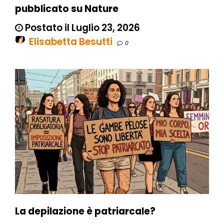
pubblicato su Nature
Postato il Luglio 23, 2026
Elisabetta Besutti
0
La depilazione è patriarcale?