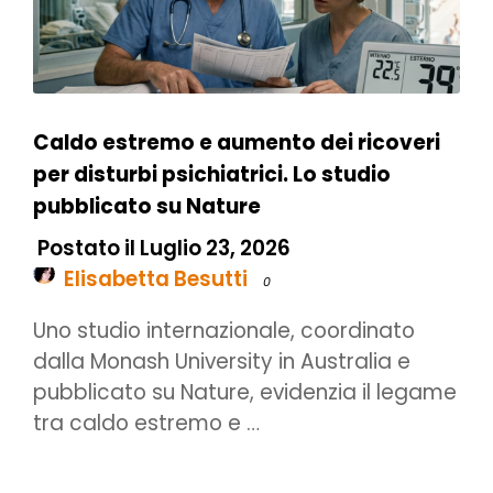
Caldo estremo e aumento dei ricoveri
per disturbi psichiatrici. Lo studio
pubblicato su Nature
Postato il Luglio 23, 2026
Elisabetta Besutti
0
Uno studio internazionale, coordinato
dalla Monash University in Australia e
pubblicato su Nature, evidenzia il legame
tra caldo estremo e …