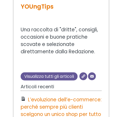
YOUngTips
Una raccolta di "dritte", consigli,
occasioni e buone pratiche
scovate e selezionate
direttamente dalla Redazione.
Visualizza tutti gli articoli
Articoli recenti
L’evoluzione dell’e-commerce:
perché sempre più clienti
scelgono un unico shop per tutto