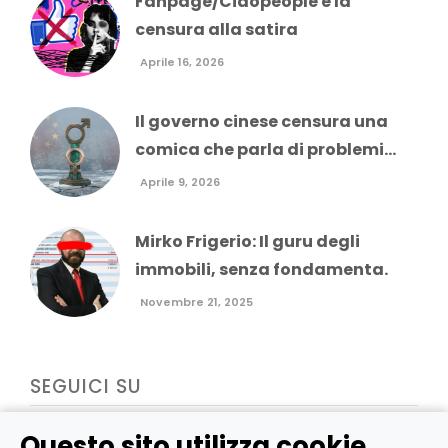
Fanpage/Ciaopeople e la
censura alla satira
Aprile 16, 2026
Il governo cinese censura una
comica che parla di problemi...
Aprile 9, 2026
Mirko Frigerio: Il guru degli
immobili, senza fondamenta.
Novembre 21, 2025
SEGUICI SU
Questo sito utilizza cookie