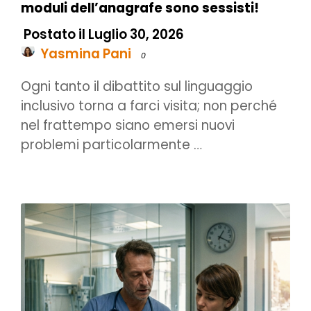
moduli dell’anagrafe sono sessisti!
Postato il Luglio 30, 2026
Yasmina Pani
0
Ogni tanto il dibattito sul linguaggio
inclusivo torna a farci visita; non perché
nel frattempo siano emersi nuovi
problemi particolarmente …