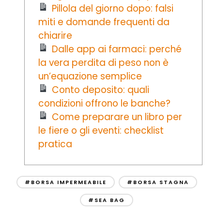
Pillola del giorno dopo: falsi
miti e domande frequenti da
chiarire
Dalle app ai farmaci: perché
la vera perdita di peso non è
un’equazione semplice
Conto deposito: quali
condizioni offrono le banche?
Come preparare un libro per
le fiere o gli eventi: checklist
pratica
#BORSA IMPERMEABILE
#BORSA STAGNA
#SEA BAG