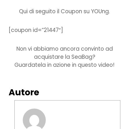
Qui di seguito il Coupon su YOUng.
[coupon id=”21447″]
Non vi abbiamo ancora convinto ad
acquistare la SeaBag?
Guardatela in azione in questo video!
Autore