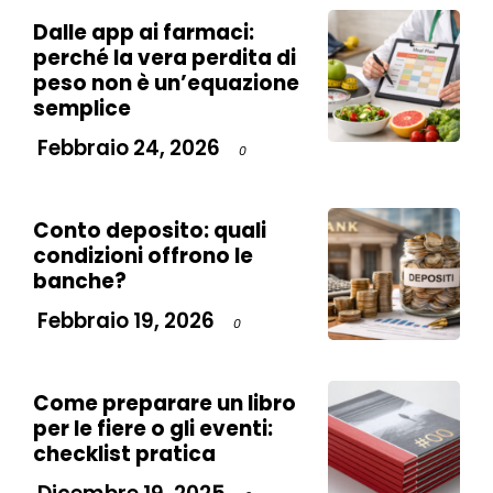
Dalle app ai farmaci:
perché la vera perdita di
peso non è un’equazione
semplice
Febbraio 24, 2026
0
Conto deposito: quali
condizioni offrono le
banche?
Febbraio 19, 2026
0
Come preparare un libro
per le fiere o gli eventi:
checklist pratica