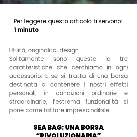
Per leggere questo articolo ti servono:
1 minuto
Utilità, originalità, design.
Solitamente sono queste le tre
caratteristiche che cerchiamo in ogni
accessorio. E se si tratta di una borsa
destinata a contenere i nostri effetti
personali, in condizioni ordinarie e
straordinarie, l’estrema funzionalità si
pone come fattore imprescindibile.
SEA BAG: UNA BORSA
“RIVOLUZIONARIA”