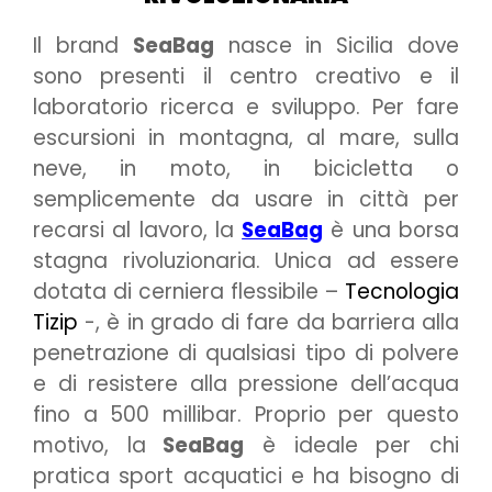
Il brand
SeaBag
nasce in Sicilia dove
sono presenti il centro creativo e il
laboratorio ricerca e sviluppo. Per fare
escursioni in montagna, al mare, sulla
neve, in moto, in bicicletta o
semplicemente da usare in città per
recarsi al lavoro, la
SeaBag
è una borsa
stagna rivoluzionaria. Unica ad essere
dotata di cerniera flessibile –
Tecnologia
Tizip
-, è in grado di fare da barriera alla
penetrazione di qualsiasi tipo di polvere
e di resistere alla pressione dell’acqua
fino a 500 millibar. Proprio per questo
motivo, la
SeaBag
è ideale per chi
pratica sport acquatici e ha bisogno di