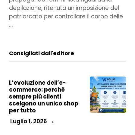
depilazione, ritenuta un’imposizione del
patriarcato per controllare il corpo delle
…
Consigliati dall'editore
L’evoluzione dell’e-
commerce: perché
sempre più clienti
scelgono un unico shop
per tutto
Luglio 1, 2026
0