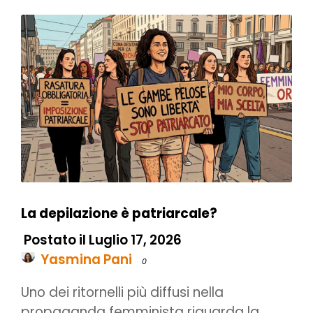
La depilazione è patriarcale?
Postato il Luglio 17, 2026
Yasmina Pani
0
Uno dei ritornelli più diffusi nella
propaganda femminista riguarda la