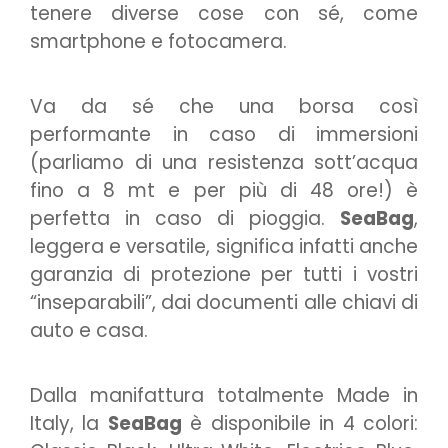
tenere diverse cose con sé, come
smartphone e fotocamera.
Va da sé che una borsa così
performante in caso di immersioni
(parliamo di una resistenza sott’acqua
fino a 8 mt e per più di 48 ore!) è
perfetta in caso di pioggia.
SeaBag
,
leggera e versatile, significa infatti anche
garanzia di protezione per tutti i vostri
“inseparabili”, dai documenti alle chiavi di
auto e casa.
Dalla manifattura totalmente Made in
Italy, la
SeaBag
è disponibile in 4 colori: