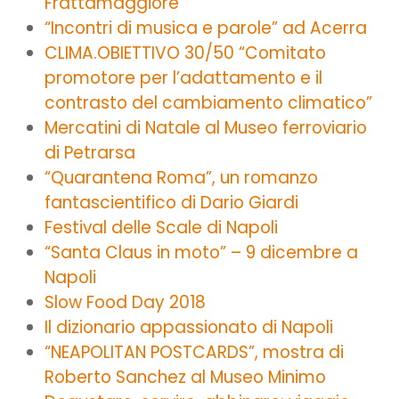
Frattamaggiore
“Incontri di musica e parole” ad Acerra
CLIMA.OBIETTIVO 30/50 “Comitato
promotore per l’adattamento e il
contrasto del cambiamento climatico”
Mercatini di Natale al Museo ferroviario
di Petrarsa
“Quarantena Roma”, un romanzo
fantascientifico di Dario Giardi
Festival delle Scale di Napoli
“Santa Claus in moto” – 9 dicembre a
Napoli
Slow Food Day 2018
Il dizionario appassionato di Napoli
“NEAPOLITAN POSTCARDS”, mostra di
Roberto Sanchez al Museo Minimo