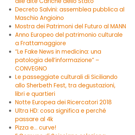
alle alte Cariche dello Stato
Decreto Salvini: assemblea pubblica al
Maschio Angioino
Mostra dei Patrimoni del Futuro al MANN
Anno Europeo del patrimonio culturale
a Frattamaggiore
“Le Fake News in medicina: una
patologia dell’informazione” –
CONVEGNO
Le passeggiate culturali di Siciliando
allo Sherbeth Fest, tra degustazioni,
libri e quartieri
Notte Europea dei Ricercatori 2018
Ultra HD: cosa significa e perché
passare al 4k
Pizza e… curve!