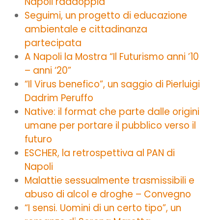
Napoli raddoppia
Seguimi, un progetto di educazione
ambientale e cittadinanza
partecipata
A Napoli la Mostra “Il Futurismo anni ’10
– anni ‘20”
“Il Virus benefico”, un saggio di Pierluigi
Dadrim Peruffo
Native: il format che parte dalle origini
umane per portare il pubblico verso il
futuro
ESCHER, la retrospettiva al PAN di
Napoli
Malattie sessualmente trasmissibili e
abuso di alcol e droghe – Convegno
“I sensi. Uomini di un certo tipo”, un