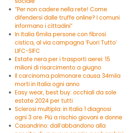
sociale
“Per non cadere nella rete! Come
difendersi dalle truffe online? I comuni
informano i cittadini”
In Italia 6mila persone con fibrosi
cistica, al via campagna ‘Fuori Tutto’
LIFC-SIFC
Estate nera per i trasporti aerei: 15
milioni di risarcimento a giugno
Il carcinoma polmonare causa 34mila
morti in Italia ogni anno
Easy wear, best buy: occhiali da sole
estate 2024 per tutti
Sclerosi multipla: in Italia 1 diagnosi
ogni 3 ore. Più a rischio giovani e donne
Casandrino: dall’abbandono alla