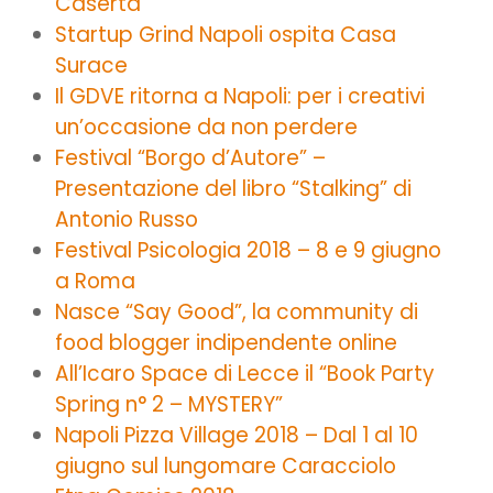
Caserta
Startup Grind Napoli ospita Casa
Surace
Il GDVE ritorna a Napoli: per i creativi
un’occasione da non perdere
Festival “Borgo d’Autore” –
Presentazione del libro “Stalking” di
Antonio Russo
Festival Psicologia 2018 – 8 e 9 giugno
a Roma
Nasce “Say Good”, la community di
food blogger indipendente online
All’Icaro Space di Lecce il “Book Party
Spring n° 2 – MYSTERY”
Napoli Pizza Village 2018 – Dal 1 al 10
giugno sul lungomare Caracciolo