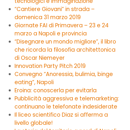
tecnologici e immaginazione
“Cantiere Giovani” in strada –
domenica 31 marzo 2019
Giornate FAI di Primavera – 23 e 24
marzo a Napoli e provincia
“Disegnare un mondo migliore”, il libro
che ricorda la filosofia architettonica
di Oscar Niemeyer
Innovation Party Pitch 2019
Convegno “Anoressia, bulimia, binge
eating”, Napoli
Eroina: conoscerla per evitarla
Pubblicità aggressiva e telemarketing:
continuano le telefonate indesiderate
Il liceo scientifico Diaz si afferma a
livello globale!