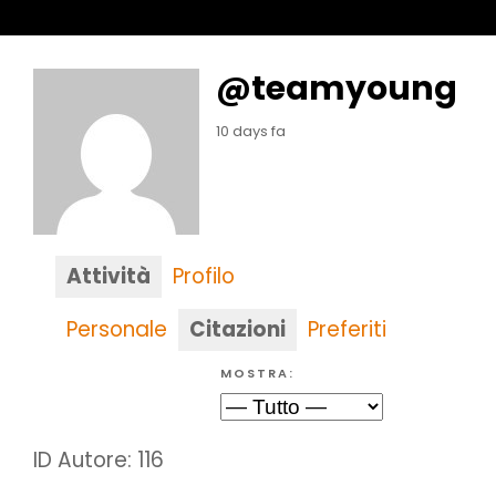
@teamyoung
10 days fa
Attività
Profilo
Personale
Citazioni
Preferiti
MOSTRA:
ID Autore: 116