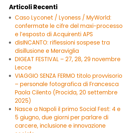
Articoli Recenti
Caso Lyconet / Lyoness / MyWorld:
confermate le cifre del maxi-processo
e l’esposto di Acquirenti APS
disINCANTO: riflessioni sospese tra
disillusione e Meraviglia
DIGEAT FESTIVAL – 27, 28, 29 novembre
Lecce
VIAGGIO SENZA FERMO titolo provvisorio
– personale fotografica di Francesca
Paola Cilento (Procida, 20 settembre
2025)
Nasce a Napoli il primo Social Fest: 4 e
5 giugno, due giorni per parlare di
carcere, inclusione e innovazione