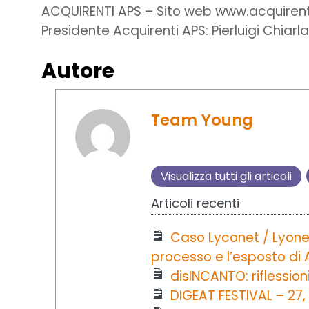
ACQUIRENTI APS – Sito web www.acquirent
Presidente Acquirenti APS: Pierluigi Chiar
Autore
Team Young
Visualizza tutti gli articoli
Articoli recenti
Caso Lyconet / Lyone
processo e l’esposto di 
disINCANTO: riflession
DIGEAT FESTIVAL – 27