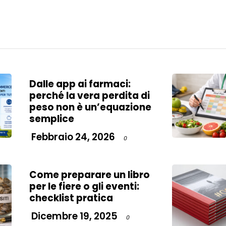
Dalle app ai farmaci:
perché la vera perdita di
peso non è un’equazione
semplice
Febbraio 24, 2026
0
Come preparare un libro
per le fiere o gli eventi:
checklist pratica
Dicembre 19, 2025
0