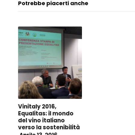
Potrebbe piacerti anche
Vinitaly 2016,
Equalitas: il mondo
del vino italiano
verso la sostenibilità