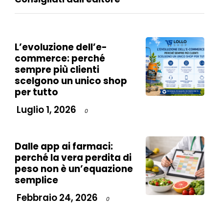
L’evoluzione dell’e-
commerce: perché
sempre più clienti
scelgono un unico shop
per tutto
Luglio 1, 2026
0
Dalle app ai farmaci:
perché la vera perdita di
peso non è un’equazione
semplice
Febbraio 24, 2026
0