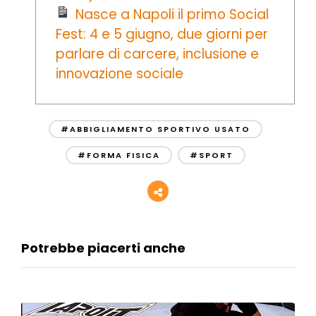
Nasce a Napoli il primo Social
Fest: 4 e 5 giugno, due giorni per
parlare di carcere, inclusione e
innovazione sociale
#ABBIGLIAMENTO SPORTIVO USATO
#FORMA FISICA
#SPORT
Potrebbe piacerti anche