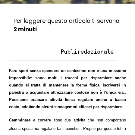
Per leggere questo articolo ti servono:
2 minuti
Publiredazionale
Fare sport senza spendere un centesimo non è una missione
impossibile: sono molti i trucchi per risparmiare anche
quando si tratta di mantenere la forma fisica. Iscriversi in
palestra o acquistare attrezzature costose non è l’unica via..
Possiamo praticare attività fisica regolare anche a basso
costo, adottando alcuni stratagemmi efficaci per risparmiare.
Camminare
e
correre
sono due attività che non comportano
alcuna spesa ma regalano tanti benefici . Proprio per questo tutti i