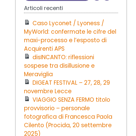
Articoli recenti
Caso Lyconet / Lyoness /
MyWorld: confermate le cifre del
maxi-processo e l’esposto di
Acquirenti APS
disINCANTO: riflessioni
sospese tra disillusione e
Meraviglia
DIGEAT FESTIVAL – 27, 28, 29
novembre Lecce
VIAGGIO SENZA FERMO titolo
provvisorio – personale
fotografica di Francesca Paola
Cilento (Procida, 20 settembre
2025)