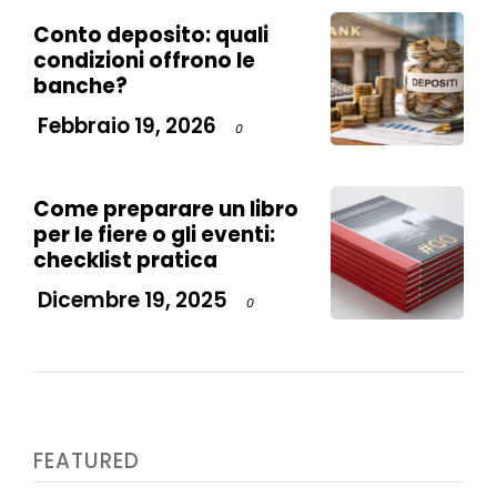
Conto deposito: quali
condizioni offrono le
banche?
Febbraio 19, 2026
0
Come preparare un libro
per le fiere o gli eventi:
checklist pratica
Dicembre 19, 2025
0
FEATURED