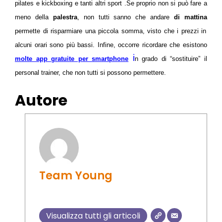
pilates e kickboxing e tanti altri sport .Se proprio non si può fare a
meno della
palestra
, non tutti sanno che andare
di mattina
permette di risparmiare una piccola somma, visto che i prezzi in
alcuni orari sono più bassi. Infine, occorre ricordare che esistono
i
molte app gratuite per smartphone
n grado di “sostituire” il
personal trainer, che non tutti si possono permettere.
Autore
Team Young
Visualizza tutti gli articoli