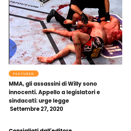
FEATURED
MMA, gli assassini di Willy sono
innocenti. Appello a legislatori e
sindacati: urge legge
Settembre 27, 2020
Consigliati dall'editore