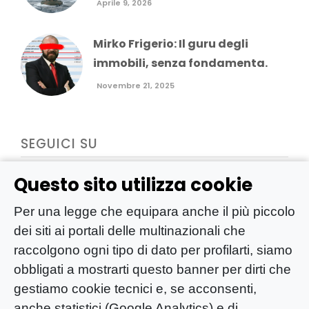
Aprile 9, 2026
Mirko Frigerio: Il guru degli
immobili, senza fondamenta.
Novembre 21, 2025
SEGUICI SU
Questo sito utilizza cookie
Per una legge che equipara anche il più piccolo
dei siti ai portali delle multinazionali che
raccolgono ogni tipo di dato per profilarti, siamo
obbligati a mostrarti questo banner per dirti che
gestiamo cookie tecnici e, se acconsenti,
anche statistici (Google Analytics) e di