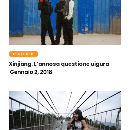
FEATURED
Xinjiang. L’annosa questione uigura
Gennaio 2, 2018