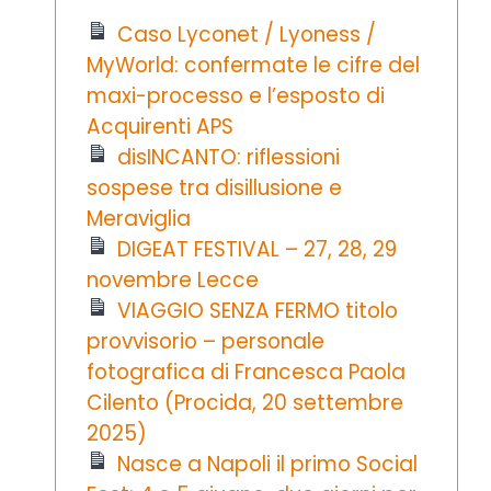
Caso Lyconet / Lyoness /
MyWorld: confermate le cifre del
maxi-processo e l’esposto di
Acquirenti APS
disINCANTO: riflessioni
sospese tra disillusione e
Meraviglia
DIGEAT FESTIVAL – 27, 28, 29
novembre Lecce
VIAGGIO SENZA FERMO titolo
provvisorio – personale
fotografica di Francesca Paola
Cilento (Procida, 20 settembre
2025)
Nasce a Napoli il primo Social