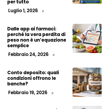
per tutto
Luglio 1, 2026
0
Dalle app ai farmaci:
perché la vera perdita di
peso non è un’equazione
semplice
Febbraio 24, 2026
0
Conto deposito: quali
condizioni offrono le
banche?
Febbraio 19, 2026
0