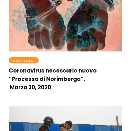
FEATURED
Coronavirus necessario nuovo
“Processo di Norimberga”.
Marzo 30, 2020