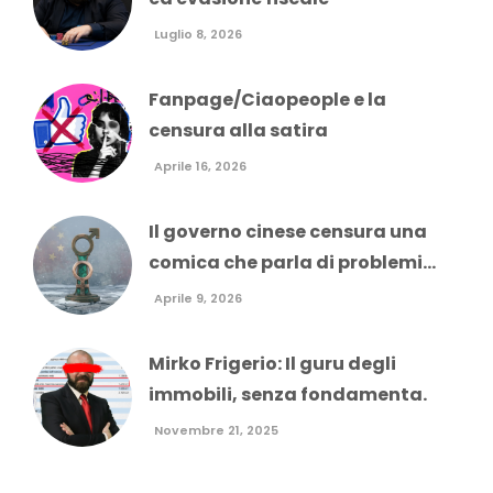
Luglio 8, 2026
Fanpage/Ciaopeople e la
censura alla satira
Aprile 16, 2026
Il governo cinese censura una
comica che parla di problemi...
Aprile 9, 2026
Mirko Frigerio: Il guru degli
immobili, senza fondamenta.
Novembre 21, 2025