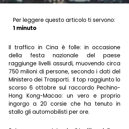
Per leggere questo articolo ti servono:
1 minuto
Il traffico in Cina è folle: in occasione
della festa nazionale del paese
raggiunge livelli assurdi, muovendo circa
750 milioni di persone, secondo i dati del
Ministero dei Trasporti. Il top raggiunto lo
scorso 6 ottobre sul raccordo Pechino-
Hong Kong-Macao: un vero e proprio
ingorgo a 20 corsie che ha tenuto in
stallo gli automobilisti per ore.