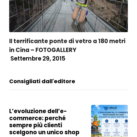
Il terrificante ponte di vetro a 180 metri
in Cina – FOTOGALLERY
Settembre 29, 2015
Consigliati dall'editore
L’evoluzione dell’e-
commerce: perché
sempre più clienti
scelgono un unico shop