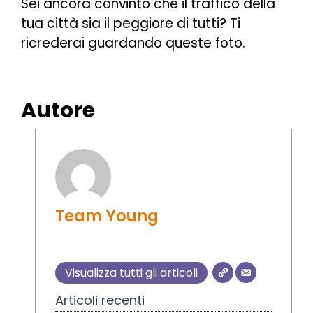
Sei ancora convinto che il traffico della
tua città sia il peggiore di tutti? Ti
ricrederai guardando queste foto.
Autore
Team Young
Visualizza tutti gli articoli
Articoli recenti