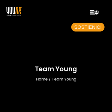
SOSTIENICI
Team Young
Home / Team Young