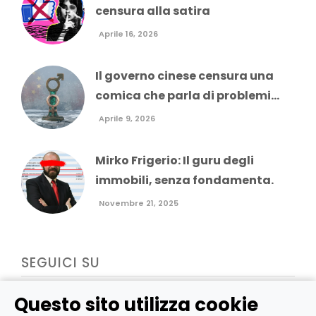
censura alla satira
Aprile 16, 2026
Il governo cinese censura una
comica che parla di problemi...
Aprile 9, 2026
Mirko Frigerio: Il guru degli
immobili, senza fondamenta.
Novembre 21, 2025
SEGUICI SU
Questo sito utilizza cookie