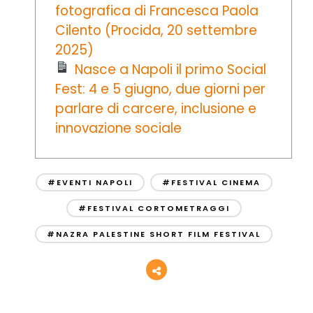
fotografica di Francesca Paola
Cilento (Procida, 20 settembre
2025)
Nasce a Napoli il primo Social
Fest: 4 e 5 giugno, due giorni per
parlare di carcere, inclusione e
innovazione sociale
#EVENTI NAPOLI
#FESTIVAL CINEMA
#FESTIVAL CORTOMETRAGGI
#NAZRA PALESTINE SHORT FILM FESTIVAL