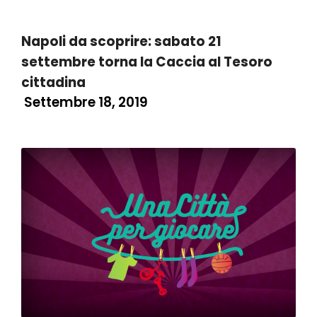
Napoli da scoprire: sabato 21
settembre torna la Caccia al Tesoro
cittadina
Settembre 18, 2019