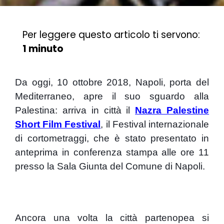
Per leggere questo articolo ti servono:
1 minuto
Da oggi, 10 ottobre 2018, Napoli, porta del
Mediterraneo, apre il suo sguardo alla
Palestina: arriva in città il
Nazra Palestine
Short Film Festival
, il Festival internazionale
di cortometraggi, che è stato presentato in
anteprima in conferenza stampa alle ore 11
presso la Sala Giunta del Comune di Napoli.
Ancora una volta la città partenopea si