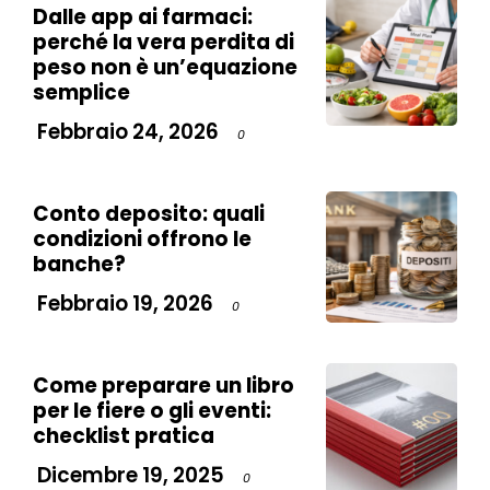
Dalle app ai farmaci:
perché la vera perdita di
peso non è un’equazione
semplice
Febbraio 24, 2026
0
Conto deposito: quali
condizioni offrono le
banche?
Febbraio 19, 2026
0
Come preparare un libro
per le fiere o gli eventi:
checklist pratica
Dicembre 19, 2025
0