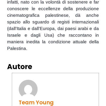
infatti, nato con la volontà di sostenere e far
conoscere le eccellenze della produzione
cinematografica palestinese, dà anche
spazio allo sguardo di registi internazionali
(dall’Italia e dall’Europa, dai paesi arabi e da
Israele e dagli Usa) che raccontano in
maniera inedita la condizione attuale della
Palestina.
Autore
Team Young