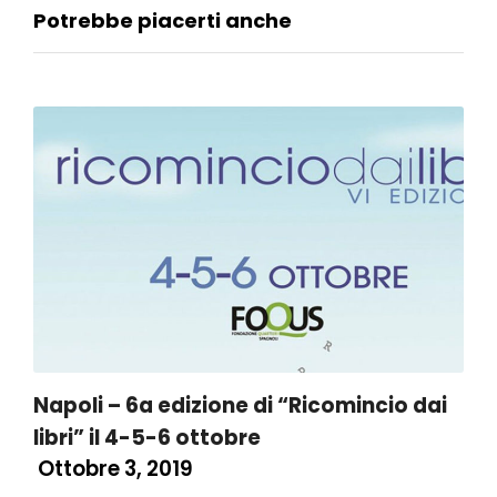
Potrebbe piacerti anche
Napoli – 6a edizione di “Ricomincio dai
libri” il 4-5-6 ottobre
Ottobre 3, 2019