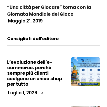
“Una città per Giocare” torna con la
Giornata Mondiale del Gioco
Maggio 21, 2019
Consigliati dall'editore
L’evoluzione dell’e-
commerce: perché
sempre più clienti
scelgono un unico shop
per tutto
Luglio 1, 2026
0