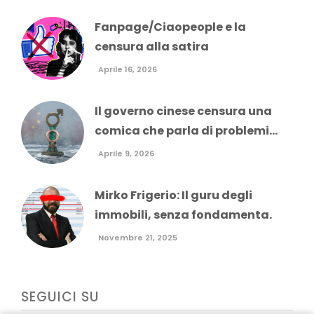
Fanpage/Ciaopeople e la
censura alla satira
Aprile 16, 2026
Il governo cinese censura una
comica che parla di problemi...
Aprile 9, 2026
Mirko Frigerio: Il guru degli
immobili, senza fondamenta.
Novembre 21, 2025
SEGUICI SU