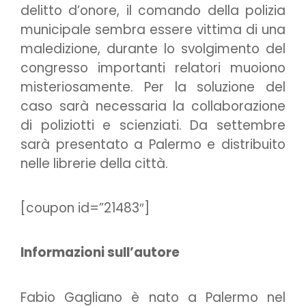
delitto d’onore, il comando della polizia
municipale sembra essere vittima di una
maledizione, durante lo svolgimento del
congresso importanti relatori muoiono
misteriosamente. Per la soluzione del
caso sarà necessaria la collaborazione
di poliziotti e scienziati. Da settembre
sarà presentato a Palermo e distribuito
nelle librerie della città.
[coupon id=”21483″]
Informazioni sull’autore
Fabio Gagliano è nato a Palermo nel