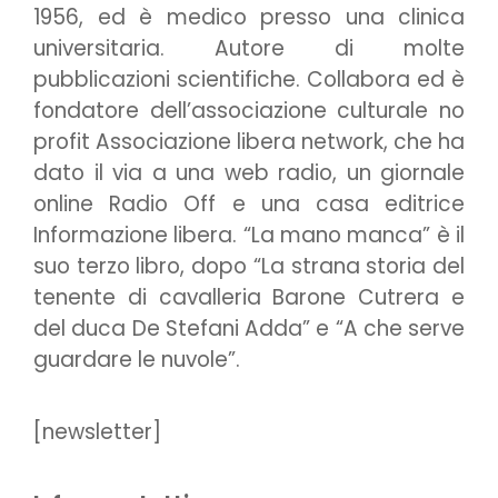
1956, ed è medico presso una clinica
universitaria. Autore di molte
pubblicazioni scientifiche. Collabora ed è
fondatore dell’associazione culturale no
profit Associazione libera network, che ha
dato il via a una web radio, un giornale
online Radio Off e una casa editrice
Informazione libera. “La mano manca” è il
suo terzo libro, dopo “La strana storia del
tenente di cavalleria Barone Cutrera e
del duca De Stefani Adda” e “A che serve
guardare le nuvole”.
[newsletter]