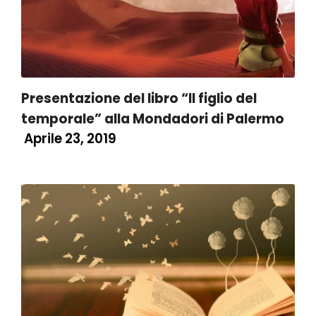
Presentazione del libro “Il figlio del
temporale” alla Mondadori di Palermo
Aprile 23, 2019