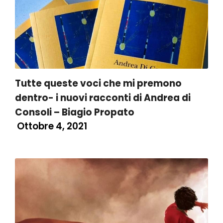
Tutte queste voci che mi premono
dentro- i nuovi racconti di Andrea di
Consoli – Biagio Propato
Ottobre 4, 2021