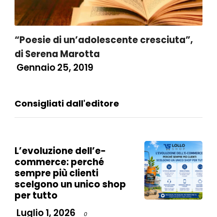
“Poesie di un’adolescente cresciuta”,
di Serena Marotta
Gennaio 25, 2019
Consigliati dall'editore
L’evoluzione dell’e-
commerce: perché
sempre più clienti
scelgono un unico shop
per tutto
Luglio 1, 2026
0