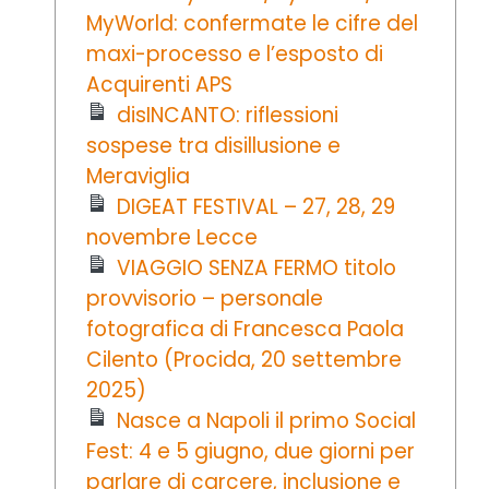
MyWorld: confermate le cifre del
maxi-processo e l’esposto di
Acquirenti APS
disINCANTO: riflessioni
sospese tra disillusione e
Meraviglia
DIGEAT FESTIVAL – 27, 28, 29
novembre Lecce
VIAGGIO SENZA FERMO titolo
provvisorio – personale
fotografica di Francesca Paola
Cilento (Procida, 20 settembre
2025)
Nasce a Napoli il primo Social
Fest: 4 e 5 giugno, due giorni per
parlare di carcere, inclusione e