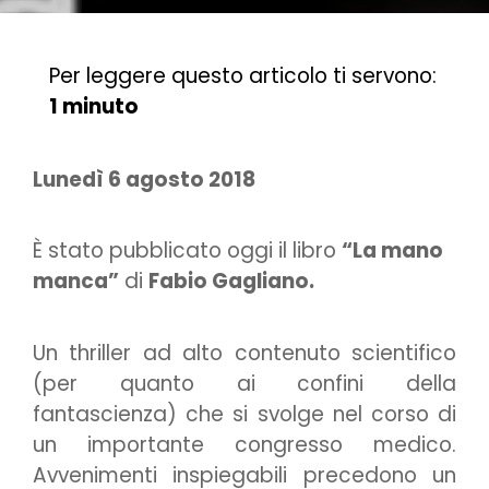
Per leggere questo articolo ti servono:
1 minuto
Lunedì 6 agosto 2018
È stato pubblicato oggi il libro
“La mano
manca”
di
Fabio Gagliano.
Un thriller ad alto contenuto scientifico
(per quanto ai confini della
fantascienza) che si svolge nel corso di
un importante congresso medico.
Avvenimenti inspiegabili precedono un