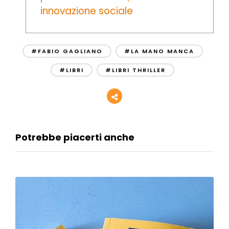
innovazione sociale
#FABIO GAGLIANO
#LA MANO MANCA
#LIBRI
#LIBRI THRILLER
Potrebbe piacerti anche