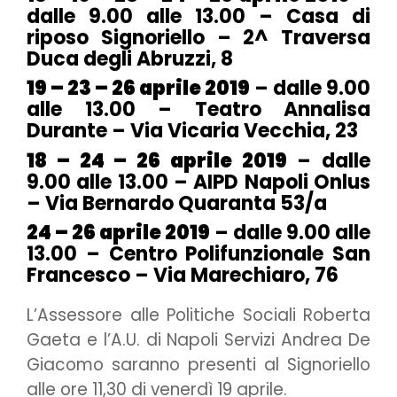
dalle 9.00 alle 13.00 – Casa di
riposo Signoriello – 2^ Traversa
Duca degli Abruzzi, 8
19 – 23 – 26 aprile 2019
– dalle 9.00
alle 13.00 – Teatro Annalisa
Durante – Via Vicaria Vecchia, 23
18 – 24 – 26 aprile 2019
– dalle
9.00 alle 13.00 – AIPD Napoli Onlus
– Via Bernardo Quaranta 53/a
24 – 26 aprile 2019
– dalle 9.00 alle
13.00 – Centro Polifunzionale San
Francesco – Via Marechiaro, 76
L’Assessore alle Politiche Sociali Roberta
Gaeta e l’A.U. di Napoli Servizi Andrea De
Giacomo saranno presenti al Signoriello
alle ore 11,30 di venerdì 19 aprile.