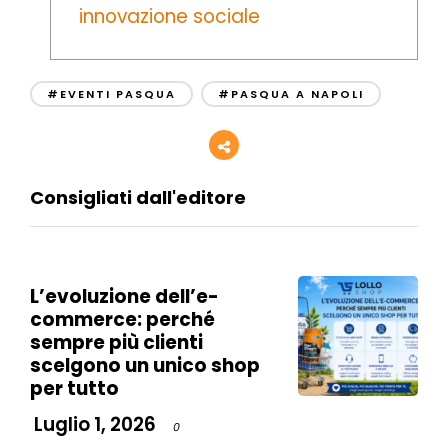
innovazione sociale
#EVENTI PASQUA
#PASQUA A NAPOLI
Consigliati dall'editore
L’evoluzione dell’e-
commerce: perché
sempre più clienti
scelgono un unico shop
per tutto
Luglio 1, 2026
0