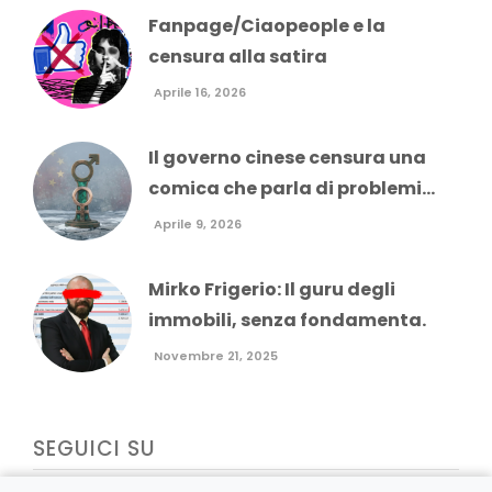
Fanpage/Ciaopeople e la
censura alla satira
Aprile 16, 2026
Il governo cinese censura una
comica che parla di problemi...
Aprile 9, 2026
Mirko Frigerio: Il guru degli
immobili, senza fondamenta.
Novembre 21, 2025
SEGUICI SU