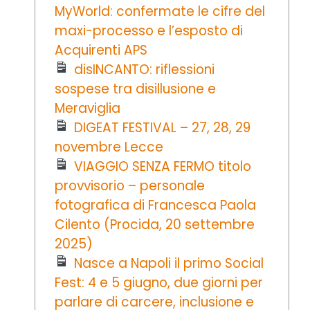
MyWorld: confermate le cifre del
maxi-processo e l’esposto di
Acquirenti APS
disINCANTO: riflessioni
sospese tra disillusione e
Meraviglia
DIGEAT FESTIVAL – 27, 28, 29
novembre Lecce
VIAGGIO SENZA FERMO titolo
provvisorio – personale
fotografica di Francesca Paola
Cilento (Procida, 20 settembre
2025)
Nasce a Napoli il primo Social
Fest: 4 e 5 giugno, due giorni per
parlare di carcere, inclusione e