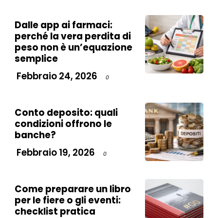
Dalle app ai farmaci:
perché la vera perdita di
peso non è un’equazione
semplice
Febbraio 24, 2026
0
Conto deposito: quali
condizioni offrono le
banche?
Febbraio 19, 2026
0
Come preparare un libro
per le fiere o gli eventi:
checklist pratica