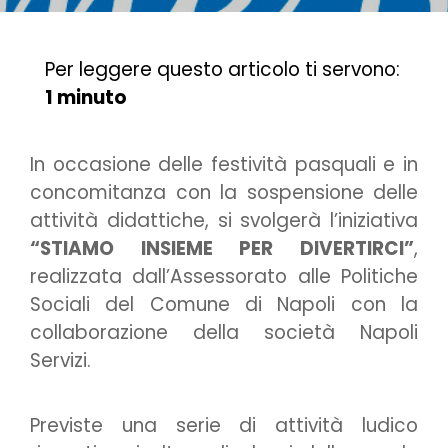
Per leggere questo articolo ti servono:
1 minuto
In occasione delle festività pasquali e in
concomitanza con la sospensione delle
attività didattiche, si svolgerà l’iniziativa
“STIAMO INSIEME PER DIVERTIRCI”
,
realizzata dall’Assessorato alle Politiche
Sociali del Comune di Napoli con la
collaborazione della società Napoli
Servizi.
Previste una serie di attività ludico