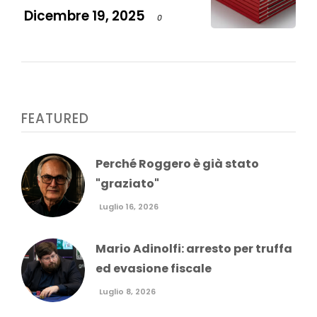
Dicembre 19, 2025
0
FEATURED
Perché Roggero è già stato
"graziato"
Luglio 16, 2026
Mario Adinolfi: arresto per truffa
ed evasione fiscale
Luglio 8, 2026