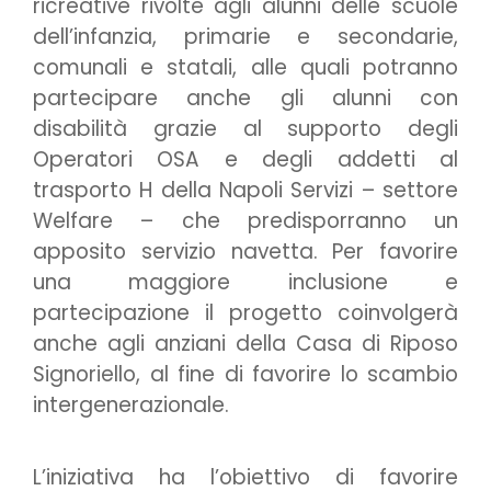
ricreative rivolte agli alunni delle scuole
dell’infanzia, primarie e secondarie,
comunali e statali, alle quali potranno
partecipare anche gli alunni con
disabilità grazie al supporto degli
Operatori OSA e degli addetti al
trasporto H della Napoli Servizi – settore
Welfare – che predisporranno un
apposito servizio navetta. Per favorire
una maggiore inclusione e
partecipazione il progetto coinvolgerà
anche agli anziani della Casa di Riposo
Signoriello, al fine di favorire lo scambio
intergenerazionale.
L’iniziativa ha l’obiettivo di favorire