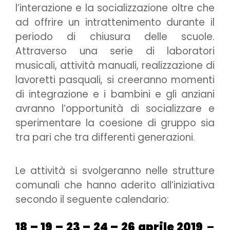
l’interazione e la socializzazione oltre che
ad offrire un intrattenimento durante il
periodo di chiusura delle scuole.
Attraverso una serie di laboratori
musicali, attività manuali, realizzazione di
lavoretti pasquali, si creeranno momenti
di integrazione e i bambini e gli anziani
avranno l’opportunità di socializzare e
sperimentare la coesione di gruppo sia
tra pari che tra differenti generazioni.
Le attività si svolgeranno nelle strutture
comunali che hanno aderito all’iniziativa
secondo il seguente calendario:
18 – 19 – 23 – 24 – 26 aprile 2019
–