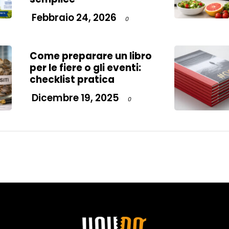
Febbraio 24, 2026
0
Come preparare un libro
per le fiere o gli eventi:
checklist pratica
Dicembre 19, 2025
0