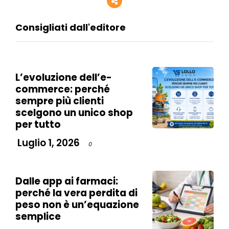
Consigliati dall'editore
L’evoluzione dell’e-
commerce: perché
sempre più clienti
scelgono un unico shop
per tutto
Luglio 1, 2026
0
Dalle app ai farmaci:
perché la vera perdita di
peso non è un’equazione
semplice