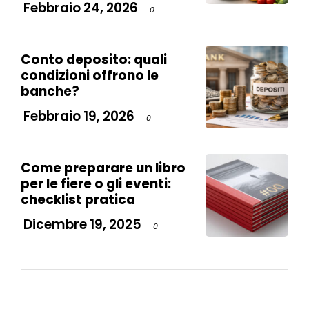
Febbraio 24, 2026
0
Conto deposito: quali
condizioni offrono le
banche?
Febbraio 19, 2026
0
Come preparare un libro
per le fiere o gli eventi:
checklist pratica
Dicembre 19, 2025
0