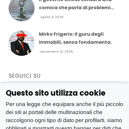
comica che parla di problemi...
Aprile 9, 2026
Mirko Frigerio: Il guru degli
immobili, senza fondamenta.
Novembre 21, 2025
SEGUICI SU
Questo sito utilizza cookie
Per una legge che equipara anche il più piccolo
dei siti ai portali delle multinazionali che
raccolgono ogni tipo di dato per profilarti, siamo
obbligati a mostrarti questo banner per dirti che