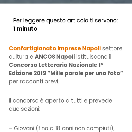
Per leggere questo articolo ti servono:
1 minuto
Confartigianato Imprese Napoli
settore
cultura e
ANCOS Napoli
istituiscono il
Concorso Letterario Nazionale 1°
Edizione 2019 ”Mille parole per una foto”
per racconti brevi.
Il concorso è aperto a tutti e prevede
due sezioni:
– Giovani (fino a 18 anni non compiuti),