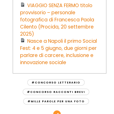
VIAGGIO SENZA FERMO titolo
provvisorio – personale
fotografica di Francesca Paola
Cilento (Procida, 20 settembre
2025)
Nasce a Napoli il primo Social
Fest: 4 e 5 giugno, due giorni per
parlare di carcere, inclusione e
innovazione sociale
#CONCORSO LETTERARIO
#CONCORSO RACCONTI BREVI
#MILLE PAROLE PER UNA FOTO