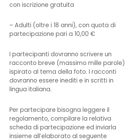
con iscrizione gratuita
– Adulti (oltre i 18 anni), con quota di
partecipazione pari a 10,00 €
I partecipanti dovranno scrivere un
racconto breve (massimo mille parole)
ispirato al tema della foto. I racconti
dovranno essere inediti e in scritti in
lingua italiana.
Per partecipare bisogna leggere il
regolamento, compilare la relativa
scheda di partecipazione ed inviarla
insieme all’elaborato al seguente