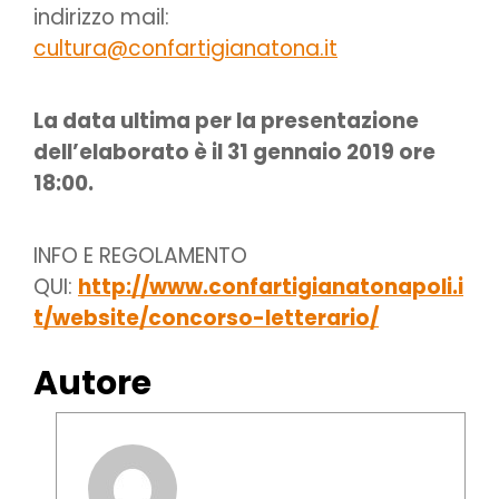
indirizzo mail:
cultura@confartigianatona.it
La data ultima per la presentazione
dell’elaborato è il 31 gennaio 2019 ore
18:00.
INFO E REGOLAMENTO
QUI:
http://www.confartigianatonapoli.i
t/website/concorso-letterario/
Autore