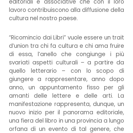
editoriali e associative che con il loro
lavoro contribuiscono alla diffusione della
cultura nel nostro paese.
“Ricomincio dai Libri” vuole essere un trait
d’union tra chi fa cultura e chi ama fruire
di essa, l’anello che congiunge i più
svariati aspetti culturali – a partire da
quello letterario – con lo scopo di
giungere a rappresentare, anno dopo
anno, un appuntamento fisso per gli
amanti delle lettere e delle arti. La
manifestazione rappresenta, dunque, un
nuovo inizio per il panorama editoriale,
una fiera del libro in una provincia a lungo
orfana di un evento di tal genere, che