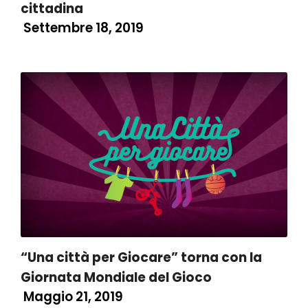
cittadina
Settembre 18, 2019
“Una città per Giocare” torna con la
Giornata Mondiale del Gioco
Maggio 21, 2019