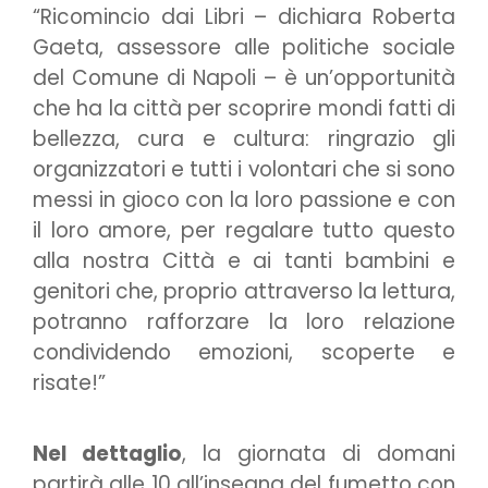
“Ricomincio dai Libri – dichiara Roberta
Gaeta, assessore alle politiche sociale
del Comune di Napoli – è un’opportunità
che ha la città per scoprire mondi fatti di
bellezza, cura e cultura: ringrazio gli
organizzatori e tutti i volontari che si sono
messi in gioco con la loro passione e con
il loro amore, per regalare tutto questo
alla nostra Città e ai tanti bambini e
genitori che, proprio attraverso la lettura,
potranno rafforzare la loro relazione
condividendo emozioni, scoperte e
risate!”
Nel dettaglio
, la giornata di domani
partirà alle 10 all’insegna del fumetto con