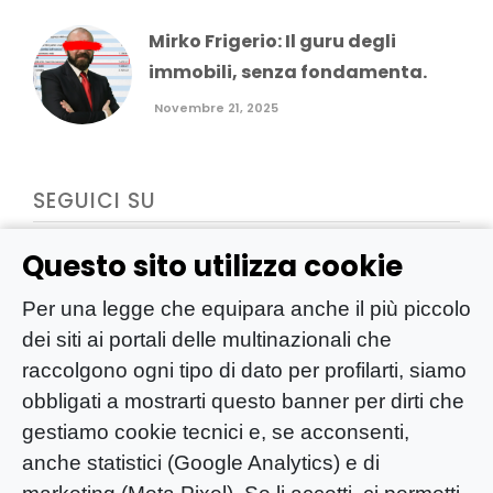
Mirko Frigerio: Il guru degli
immobili, senza fondamenta.
Novembre 21, 2025
SEGUICI SU
Questo sito utilizza cookie
Per una legge che equipara anche il più piccolo
dei siti ai portali delle multinazionali che
raccolgono ogni tipo di dato per profilarti, siamo
obbligati a mostrarti questo banner per dirti che
gestiamo cookie tecnici e, se acconsenti,
anche statistici (Google Analytics) e di