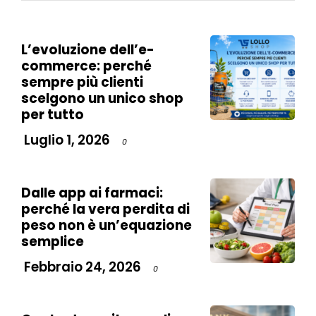
L’evoluzione dell’e-
commerce: perché
sempre più clienti
scelgono un unico shop
per tutto
Luglio 1, 2026
0
Dalle app ai farmaci:
perché la vera perdita di
peso non è un’equazione
semplice
Febbraio 24, 2026
0