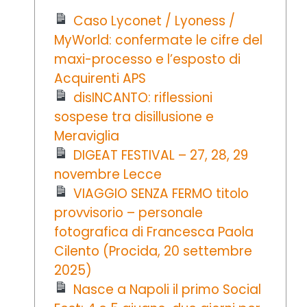
Caso Lyconet / Lyoness /
MyWorld: confermate le cifre del
maxi-processo e l’esposto di
Acquirenti APS
disINCANTO: riflessioni
sospese tra disillusione e
Meraviglia
DIGEAT FESTIVAL – 27, 28, 29
novembre Lecce
VIAGGIO SENZA FERMO titolo
provvisorio – personale
fotografica di Francesca Paola
Cilento (Procida, 20 settembre
2025)
Nasce a Napoli il primo Social