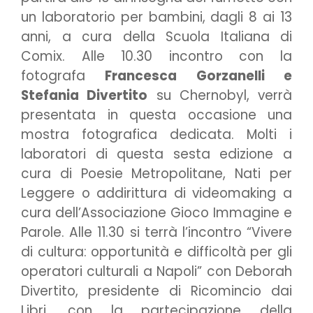
un laboratorio per bambini, dagli 8 ai 13
anni, a cura della Scuola Italiana di
Comix. Alle 10.30 incontro con la
fotografa
Francesca Gorzanelli e
Stefania Divertito
su Chernobyl, verrà
presentata in questa occasione una
mostra fotografica dedicata. Molti i
laboratori di questa sesta edizione a
cura di Poesie Metropolitane, Nati per
Leggere o addirittura di videomaking a
cura dell’Associazione Gioco Immagine e
Parole. Alle 11.30 si terrà l’incontro “Vivere
di cultura: opportunità e difficoltà per gli
operatori culturali a Napoli” con Deborah
Divertito, presidente di Ricomincio dai
Libri, con la partecipazione della