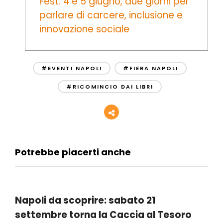
Fest: 4 e 5 giugno, due giorni per
parlare di carcere, inclusione e
innovazione sociale
#EVENTI NAPOLI
#FIERA NAPOLI
#RICOMINCIO DAI LIBRI
Potrebbe piacerti anche
Napoli da scoprire: sabato 21
settembre torna la Caccia al Tesoro