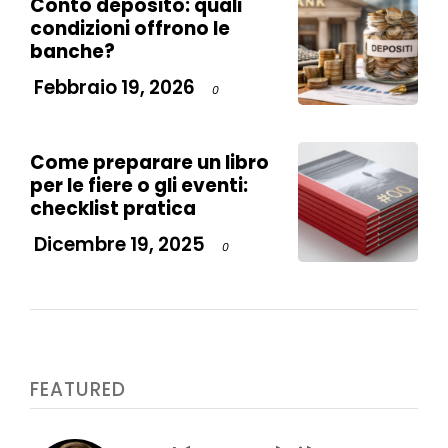
Conto deposito: quali
condizioni offrono le
banche?
Febbraio 19, 2026
0
Come preparare un libro
per le fiere o gli eventi:
checklist pratica
Dicembre 19, 2025
0
FEATURED