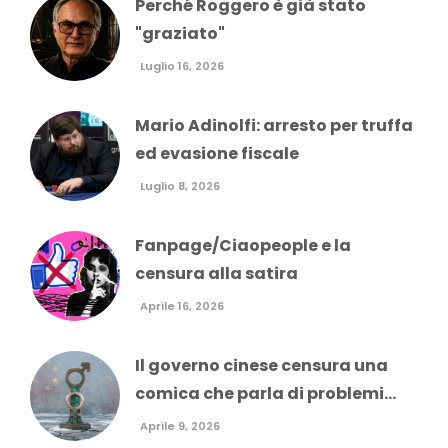
Perché Roggero è già stato
"graziato"
Luglio 16, 2026
Mario Adinolfi: arresto per truffa
ed evasione fiscale
Luglio 8, 2026
Fanpage/Ciaopeople e la
censura alla satira
Aprile 16, 2026
Il governo cinese censura una
comica che parla di problemi...
Aprile 9, 2026