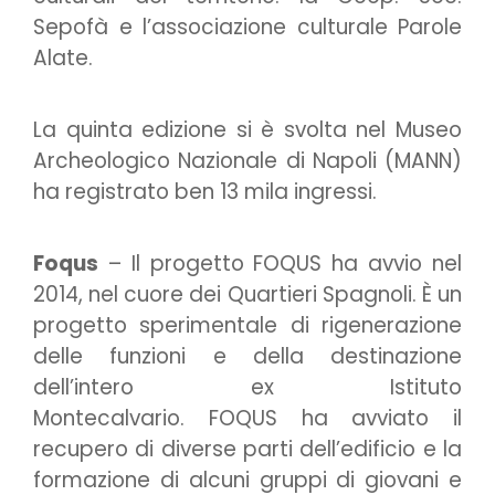
Sepofà e l’associazione culturale Parole
Alate.
La quinta edizione si è svolta nel Museo
Archeologico Nazionale di Napoli (MANN)
ha registrato ben 13 mila ingressi.
Foqus
– Il progetto FOQUS ha avvio nel
2014, nel cuore dei Quartieri Spagnoli. È un
progetto sperimentale di rigenerazione
delle funzioni e della destinazione
dell’intero ex Istituto
Montecalvario. FOQUS ha avviato il
recupero di diverse parti dell’edificio e la
formazione di alcuni gruppi di giovani e