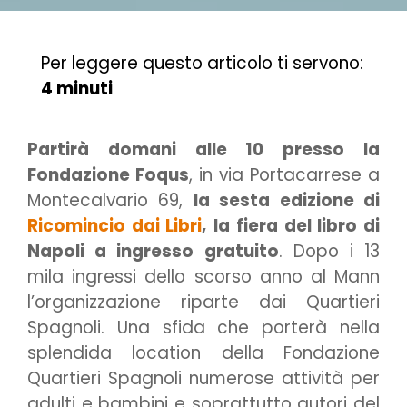
Per leggere questo articolo ti servono:
4 minuti
Partirà domani alle 10 presso la
Fondazione Foqus
, in via Portacarrese a
Montecalvario 69,
la sesta edizione di
Ricomincio dai Libri
,
la fiera del libro di
Napoli a ingresso gratuito
. Dopo i 13
mila ingressi dello scorso anno al Mann
l’organizzazione riparte dai Quartieri
Spagnoli. Una sfida che porterà nella
splendida location della Fondazione
Quartieri Spagnoli numerose attività per
adulti e bambini e soprattutto autori del