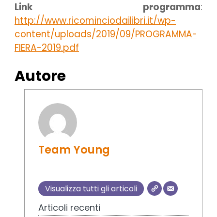
Link programma
:
http://www.ricominciodailibri.it/wp-
content/uploads/2019/09/PROGRAMMA-
FIERA-2019.pdf
Autore
Team Young
Visualizza tutti gli articoli
Articoli recenti