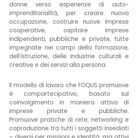
donne verso esperienze di auto-
imprenditorialità, per creare nuova
occupazione, costruire nuove imprese
cooperative, ospitare imprese
indipendenti, pubbliche e private, tutte
impegnate nei campi della formazione,
dell’istruzione, delle industrie culturali e
creative e dei servizi alla persona.
Il modello di lavoro che FOQUS promuove
è compartecipativo, basato sul
coinvolgimento in maniera attiva di
imprese private e pubbliche.
Promuove pratiche di rete, networking e
coproduzione tra tutti i soggetti insediati
– diversi per missioni e identità, ma attivi