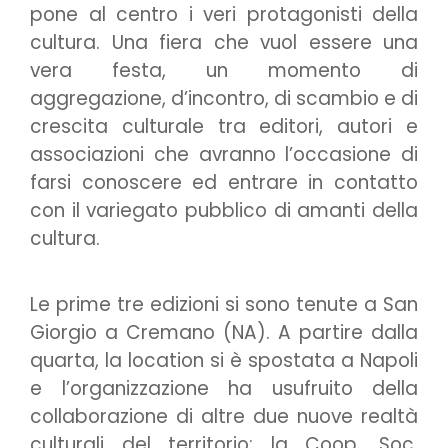
pone al centro i veri protagonisti della
cultura. Una fiera che vuol essere una
vera festa, un momento di
aggregazione, d’incontro, di scambio e di
crescita culturale tra editori, autori e
associazioni che avranno l’occasione di
farsi conoscere ed entrare in contatto
con il variegato pubblico di amanti della
cultura.
Le prime tre edizioni si sono tenute a San
Giorgio a Cremano (NA). A partire dalla
quarta, la location si è spostata a Napoli
e l’organizzazione ha usufruito della
collaborazione di altre due nuove realtà
culturali del territorio: la Coop. Soc.