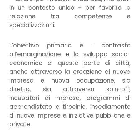
in un contesto unico – per favorire la
relazione tra competenze e
specializzazioni.
L’obiettivo primario è il contrasto
all’emarginazione e lo sviluppo socio-
economico di questa parte di città,
anche attraverso la creazione di nuova
impresa e nuova occupazione, sia
diretta, sia attraverso spin-off,
incubatori di impresa, programmi di
apprendistato e tirocinio, insediamento
di nuove imprese e iniziative pubbliche e
private.