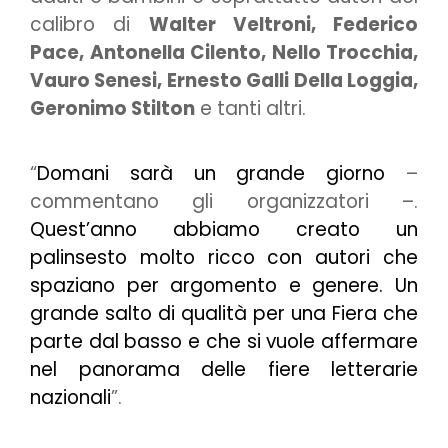
calibro di
Walter Veltroni, Federico
Pace, Antonella Cilento, Nello Trocchia,
Vauro Senesi, Ernesto Galli Della Loggia,
Geronimo Stilton
e tanti altri.
“
Domani sarà un grande giorno
–
commentano gli organizzatori –.
Quest’anno abbiamo creato un
palinsesto molto ricco con autori che
spaziano per argomento e genere. Un
grande salto di qualità per una Fiera che
parte dal basso e che si vuole affermare
nel panorama delle fiere letterarie
nazionali
”.