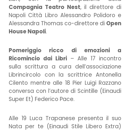
Compagnia Teatro Nest
, il direttore di
Napoli Città Libro Alessandro Polidoro e
Alessandra Thomas co-direttore di
Open
House Napoli
.
Pomeriggio ricco di emozioni a
Ricomincio dai Libri
– Alle 17 incontro
sulla scrittura a cura dell’associazione
Librincircolo con la scrittrice Antonella
Cilento mentre alle 18 Pier Luigi Razzano
conversa con l’autore di Scintille (Einaudi
Super Et) Federico Pace.
Alle 19 Luca Trapanese presenta il suo
Nata per te (Einaudi Stile Libero Extra)