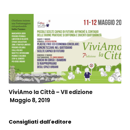
ViviAmo la Città – VII edizione
Maggio 8, 2019
Consigliati dall'editore