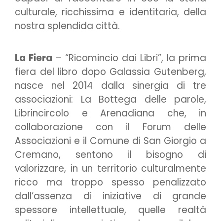
culturale, ricchissima e identitaria, della
nostra splendida città.
La Fiera
– “Ricomincio dai Libri”, la prima
fiera del libro dopo Galassia Gutenberg,
nasce nel 2014 dalla sinergia di tre
associazioni: La Bottega delle parole,
Librincircolo e Arenadiana che, in
collaborazione con il Forum delle
Associazioni e il Comune di San Giorgio a
Cremano, sentono il bisogno di
valorizzare, in un territorio culturalmente
ricco ma troppo spesso penalizzato
dall’assenza di iniziative di grande
spessore intellettuale, quelle realtà