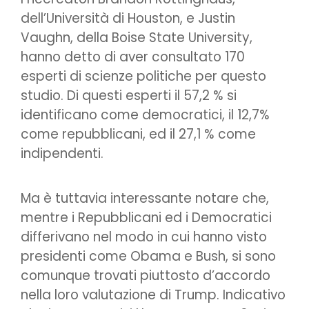
dell’Università di Houston, e Justin
Vaughn, della Boise State University,
hanno detto di aver consultato 170
esperti di scienze politiche per questo
studio. Di questi esperti il 57,2 % si
identificano come democratici, il 12,7%
come repubblicani, ed il 27,1 % come
indipendenti.
Ma è tuttavia interessante notare che,
mentre i Repubblicani ed i Democratici
differivano nel modo in cui hanno visto
presidenti come Obama e Bush, si sono
comunque trovati piuttosto d’accordo
nella loro valutazione di Trump. Indicativo