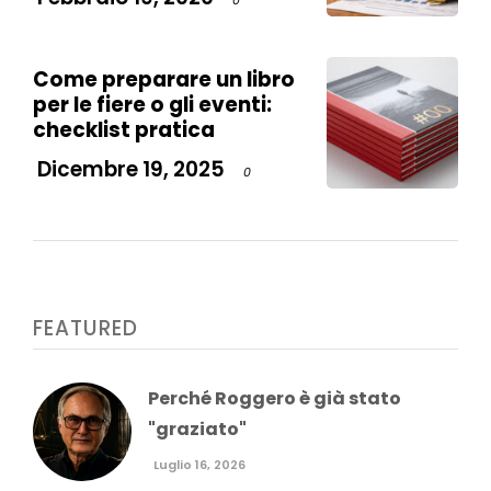
Come preparare un libro
per le fiere o gli eventi:
checklist pratica
Dicembre 19, 2025
0
FEATURED
Perché Roggero è già stato
"graziato"
Luglio 16, 2026