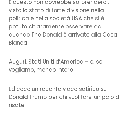
E questo non dovrebbe sorprenderci,
visto lo stato di forte divisione nella
politica e nella società USA che si è
potuto chiaramente osservare da
quando The Donald è arrivato alla Casa
Bianca.
Auguri, Stati Uniti d’America – e, se
vogliamo, mondo intero!
Ed ecco un recente video satirico su
Donald Trump per chi vuol farsi un paio di
risate: