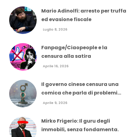
Mario Adinolfi: arresto per truffa
ed evasione fiscale
Luglio 8, 2026
Fanpage/Ciaopeople e la
censura alla satira
Aprile 16, 2026
Il governo cinese censura una
comica che parla di problemi...
Aprile 9, 2026
Mirko Frigerio: Il guru degli
immobili, senza fondamenta.