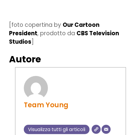
[foto copertina by
Our Cartoon
President
, prodotto da
CBS Television
Studios
]
Autore
Team Young
Visualizza tutti gli articoli