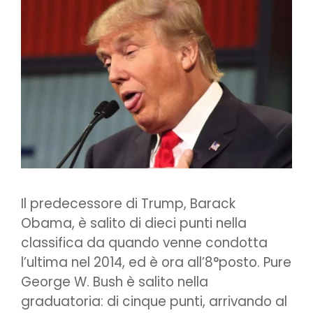
Il predecessore di Trump, Barack
Obama, è salito di dieci punti nella
classifica da quando venne condotta
l’ultima nel 2014, ed è ora all’8°posto. Pure
George W. Bush è salito nella
graduatoria: di cinque punti, arrivando al