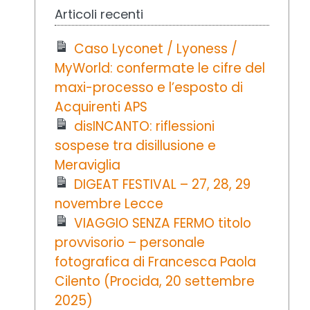
Articoli recenti
Caso Lyconet / Lyoness /
MyWorld: confermate le cifre del
maxi-processo e l’esposto di
Acquirenti APS
disINCANTO: riflessioni
sospese tra disillusione e
Meraviglia
DIGEAT FESTIVAL – 27, 28, 29
novembre Lecce
VIAGGIO SENZA FERMO titolo
provvisorio – personale
fotografica di Francesca Paola
Cilento (Procida, 20 settembre
2025)