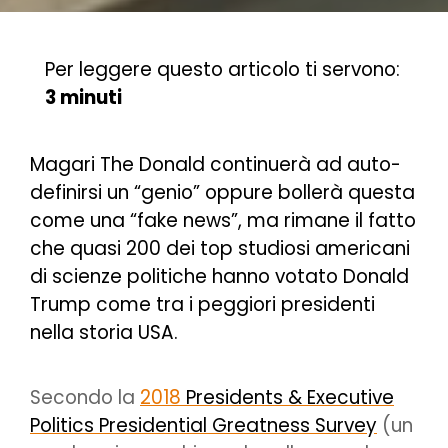
Per leggere questo articolo ti servono:
3 minuti
Magari The Donald continuerà ad auto-
definirsi un “genio” oppure bollerà questa
come una “fake news”, ma rimane il fatto
che quasi 200 dei top studiosi americani
di scienze politiche hanno votato Donald
Trump come tra i peggiori presidenti
nella storia USA.
Secondo la
2018
Presidents & Executive
Politics Presidential Greatness Survey
(un