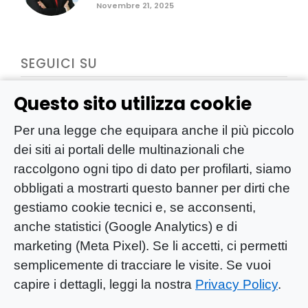
Novembre 21, 2025
SEGUICI SU
Questo sito utilizza cookie
Per una legge che equipara anche il più piccolo
dei siti ai portali delle multinazionali che
raccolgono ogni tipo di dato per profilarti, siamo
obbligati a mostrarti questo banner per dirti che
gestiamo cookie tecnici e, se acconsenti,
anche statistici (Google Analytics) e di
marketing (Meta Pixel). Se li accetti, ci permetti
semplicemente di tracciare le visite. Se vuoi
capire i dettagli, leggi la nostra
Privacy Policy
.
YOU-ng Slow Journalism è una testata