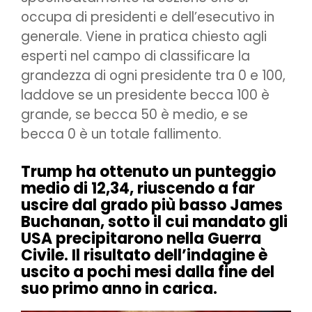
occupa di presidenti e dell’esecutivo in
generale. Viene in pratica chiesto agli
esperti nel campo di classificare la
grandezza di ogni presidente tra 0 e 100,
laddove se un presidente becca 100 è
grande, se becca 50 è medio, e se
becca 0 è un totale fallimento.
Trump ha ottenuto un punteggio
medio di 12,34, riuscendo a far
uscire dal grado più basso James
Buchanan, sotto il cui mandato gli
USA precipitarono nella Guerra
Civile. Il risultato dell’indagine è
uscito a pochi mesi dalla fine del
suo primo anno in carica.