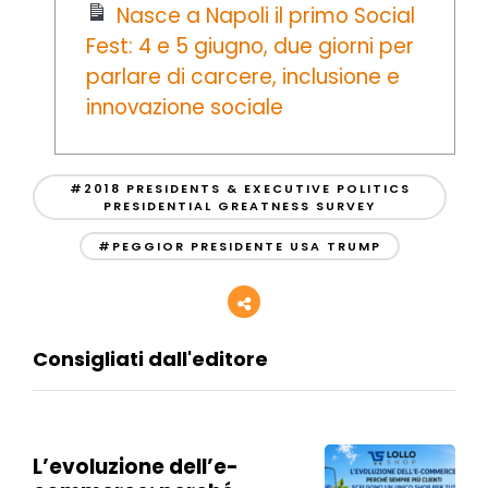
Nasce a Napoli il primo Social
Fest: 4 e 5 giugno, due giorni per
parlare di carcere, inclusione e
innovazione sociale
#2018 PRESIDENTS & EXECUTIVE POLITICS
PRESIDENTIAL GREATNESS SURVEY
#PEGGIOR PRESIDENTE USA TRUMP
Consigliati dall'editore
L’evoluzione dell’e-