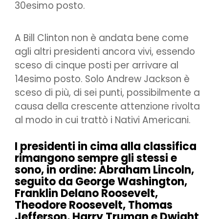
30esimo posto.
A Bill Clinton non è andata bene come
agli altri presidenti ancora vivi, essendo
sceso di cinque posti per arrivare al
14esimo posto. Solo Andrew Jackson è
sceso di più, di sei punti, possibilmente a
causa della crescente attenzione rivolta
al modo in cui trattò i Nativi Americani.
I presidenti in cima alla classifica
rimangono sempre gli stessi e
sono, in ordine: Abraham Lincoln,
seguito da George Washington,
Franklin Delano Roosevelt,
Theodore Roosevelt, Thomas
Jefferson, Harry Truman e Dwight