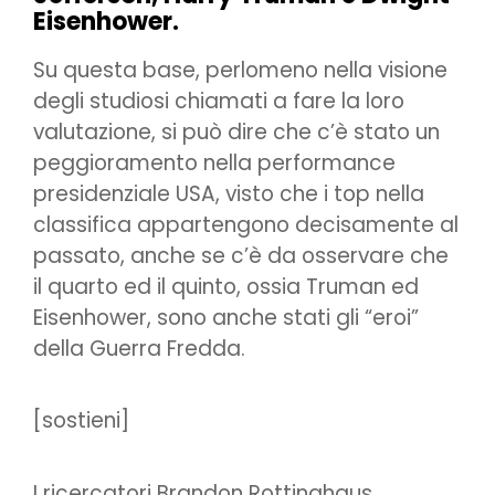
Eisenhower.
Su questa base, perlomeno nella visione
degli studiosi chiamati a fare la loro
valutazione, si può dire che c’è stato un
peggioramento nella performance
presidenziale USA, visto che i top nella
classifica appartengono decisamente al
passato, anche se c’è da osservare che
il quarto ed il quinto, ossia Truman ed
Eisenhower, sono anche stati gli “eroi”
della Guerra Fredda.
[sostieni]
I ricercatori Brandon Rottinghaus,