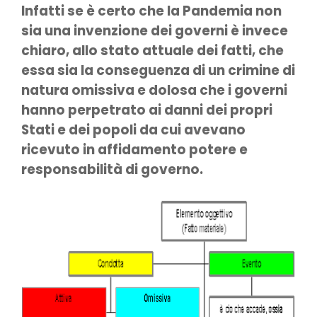
Infatti se è certo che la Pandemia non
sia una invenzione dei governi è invece
chiaro, allo stato attuale dei fatti, che
essa sia la conseguenza di un crimine di
natura omissiva e dolosa che i governi
hanno perpetrato ai danni dei propri
Stati e dei popoli da cui avevano
ricevuto in affidamento potere e
responsabilità di governo.