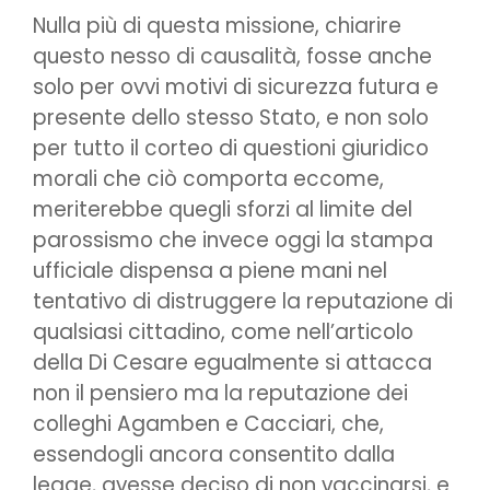
Nulla più di questa missione, chiarire
questo nesso di causalità, fosse anche
solo per ovvi motivi di sicurezza futura e
presente dello stesso Stato, e non solo
per tutto il corteo di questioni giuridico
morali che ciò comporta eccome,
meriterebbe quegli sforzi al limite del
parossismo che invece oggi la stampa
ufficiale dispensa a piene mani nel
tentativo di distruggere la reputazione di
qualsiasi cittadino, come nell’articolo
della Di Cesare egualmente si attacca
non il pensiero ma la reputazione dei
colleghi Agamben e Cacciari, che,
essendogli ancora consentito dalla
legge, avesse deciso di non vaccinarsi, e