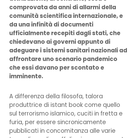
comprovata da anni di allarmi della
comunità scientifica internazionale, e
da una infinità di documenti
ufficialmente recepiti dagli stati, che
chiedevano ai governi appunto di
adeguare i sistemi sanitari nazionali ad
affrontare uno scenario pandemico
che essi davano per scontato e
imminente.
A differenza della filosofa, talora
produttrice di istant book come quello
sul terrorismo islamico, cuciti in fretta e
furia, per essere sincronicamente
pubblicati in concomitanza alle varie