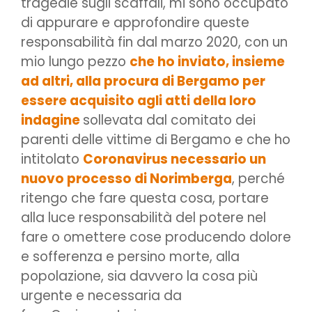
tragedie sugli scaffali, mi sono occupato
di appurare e approfondire queste
responsabilità fin dal marzo 2020, con un
mio lungo pezzo
che ho inviato, insieme
ad altri,
alla procura di Bergamo per
essere acquisito agli atti della loro
indagine
sollevata dal comitato dei
parenti delle vittime di Bergamo e che ho
intitolato
Coronavirus necessario un
nuovo processo di Norimberga
, perché
ritengo che fare questa cosa, portare
alla luce responsabilità del potere nel
fare o omettere cose producendo dolore
e sofferenza e persino morte, alla
popolazione, sia davvero la cosa più
urgente e necessaria da