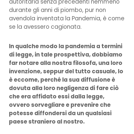
autoritaria senza precedenti nemmeno
durante gli anni di piombo, pur non
avendola inventata la Pandemia, è come
se la avessero cagionata.
In qualche modo la pandemia a termini
di legge, in tale prospettiva, dobbiamo
far notare alla nostra filosofa, una loro
invenzione, seppur del tutto casuale, lo
è eccome, perché la sua diffusione è
dovuta alla loro negligenza di fare ciò
che era affidato essi dalla legge,
ovvero sorvegliare e prevenire che
potesse diffondersi da un qualsiasi
paese straniero al nostro.