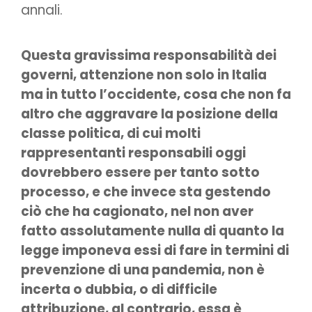
annali.
Questa gravissima responsabilità dei
governi, attenzione non solo in Italia
ma in tutto l’occidente, cosa che non fa
altro che aggravare la posizione della
classe politica, di cui molti
rappresentanti responsabili oggi
dovrebbero essere per tanto sotto
processo, e che invece sta gestendo
ciò che ha cagionato, nel non aver
fatto assolutamente nulla di quanto la
legge imponeva essi di fare in termini di
prevenzione di una pandemia, non è
incerta o dubbia, o di difficile
attribuzione, al contrario, essa è