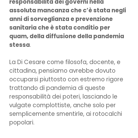
responsabilità dei governi nella
assoluta mancanza che c’è stata negli
anni di sorveglianza e prevenzione
sanitaria che è stata conditio per
quam, della diffusione della pandemia
stessa
.
La Di Cesare come filosofa, docente, e
cittadina, pensiamo avrebbe dovuto
occuparsi piuttosto con estremo rigore
trattando di pandemia di queste
responsabilità dei poteri, lasciando le
vulgate complottiste, anche solo per
semplicemente smentirle, ai rotocalchi
popolari.