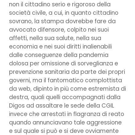
non il cittadino serio e rigoroso della
società civile, a cui, in quanto cittadino
sovrano, la stampa dovrebbe fare da
avvocato difensore, colpito nei suoi
affetti, nella sua salute, nella sua
economia e nei suoi diritti inalienabili
dalle conseguenze della pandemia
dolosa per omissione di sorveglianza e
prevenzione sanitaria da parte dei propri
governi, ma il fantomatico complottista
da web, dipinto in più come estremista di
destra, quali quelli accompagnati dalla
Digos ad assaltare le sede della CGIL
invece che arrestati in flagranza di reato
quando annunciavano tale aggressione
e sul quale si può e si deve ovviamente