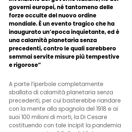
governi europei, né tantomeno delle
forze occulte del nuovo ordine
mondiale. È un evento tragico che ha
inaugurato un’epoca inquietante, ed è
una calamità planetaria senza
precedenti, contro le quali sarebbero
semmai servite misure più tempestive
e rigorose”
A parte l’iperbole completamente
sballata di calamità planetaria senza
precedenti, per cui basterebbe riandare
con la mente alla spagnola del 1918 e ai
suoi 100 milioni di morti, la Di Cesare
costituendo con tale incipit la pandemia