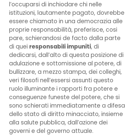
l’occuparsi di inchiodare chi nelle
istituzioni, lautamente pagato, dovrebbe
essere chiamato in una democrazia alle
proprie responsabilità, preferisce, cosi
pare, schierandosi de facto dalla parte
di quei
responsabili impuniti
, di
dedicarsi, dall’alto di questa posizione di
adulazione e sottomissione al potere, di
bullizzare, a mezzo stampa, dei colleghi,
veri filosofi nell’essersi assunti questo
ruolo illuminante i rapporti fra potere e
conseguenze funeste del potere, che si
sono schierati immediatamente a difesa
dello stato di diritto minacciato, insieme
alla salute pubblica, dall’azione dei
governi e del governo attuale.