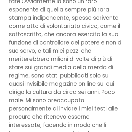
fare.Ovviamente io sono un raro
esponente di quella sempre più rara
stampa indipendente, spesso scrivente
come atto di volontariato civico, come il
sottoscritto, che ancora esercita la sua
funzione di controllore del potere e non di
suo servo, e tali miei pezzi che
meriterebbero milioni di volte di più di
stare sui grandi media della merda di
regime, sono stati pubblicati solo sul
quasi invisibile magazine on line sui cui
dirigo la cultura da circa sei anni. Poco
male. Mi sono preoccupato
personalmente di inviare i miei testi alle
procure che ritenevo esserne
interessate, facendo in modo che li