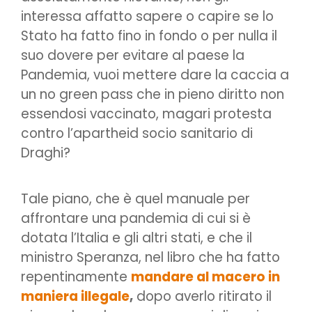
interessa affatto sapere o capire se lo
Stato ha fatto fino in fondo o per nulla il
suo dovere per evitare al paese la
Pandemia, vuoi mettere dare la caccia a
un no green pass che in pieno diritto non
essendosi vaccinato, magari protesta
contro l’apartheid socio sanitario di
Draghi?
Tale piano, che è quel manuale per
affrontare una pandemia di cui si è
dotata l’Italia e gli altri stati, e che il
ministro Speranza, nel libro che ha fatto
repentinamente
mandare al macero in
maniera illegale
,
dopo averlo ritirato il