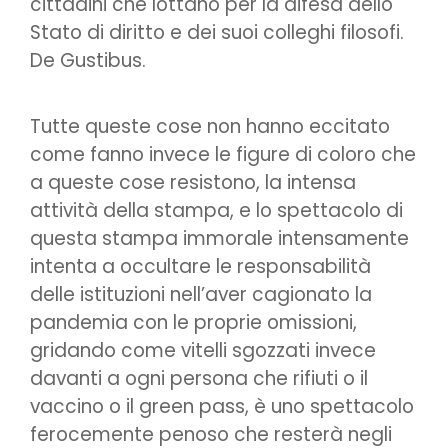
cittadini che lottano per la difesa dello
Stato di diritto e dei suoi colleghi filosofi.
De Gustibus.
Tutte queste cose non hanno eccitato
come fanno invece le figure di coloro che
a queste cose resistono, la intensa
attività della stampa, e lo spettacolo di
questa stampa immorale intensamente
intenta a occultare le responsabilità
delle istituzioni nell’aver cagionato la
pandemia con le proprie omissioni,
gridando come vitelli sgozzati invece
davanti a ogni persona che rifiuti o il
vaccino o il green pass, è uno spettacolo
ferocemente penoso che resterà negli