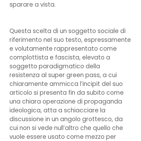
sparare a vista.
Questa scelta di un soggetto sociale di
riferimento nel suo testo, espressamente
e volutamente rappresentato come
complottista e fascista, elevato a
soggetto paradigmatico della
resistenza al super green pass, a cui
chiaramente ammicca l’incipit del suo
articolo si presenta fin da subito come
una chiara operazione di propaganda
ideologica, atta a schiacciare la
discussione in un angolo grottesco, da
cui non si vede null’altro che quello che
vuole essere usato come mezzo per