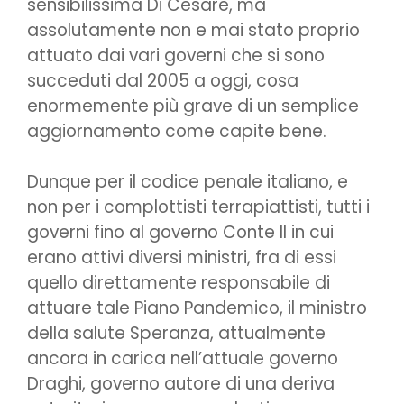
sensibilissima Di Cesare, ma
assolutamente non e mai stato proprio
attuato dai vari governi che si sono
succeduti dal 2005 a oggi, cosa
enormemente più grave di un semplice
aggiornamento come capite bene.
Dunque per il codice penale italiano, e
non per i complottisti terrapiattisti, tutti i
governi fino al governo Conte II in cui
erano attivi diversi ministri, fra di essi
quello direttamente responsabile di
attuare tale Piano Pandemico, il ministro
della salute Speranza, attualmente
ancora in carica nell’attuale governo
Draghi, governo autore di una deriva