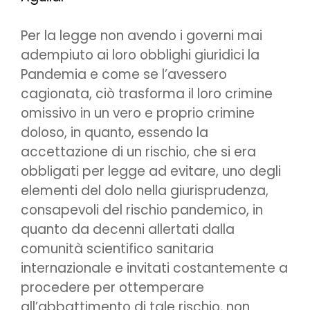
Per la legge non avendo i governi mai
adempiuto ai loro obblighi giuridici la
Pandemia e come se l’avessero
cagionata, ciò trasforma il loro crimine
omissivo in un vero e proprio crimine
doloso, in quanto, essendo la
accettazione di un rischio, che si era
obbligati per legge ad evitare, uno degli
elementi del dolo nella giurisprudenza,
consapevoli del rischio pandemico, in
quanto da decenni allertati dalla
comunità scientifico sanitaria
internazionale e invitati costantemente a
procedere per ottemperare
all’abbattimento di tale rischio, non