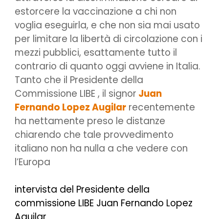
estorcere la vaccinazione a chi non
voglia eseguirla, e che non sia mai usato
per limitare la libertà di circolazione con i
mezzi pubblici, esattamente tutto il
contrario di quanto oggi avviene in Italia.
Tanto che il Presidente della
Commissione LIBE , il signor
Juan
Fernando Lopez Augilar
recentemente
ha nettamente preso le distanze
chiarendo che tale provvedimento
italiano non ha nulla a che vedere con
l’Europa
intervista del Presidente della
commissione LIBE Juan Fernando Lopez
Aguilar