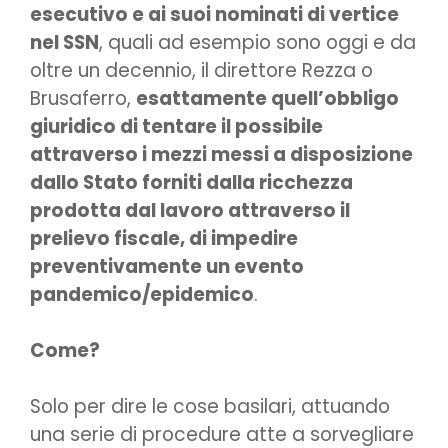
esecutivo e ai suoi nominati di vertice
nel SSN
, quali ad esempio sono oggi e da
oltre un decennio, il direttore Rezza o
Brusaferro,
esattamente quell’obbligo
giuridico di tentare il possibile
attraverso i mezzi messi a disposizione
dallo Stato forniti dalla ricchezza
prodotta dal lavoro attraverso il
prelievo fiscale, di impedire
preventivamente un evento
pandemico/epidemico
.
Come?
Solo per dire le cose basilari, attuando
una serie di procedure atte a sorvegliare