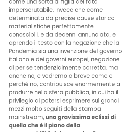
come una sorta di figlia del fato
imperscrutabile, invece che come
determinata da precise cause storico
materialistiche perfettamente
conoscibili, e da decenni annunciata, e
aprendo il testo con la negazione che la
Pandemia sia una invenzione del governo
italiano e dei governi europei, negazione
di per se tendenzialmente corretta, ma
anche no, e vedremo a breve come e
perché no, contribuisce enormemente a
produrre nella sfera pubblica, in cui ha il
privilegio di potersi esprimere sui grandi
mezzi molto seguiti della Stampa
mainstream,
una gravissima eclissi di
quello che è il piano della