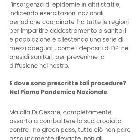
l’insorgenza di epidemie in altri stati e,
indicendo esercitazioni nazionali
periodiche coordinate fra tutte le regioni
per impartire addestramento a sanitari
e popolazione e allestendo una serie di
mezzi adeguati, come i depositi di DPI nei
presidi sanitari, per prevenirne la
diffusione nel nostro.
E dove sono prescritte tali procedure?
Nel Piamo Pandemico Nazionale
.
Ma alla Di Cesare, completamente
assorta a combattere la sua crociata
contro i no green pass, tutto ciò non pare
assolutamente rilevante, non gli