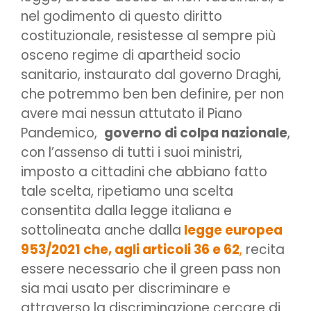
nel godimento di questo diritto
costituzionale, resistesse al sempre più
osceno regime di apartheid socio
sanitario, instaurato dal governo Draghi,
che potremmo ben ben definire, per non
avere mai nessun attutato il Piano
Pandemico,
governo di colpa nazionale
,
con l’assenso di tutti i suoi ministri,
imposto a cittadini che abbiano fatto
tale scelta, ripetiamo una scelta
consentita dalla legge italiana e
sottolineata anche dalla
legge europea
953/2021 che, agli articoli 36 e 62
,
recita
essere necessario che il green pass non
sia mai usato per discriminare e
attraverso la discriminazione cercare di