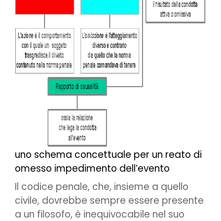
uno schema concettuale per un reato di
omesso impedimento dell’evento
Il codice penale, che, insieme a quello
civile, dovrebbe sempre essere presente
a un filosofo, è inequivocabile nel suo