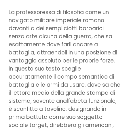
La professoressa di filosofia come un
navigato militare imperiale romano
davanti a dei sempliciotti barbarici
senza arte alcuna della guerra, che sa
esattamente dove farli andare a
battaglia, attraendoli in una posizione di
vantaggio assoluto per le proprie forze,
in questo suo testo sceglie
accuratamente il campo semantico di
battaglia e le armi da usare, dove sa che
il lettore medio della grande stampa di
sistema, sovente analfabeta funzionale,
è sconfitto a tavolino, designando in
prima battuta come suo soggetto
sociale target, direbbero gli americani,