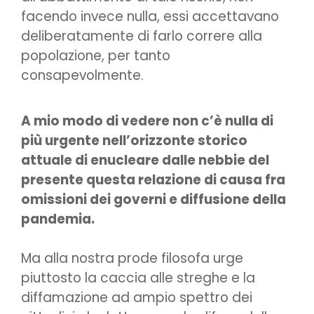
facendo invece nulla, essi accettavano
deliberatamente di farlo correre alla
popolazione, per tanto
consapevolmente.
A mio modo di vedere non c’è nulla di
più urgente nell’orizzonte storico
attuale di enucleare dalle nebbie del
presente questa relazione di causa fra
omissioni dei governi e diffusione della
pandemia.
Ma alla nostra prode filosofa urge
piuttosto la caccia alle streghe e la
diffamazione ad ampio spettro dei