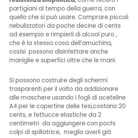
partigiani al tempo della guerra, con
quello che si può usare. Comprare piccoli
nebulizzatori da poche decine di cents
ad esempio e rimpierli di alcool puro ,
che è la stessa cosa dell’amuchina,
cosìsi possono disinfettare anche
maniglie e superfici oltre che le mani.
Si possono costruire degli schermi
trasparenti per il volto da addizionare
alle maschere usando i fogli di aceteline
A4 per le copertine delle tesi,costano 20
cents, e fettucce elastiche da 2
centimetri da aggiungere con pochi
colpi di spillatrice, meglio averli già