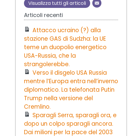
Visualizza tutti gli articoli
Articoli recenti
Attacco ucraino (?) alla
stazione GAS di Sudzha: la UE
teme un duopolio energetico
USA-Russia, che la
strangolerebbe.
Verso il disgelo USA Russia
mentre l’Europa entra nell’inverno
diplomatico. La telefonata Putin
Trump nella versione del
Cremlino.
Sparagli Serra, sparagli ora, e
dopo un colpo sparagli ancora.
Dai milioni per la pace del 2003