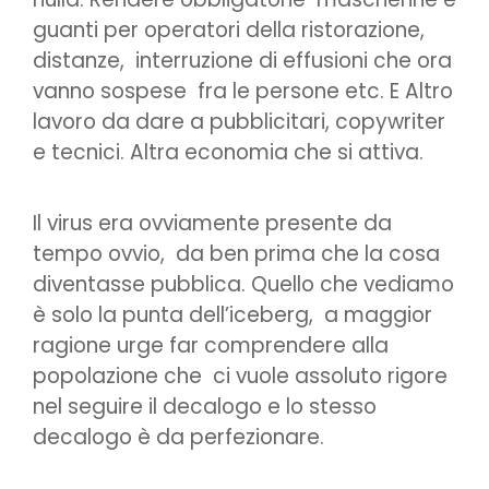
guanti per operatori della ristorazione,
distanze, interruzione di effusioni che ora
vanno sospese fra le persone etc. E Altro
lavoro da dare a pubblicitari, copywriter
e tecnici. Altra economia che si attiva.
Il virus era ovviamente presente da
tempo ovvio, da ben prima che la cosa
diventasse pubblica. Quello che vediamo
è solo la punta dell’iceberg, a maggior
ragione urge far comprendere alla
popolazione che ci vuole assoluto rigore
nel seguire il decalogo e lo stesso
decalogo è da perfezionare.