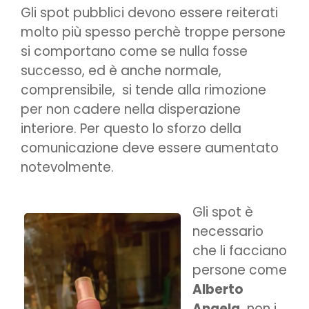
Gli spot pubblici devono essere reiterati
molto più spesso perchè troppe persone
si comportano come se nulla fosse
successo, ed è anche normale,
comprensibile, si tende alla rimozione
per non cadere nella disperazione
interiore. Per questo lo sforzo della
comunicazione deve essere aumentato
notevolmente.
Gli spot è
necessario
che li facciano
persone come
Alberto
Angela
non i