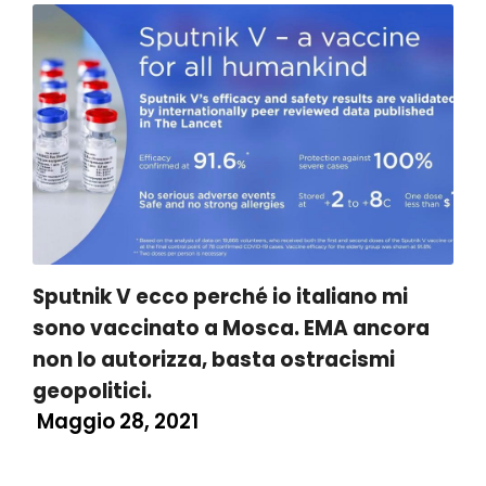
Sputnik V ecco perché io italiano mi
sono vaccinato a Mosca. EMA ancora
non lo autorizza, basta ostracismi
geopolitici.
Maggio 28, 2021