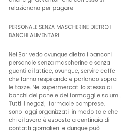
relazionano per pagare.
PERSONALE SENZA MASCHERINE DIETRO I
BANCHI ALIMENTARI
Nei Bar vedo ovunque dietro i banconi
personale senza mascherine e senza
guanti di lattice, ovunque, servire caffe
che fanno respirando e parlando sopra
le tazze. Nei supermercati lo stesso ai
banchi del pane e dei formaggi e salumi.
Tutti i negozi, farmacie comprese,
sono oggi organizzati in modo tale che
chi ci lavora è esposto a centinaia di
contatti giornalieri e dunque può