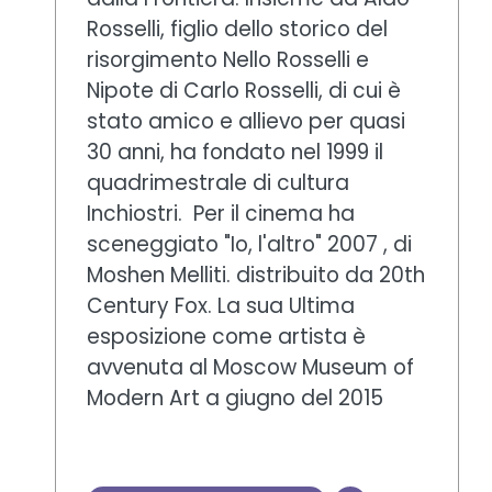
Rosselli, figlio dello storico del
risorgimento Nello Rosselli e
Nipote di Carlo Rosselli, di cui è
stato amico e allievo per quasi
30 anni, ha fondato nel 1999 il
quadrimestrale di cultura
Inchiostri. Per il cinema ha
sceneggiato "Io, l'altro" 2007 , di
Moshen Melliti. distribuito da 20th
Century Fox. La sua Ultima
esposizione come artista è
avvenuta al Moscow Museum of
Modern Art a giugno del 2015