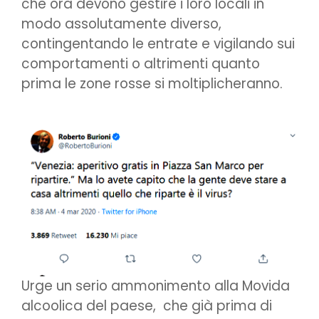
che ora devono gestire i loro locali in
modo assolutamente diverso,
contingentando le entrate e vigilando sui
comportamenti o altrimenti quanto
prima le zone rosse si moltiplicheranno.
Urge un serio ammonimento alla Movida
alcoolica del paese, che già prima di