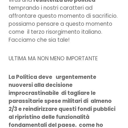
temprando i nostri caratteri ad
affrontare questo momento di sacrificio.
possiamo pensare a questo momento
come il terzo risorgimento italiano.
Facciamo che sia tale!
ULTIMA MA NON MENO IMPORTANTE
La Politica deve urgentemente
nuoversi alla decisione
improcrastinabile di tagliare le
parassitarie spese militari di almeno
2/3 e reindirizzare questi fondi pubblici
al ripristino delle funzionalità
fondamentali del paese. come ho