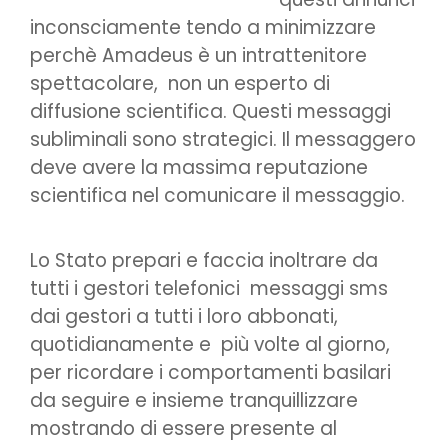
inconsciamente tendo a minimizzare
perchè Amadeus è un intrattenitore
spettacolare, non un esperto di
diffusione scientifica. Questi messaggi
subliminali sono strategici. Il messaggero
deve avere la massima reputazione
scientifica nel comunicare il messaggio.
Lo Stato prepari e faccia inoltrare da
tutti i gestori telefonici messaggi sms
dai gestori a tutti i loro abbonati,
quotidianamente e più volte al giorno,
per ricordare i comportamenti basilari
da seguire e insieme tranquillizzare
mostrando di essere presente al