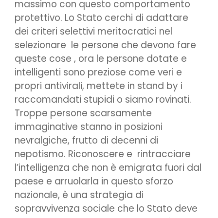
massimo con questo comportamento
protettivo. Lo Stato cerchi di adattare
dei criteri selettivi meritocratici nel
selezionare le persone che devono fare
queste cose , ora le persone dotate e
intelligenti sono preziose come veri e
propri antivirali, mettete in stand by i
raccomandati stupidi o siamo rovinati.
Troppe persone scarsamente
immaginative stanno in posizioni
nevralgiche, frutto di decenni di
nepotismo. Riconoscere e rintracciare
l’intelligenza che non è emigrata fuori dal
paese e arruolarla in questo sforzo
nazionale, è una strategia di
sopravvivenza sociale che lo Stato deve