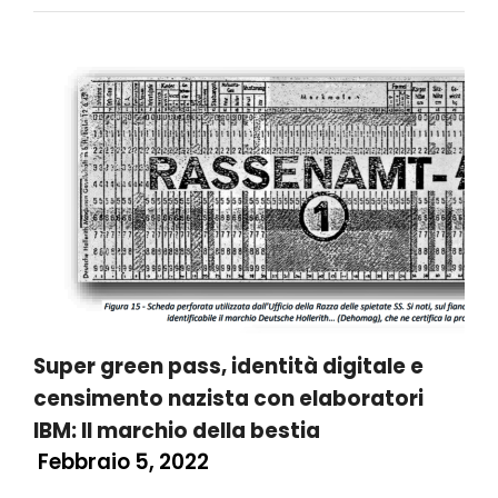
Super green pass, identità digitale e
censimento nazista con elaboratori
IBM: Il marchio della bestia
Febbraio 5, 2022