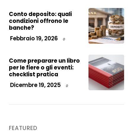
Conto deposito: quali
condizioni offrono le
banche?
Febbraio 19, 2026
0
Come preparare un libro
per le fiere o gli eventi:
checklist pratica
Dicembre 19, 2025
0
FEATURED