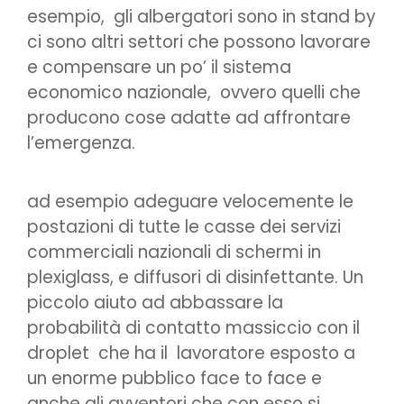
esempio, gli albergatori sono in stand by
ci sono altri settori che possono lavorare
e compensare un po’ il sistema
economico nazionale, ovvero quelli che
producono cose adatte ad affrontare
l’emergenza.
ad esempio adeguare velocemente le
postazioni di tutte le casse dei servizi
commerciali nazionali di schermi in
plexiglass, e diffusori di disinfettante. Un
piccolo aiuto ad abbassare la
probabilità di contatto massiccio con il
droplet che ha il lavoratore esposto a
un enorme pubblico face to face e
anche gli avventori che con esso si