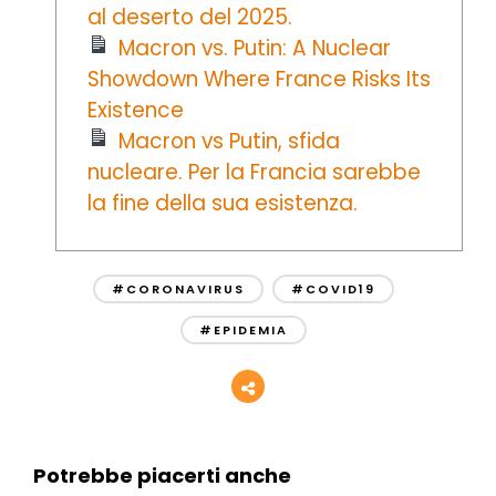
al deserto del 2025.
Macron vs. Putin: A Nuclear
Showdown Where France Risks Its
Existence
Macron vs Putin, sfida
nucleare. Per la Francia sarebbe
la fine della sua esistenza.
#CORONAVIRUS
#COVID19
#EPIDEMIA
Potrebbe piacerti anche