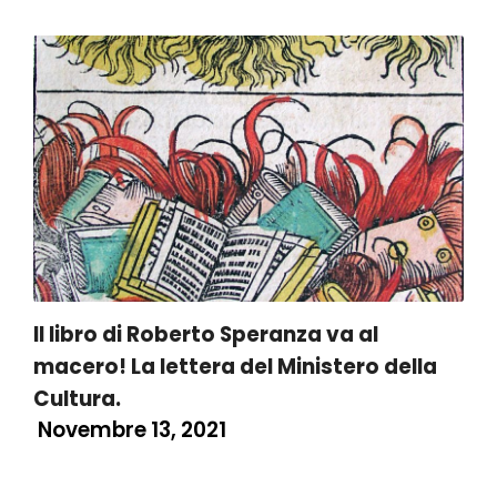
Il libro di Roberto Speranza va al
macero! La lettera del Ministero della
Cultura.
Novembre 13, 2021