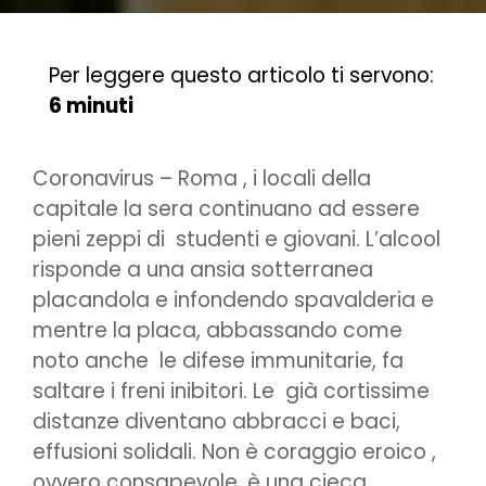
Per leggere questo articolo ti servono:
6 minuti
Coronavirus – Roma , i locali della
capitale la sera continuano ad essere
pieni zeppi di studenti e giovani. L’alcool
risponde a una ansia sotterranea
placandola e infondendo spavalderia e
mentre la placa, abbassando come
noto anche le difese immunitarie, fa
saltare i freni inibitori. Le già cortissime
distanze diventano abbracci e baci,
effusioni solidali. Non è coraggio eroico ,
ovvero consapevole, è una cieca