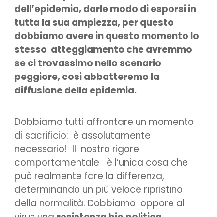
dell’epidemia, darle modo di esporsi in
tutta la sua ampiezza, per questo
dobbiamo avere in questo momento lo
stesso atteggiamento che avremmo
se ci trovassimo nello scenario
peggiore, cosi abbatteremo la
diffusione della epidemia.
Dobbiamo tutti affrontare un momento
di sacrificio: è assolutamente
necessario! Il nostro rigore
comportamentale è l’unica cosa che
può realmente fare la differenza,
determinando un più veloce ripristino
della normalità. Dobbiamo oppore al
virus una
resistenza bio politica