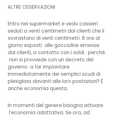
ALTRE OSSERVAZIONI
Entro nei supermarket e vedo cassieri
seduti a venti centimetri dai clienti che li
sovrastano di venti centimetri. 8 ore al
giorno esposti alle goccioline emesse
dai clienti, a contatto con i soldi. perché
non si provvede con un decreto del
governo a far impiantare
immediatamente dei semplici scudi di
plexiglass davanti alle loro postazioni? È
anche economia questa.
In momenti del genere bisogna attivare
l’economia adattativa. Se ora, ad