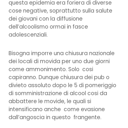
questa epidemia era foriera di diverse
cose negative, soprattutto sulla salute
dei giovani con la diffusione
dell’alcoolismo ormai in fasce
adolescenziali.
Bisogna imporre una chiusura nazionale
dei locali di movida per uno due giorni
come ammonimento. Solo cosi
capiranno. Dunque chiusura dei pub o
divieto assoluto dopo le 5 di pomeriggio
di somministrazione di alcool cosi da
abbattere le movide, le quali si
intensificano anche come evasione
dall’angoscia in questo frangente.