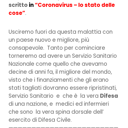
scritto
in
“Coronavirus – lo stato delle
cose”
.
Usciremo fuori da questa malattia con
un paese nuovo e migliore, più
consapevole. Tanto per cominciare
torneremo ad avere un Servizio Sanitario
Nazionale come quello che avevamo
decine di anni fa, il migliore del mondo,
visto che i finanziamenti che gli erano
stati tagliati dovranno essere ripristinati,
Servizio Sanitario e che è la vera
Difesa
di una nazione, e medici ed infermieri
che sono la vera spina dorsale dell’
esercito di Difesa Civile.
————————————————————————