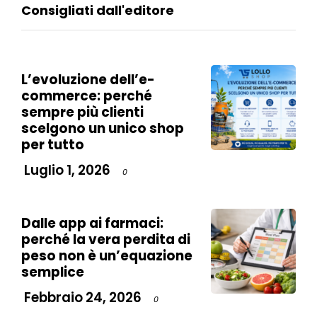
Consigliati dall'editore
L’evoluzione dell’e-
commerce: perché
sempre più clienti
scelgono un unico shop
per tutto
Luglio 1, 2026
0
Dalle app ai farmaci:
perché la vera perdita di
peso non è un’equazione
semplice
Febbraio 24, 2026
0