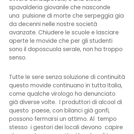
spavalderia giovanile che nasconde
una pulsione di morte che serpeggia gia
da decenni nelle nostre società
avanzate. Chiudere le scuole e lasciare
aperte le movide che per gli studenti
sono il doposcuola serale, non ha troppo
senso.
Tutte le sere senza soluzione di continuità
questo movide continuano in tutta Italia,
come qualche virologo ha denunciato
già diverse volte. I produttori di alcool di
questo paese, con bilanci già gonfi,
possono fermarsi un attimo. Al tempo
stesso i gestori dei locali devono capire