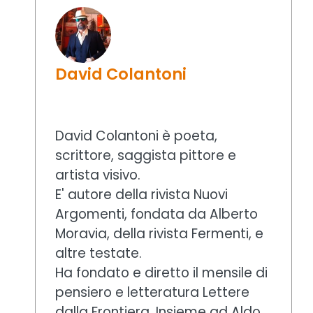
David Colantoni
David Colantoni è poeta,
scrittore, saggista pittore e
artista visivo.
E' autore della rivista Nuovi
Argomenti, fondata da Alberto
Moravia, della rivista Fermenti, e
altre testate.
Ha fondato e diretto il mensile di
pensiero e letteratura Lettere
dalla Frontiera. Insieme ad Aldo