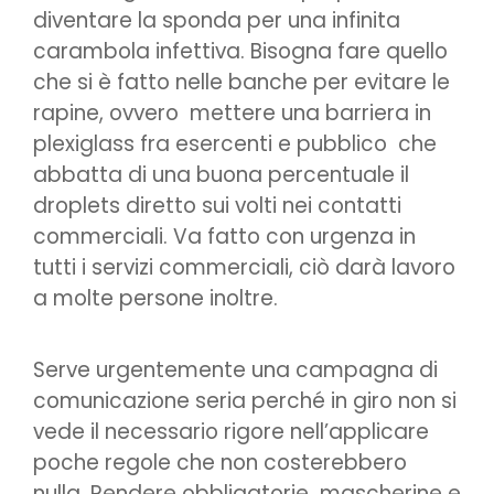
diventare la sponda per una infinita
carambola infettiva. Bisogna fare quello
che si è fatto nelle banche per evitare le
rapine, ovvero mettere una barriera in
plexiglass fra esercenti e pubblico che
abbatta di una buona percentuale il
droplets diretto sui volti nei contatti
commerciali. Va fatto con urgenza in
tutti i servizi commerciali, ciò darà lavoro
a molte persone inoltre.
Serve urgentemente una campagna di
comunicazione seria perché in giro non si
vede il necessario rigore nell’applicare
poche regole che non costerebbero
nulla. Rendere obbligatorie mascherine e