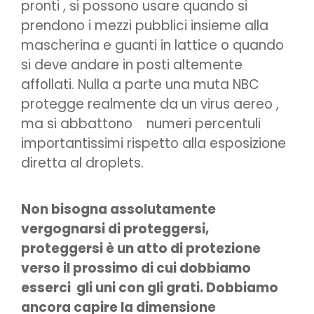
pronti , si possono usare quando si
prendono i mezzi pubblici insieme alla
mascherina e guanti in lattice o quando
si deve andare in posti altemente
affollati. Nulla a parte una muta NBC
protegge realmente da un virus aereo ,
ma si abbattono numeri percentuli
importantissimi rispetto alla esposizione
diretta al droplets.
Non bisogna assolutamente
vergognarsi di proteggersi,
proteggersi è un atto di protezione
verso il prossimo di cui dobbiamo
esserci gli uni con gli grati. Dobbiamo
ancora capire la dimensione