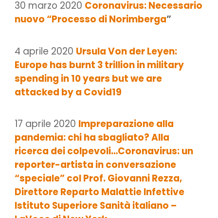
30 marzo 2020
Coronavirus: Necessario
nuovo “Processo di Norimberga
”
4 aprile 2020
Ursula Von der Leyen:
Europe has burnt 3 trillion in military
spending in 10 years but we are
attacked by a Covid19
17 aprile 2020
Impreparazione alla
pandemia: chi ha sbagliato? Alla
ricerca dei colpevoli…Coronavirus: un
reporter-artista in conversazione
“speciale” col Prof. Giovanni Rezza,
Direttore Reparto Malattie Infettive
Istituto Superiore Sanità italiano –