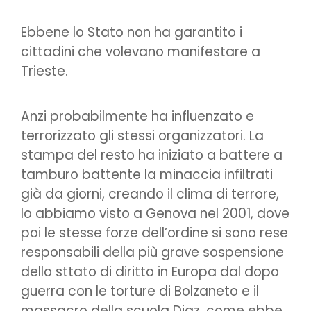
Ebbene lo Stato non ha garantito i
cittadini che volevano manifestare a
Trieste.
Anzi probabilmente ha influenzato e
terrorizzato gli stessi organizzatori. La
stampa del resto ha iniziato a battere a
tamburo battente la minaccia infiltrati
già da giorni, creando il clima di terrore,
lo abbiamo visto a Genova nel 2001, dove
poi le stesse forze dell’ordine si sono rese
responsabili della più grave sospensione
dello sttato di diritto in Europa dal dopo
guerra con le torture di Bolzaneto e il
massacro della scuola Diaz, come ebbe