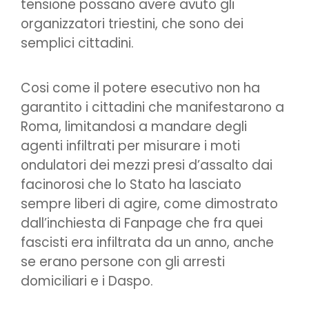
tensione possano avere avuto gli
organizzatori triestini, che sono dei
semplici cittadini.
Cosi come il potere esecutivo non ha
garantito i cittadini che manifestarono a
Roma, limitandosi a mandare degli
agenti infiltrati per misurare i moti
ondulatori dei mezzi presi d’assalto dai
facinorosi che lo Stato ha lasciato
sempre liberi di agire, come dimostrato
dall’inchiesta di Fanpage che fra quei
fascisti era infiltrata da un anno, anche
se erano persone con gli arresti
domiciliari e i Daspo.