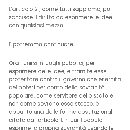
L’articolo 21, come tutti sappiamo, poi
sancisce il diritto ad esprimere le idee
con qualsiasi mezzo.
E potremmo continuare.
Ora riunirsi in luoghi pubblici, per
esprimere delle idee, e tramite esse
protestare contro il governo che esercita
dei poteri per conto della sovranità
popolare, come servitore dello stato e
non come sovrano esso stesso, è
appunto una delle forma costituzionali
citate dall’articolo 1, in cui il popolo
esprime la propria sovranità usando le