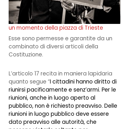
un momento della piazza di Trieste
Esse sono permesse e garantite da un
combinato di diversi articoli della
Costituzione.
L’articolo 17 recita in maniera lapidaria
quanto segue “
I cittadini hanno diritto di
riunirsi pacificamente e senz’armi. Per le
riunioni, anche in luogo aperto al
pubblico, non è richiesto preavviso. Delle
riunioni in luogo pubblico deve essere
dato preavviso alle autorità, che