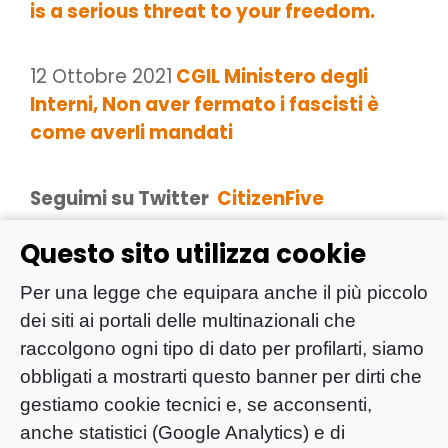
is a serious threat to your freedom.
12 Ottobre 2021
CGIL Ministero degli
Interni, Non aver fermato i fascisti è
come averli mandati
Seguimi su Twitter
CitizenFive
Questo sito utilizza cookie
Autore
Per una legge che equipara anche il più piccolo
dei siti ai portali delle multinazionali che
raccolgono ogni tipo di dato per profilarti, siamo
obbligati a mostrarti questo banner per dirti che
gestiamo cookie tecnici e, se acconsenti,
anche statistici (Google Analytics) e di
David Colantoni