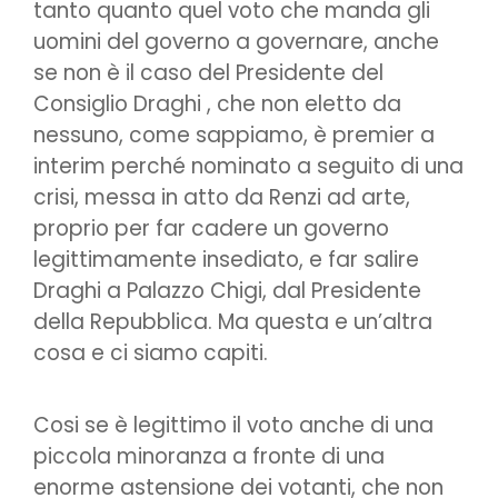
tanto quanto quel voto che manda gli
uomini del governo a governare, anche
se non è il caso del Presidente del
Consiglio Draghi , che non eletto da
nessuno, come sappiamo, è premier a
interim perché nominato a seguito di una
crisi, messa in atto da Renzi ad arte,
proprio per far cadere un governo
legittimamente insediato, e far salire
Draghi a Palazzo Chigi, dal Presidente
della Repubblica. Ma questa e un’altra
cosa e ci siamo capiti.
Cosi se è legittimo il voto anche di una
piccola minoranza a fronte di una
enorme astensione dei votanti, che non