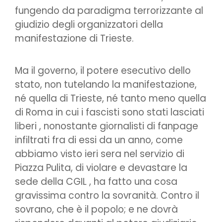
fungendo da paradigma terrorizzante al
giudizio degli organizzatori della
manifestazione di Trieste.
Ma il governo, il potere esecutivo dello
stato, non tutelando la manifestazione,
né quella di Trieste, né tanto meno quella
di Roma in cui i fascisti sono stati lasciati
liberi , nonostante giornalisti di fanpage
infiltrati fra di essi da un anno, come
abbiamo visto ieri sera nel servizio di
Piazza Pulita, di violare e devastare la
sede della CGIL , ha fatto una cosa
gravissima contro la sovranità. Contro il
sovrano, che è il popolo; e ne dovrà