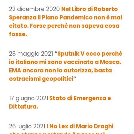
22 dicembre 2020
Nel Libro di Roberto
Speranza il Piano Pandemico non è mai
citato. Forse perché non sapeva cosa
fosse.
28 maggio 2021
“
Sputnik V ecco perché
io italiano mi sono vaccinato a Mosca.
EMA ancora non lo autorizza, basta
ostracismi geopolitici
”
17 giugno 2021
Stato di Emergenza e
Dittatura.
26 luglio 2021
I No Lex di Mario Draghi