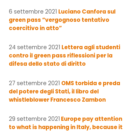
6 settembre 2021
Luciano Canfora sul
green pass “vergognoso tentativo
coercitivo in atto”
24 settembre 2021
Lettera agli studenti
contro il green pass riflessioni per la
difesa dello stato di diritto
27 settembre 2021
OMS torbida e preda
del potere degli Stati, il libro del
whistleblower Francesco Zambon
29 settembre 2021
Europe pay attention
to what is happening in Italy, because it