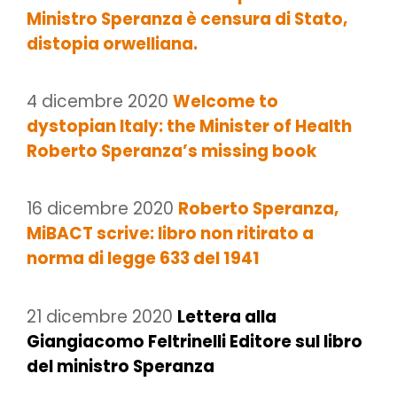
Ministro Speranza è censura di Stato,
distopia orwelliana.
4 dicembre 2020
Welcome to
dystopian Italy: the Minister of Health
Roberto Speranza’s missing book
16 dicembre 2020
Roberto Speranza,
MiBACT scrive: libro non ritirato a
norma di legge 633 del 1941
21 dicembre 2020
Lettera alla
Giangiacomo Feltrinelli Editore sul libro
del ministro Speranza