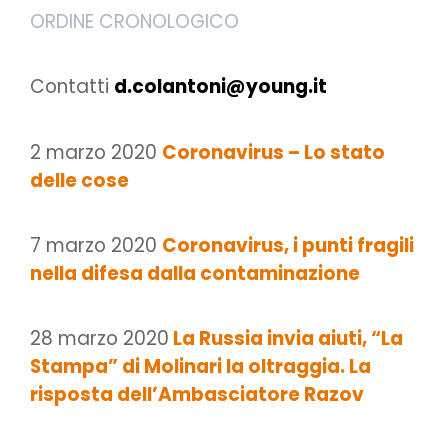
ORDINE CRONOLOGICO
Contatti
d.colantoni@young.it
2 marzo 2020
Coronavirus – Lo stato
delle cose
7 marzo 2020
Coronavirus, i punti fragili
nella difesa dalla contaminazione
28 marzo 2020
La Russia invia aiuti, “La
Stampa” di Molinari la oltraggia. La
risposta dell’Ambasciatore Razov