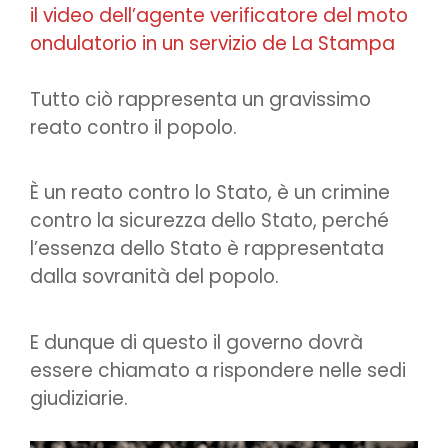
il video dell’agente verificatore del moto
ondulatorio in un servizio de La Stampa
Tutto ciò rappresenta un gravissimo
reato contro il popolo.
È un reato contro lo Stato, è un crimine
contro la sicurezza dello Stato, perché
l’essenza dello Stato è rappresentata
dalla sovranità del popolo.
E dunque di questo il governo dovrà
essere chiamato a rispondere nelle sedi
giudiziarie.