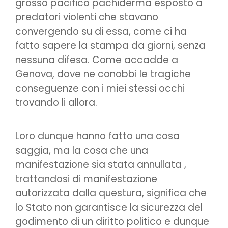
grosso pacifico pachiderma esposto a
predatori violenti che stavano
convergendo su di essa, come ci ha
fatto sapere la stampa da giorni, senza
nessuna difesa. Come accadde a
Genova, dove ne conobbi le tragiche
conseguenze con i miei stessi occhi
trovando li allora.
Loro dunque hanno fatto una cosa
saggia, ma la cosa che una
manifestazione sia stata annullata ,
trattandosi di manifestazione
autorizzata dalla questura, significa che
lo Stato non garantisce la sicurezza del
godimento di un diritto politico e dunque