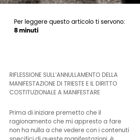
Per leggere questo articolo ti servono:
8 minuti
RIFLESSIONE SULL’ANNULLAMENTO DELLA
MANIFESTAZIONE DI TRIESTE E IL DIRITTO
COSTITUZIONALE A MANIFESTARE
Prima di iniziare premetto che il
ragionamento che mi appresto a fare
non ha nulla a che vedere con i contenuti
specifici di queste manifestazioni, è