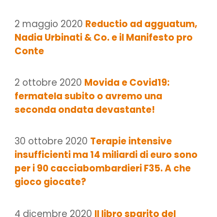
2 maggio 2020
Reductio ad agguatum,
Nadia Urbinati & Co. e il Manifesto pro
Conte
2 ottobre 2020
Movida e Covid19:
fermatela subito o avremo una
seconda ondata devastante!
30 ottobre 2020
Terapie intensive
insufficienti ma 14 miliardi di euro sono
per i 90 cacciabombardieri F35. A che
gioco giocate?
4 dicembre 2020
Il libro sparito del