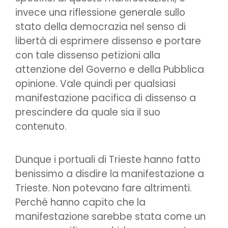
invece una riflessione generale sullo
stato della democrazia nel senso di
libertà di esprimere dissenso e portare
con tale dissenso petizioni alla
attenzione del Governo e della Pubblica
opinione. Vale quindi per qualsiasi
manifestazione pacifica di dissenso a
prescindere da quale sia il suo
contenuto.
Dunque i portuali di Trieste hanno fatto
benissimo a disdire la manifestazione a
Trieste. Non potevano fare altrimenti.
Perché hanno capito che la
manifestazione sarebbe stata come un