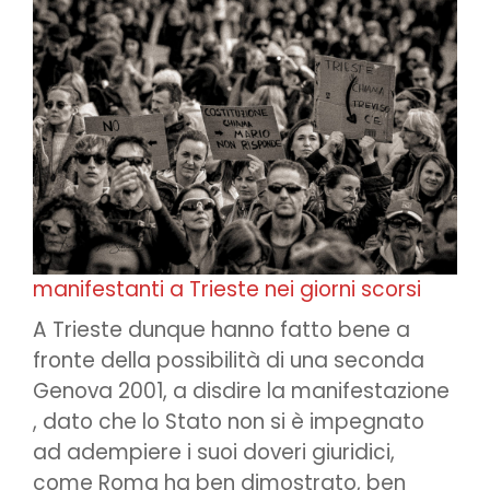
manifestanti a Trieste nei giorni scorsi
A Trieste dunque hanno fatto bene a
fronte della possibilità di una seconda
Genova 2001, a disdire la manifestazione
, dato che lo Stato non si è impegnato
ad adempiere i suoi doveri giuridici,
come Roma ha ben dimostrato, ben