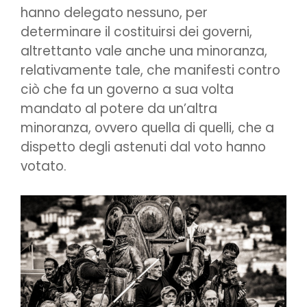
hanno delegato nessuno, per
determinare il costituirsi dei governi,
altrettanto vale anche una minoranza,
relativamente tale, che manifesti contro
ciò che fa un governo a sua volta
mandato al potere da un’altra
minoranza, ovvero quella di quelli, che a
dispetto degli astenuti dal voto hanno
votato.