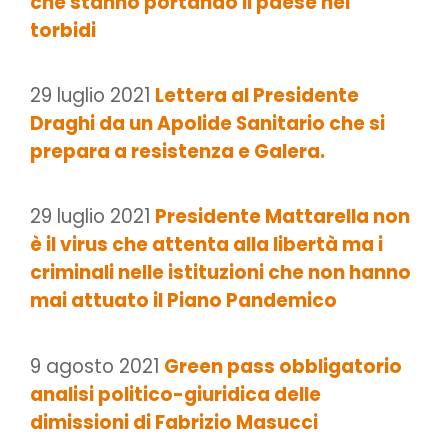
che stanno portando il paese nei
torbidi
29 luglio 2021
Lettera al Presidente
Draghi da un Apolide Sanitario che si
prepara a resistenza e Galera.
29 luglio 2021
Presidente Mattarella non
è il virus che attenta alla libertà ma i
criminali nelle istituzioni che non hanno
mai attuato il Piano Pandemico
9 agosto 2021
Green pass obbligatorio
analisi politico-giuridica delle
dimissioni di Fabrizio Masucci