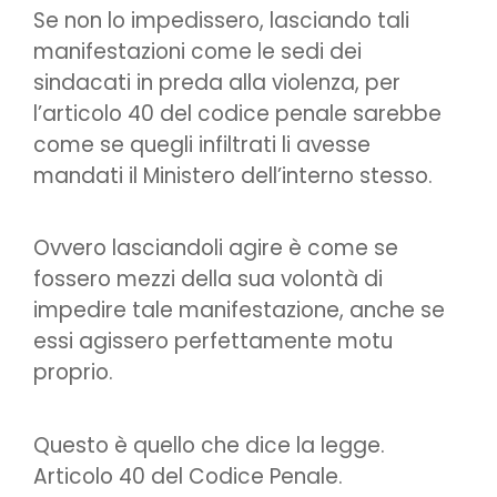
Se non lo impedissero, lasciando tali
manifestazioni come le sedi dei
sindacati in preda alla violenza, per
l’articolo 40 del codice penale sarebbe
come se quegli infiltrati li avesse
mandati il Ministero dell’interno stesso.
Ovvero lasciandoli agire è come se
fossero mezzi della sua volontà di
impedire tale manifestazione, anche se
essi agissero perfettamente motu
proprio.
Questo è quello che dice la legge.
Articolo 40 del Codice Penale.