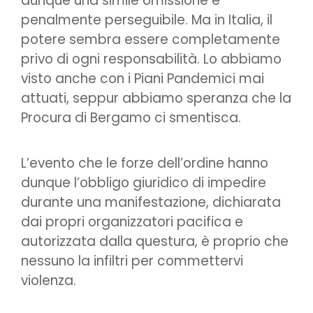
dunque una simile omissione è
penalmente perseguibile. Ma in Italia, il
potere sembra essere completamente
privo di ogni responsabilità. Lo abbiamo
visto anche con i Piani Pandemici mai
attuati, seppur abbiamo speranza che la
Procura di Bergamo ci smentisca.
L’evento che le forze dell’ordine hanno
dunque l’obbligo giuridico di impedire
durante una manifestazione, dichiarata
dai propri organizzatori pacifica e
autorizzata dalla questura, è proprio che
nessuno la infiltri per commettervi
violenza.