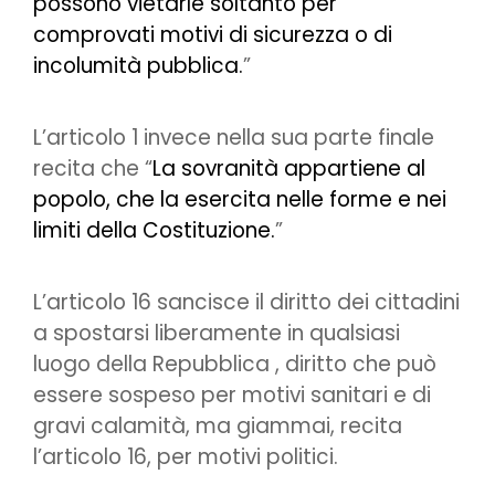
possono vietarle soltanto per
comprovati motivi di sicurezza o di
incolumità pubblica.
”
L’articolo 1 invece nella sua parte finale
recita che “
La sovranità appartiene al
popolo, che la esercita nelle forme e nei
limiti della Costituzione.
”
L’articolo 16 sancisce il diritto dei cittadini
a spostarsi liberamente in qualsiasi
luogo della Repubblica , diritto che può
essere sospeso per motivi sanitari e di
gravi calamità, ma giammai, recita
l’articolo 16, per motivi politici.