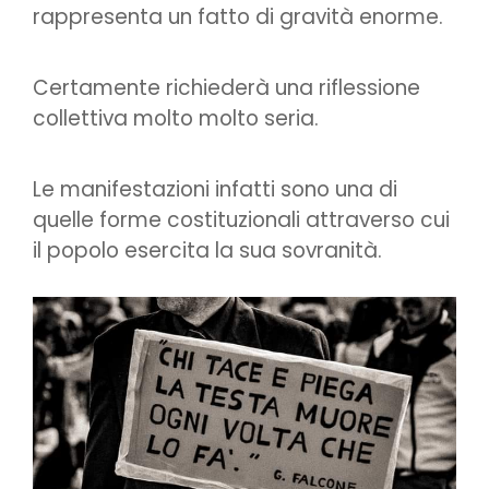
rappresenta un fatto di gravità enorme.
Certamente richiederà una riflessione
collettiva molto molto seria.
Le manifestazioni infatti sono una di
quelle forme costituzionali attraverso cui
il popolo esercita la sua sovranità.