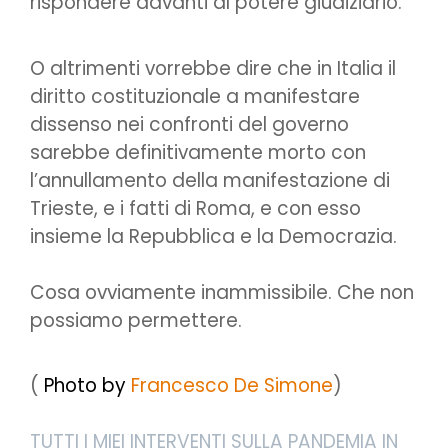
rispondere davanti al potere giudiziario.
O altrimenti vorrebbe dire che in Italia il
diritto costituzionale a manifestare
dissenso nei confronti del governo
sarebbe definitivamente morto con
l’annullamento della manifestazione di
Trieste, e i fatti di Roma, e con esso
insieme la Repubblica e la Democrazia.
Cosa ovviamente inammissibile. Che non
possiamo permettere.
(
Photo by
Francesco De Simone
)
TUTTI I MIEI INTERVENTI SULLA PANDEMIA IN