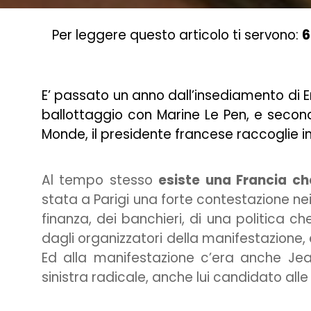
Per leggere questo articolo ti servono:
6
E’ passato un anno dall’insediamento di E
ballottaggio con Marine Le Pen, e secon
Monde, il presidente francese raccoglie 
Al tempo stesso
esiste una Francia ch
stata a Parigi una forte contestazione nei
finanza, dei banchieri, di una politica che
dagli organizzatori della manifestazione, 
Ed alla manifestazione c’era anche Jea
sinistra radicale, anche lui candidato alle