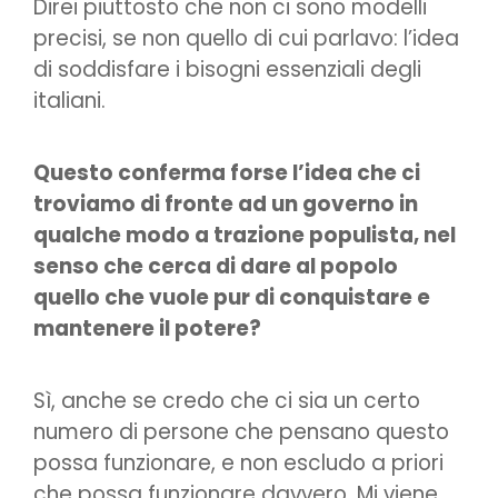
Direi piuttosto che non ci sono modelli
precisi, se non quello di cui parlavo: l’idea
di soddisfare i bisogni essenziali degli
italiani.
Questo conferma forse l’idea che ci
troviamo di fronte ad un governo in
qualche modo a trazione populista, nel
senso che cerca di dare al popolo
quello che vuole pur di conquistare e
mantenere il potere?
Sì, anche se credo che ci sia un certo
numero di persone che pensano questo
possa funzionare, e non escludo a priori
che possa funzionare davvero. Mi viene