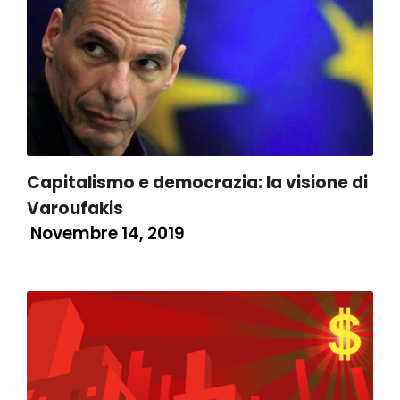
Capitalismo e democrazia: la visione di
Varoufakis
Novembre 14, 2019