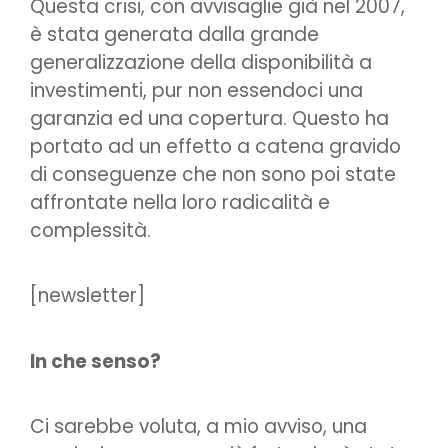
Questa crisi, con avvisaglie già nel 2007,
è stata generata dalla grande
generalizzazione della disponibilità a
investimenti, pur non essendoci una
garanzia ed una copertura. Questo ha
portato ad un effetto a catena gravido
di conseguenze che non sono poi state
affrontate nella loro radicalità e
complessità.
[newsletter]
In che senso?
Ci sarebbe voluta, a mio avviso, una