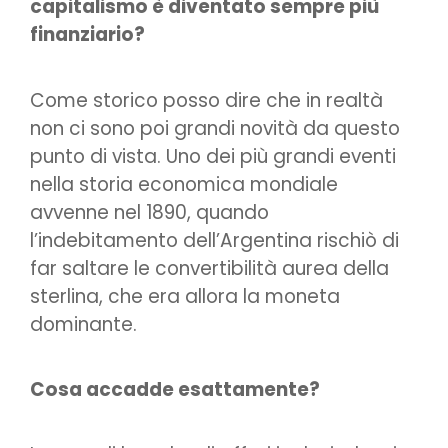
capitalismo è diventato sempre più
finanziario?
Come storico posso dire che in realtà
non ci sono poi grandi novità da questo
punto di vista. Uno dei più grandi eventi
nella storia economica mondiale
avvenne nel 1890, quando
l’indebitamento dell’Argentina rischiò di
far saltare le convertibilità aurea della
sterlina, che era allora la moneta
dominante.
Cosa accadde esattamente?