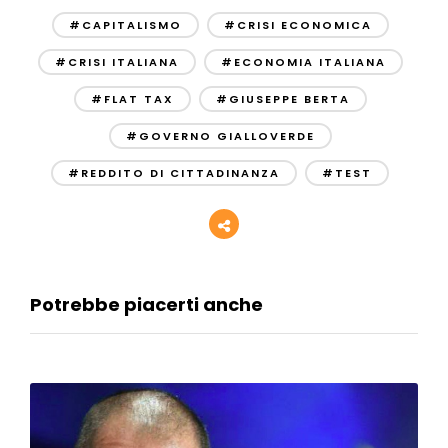
#CAPITALISMO
#CRISI ECONOMICA
#CRISI ITALIANA
#ECONOMIA ITALIANA
#FLAT TAX
#GIUSEPPE BERTA
#GOVERNO GIALLOVERDE
#REDDITO DI CITTADINANZA
#TEST
Potrebbe piacerti anche