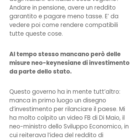
Andare in pensione, avere un reddito
garantito e pagare meno tasse. E’ da
vedere poi come rendere compatibili
tutte queste cose.
Al tempo stesso mancano però delle
misure neo-keynesiane di investimento
da parte dello stato.
Questo governo ha in mente tutt’altro:
manca in primo luogo un disegno
d’investimento per rilanciare il paese. Mi
ha molto colpito un video FB di Di Maio, il
neo-ministro dello Sviluppo Economico, in
cui reiterava l’idea del reddito di