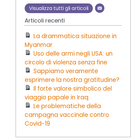
Visualizza tutti gli articoli
Articoli recenti
La drammatica situazione in
Myanmar
Uso delle armi negli USA: un
circolo di violenza senza fine
Sappiamo veramente
esprimere la nostra gratitudine?
Il forte valore simbolico del
viaggio papale in Iraq
Le problematiche della
campagna vaccinale contro
Covid-19