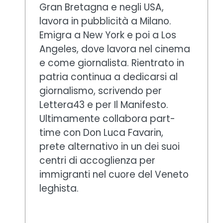
Gran Bretagna e negli USA,
lavora in pubblicità a Milano.
Emigra a New York e poi a Los
Angeles, dove lavora nel cinema
e come giornalista. Rientrato in
patria continua a dedicarsi al
giornalismo, scrivendo per
Lettera43 e per Il Manifesto.
Ultimamente collabora part-
time con Don Luca Favarin,
prete alternativo in un dei suoi
centri di accoglienza per
immigranti nel cuore del Veneto
leghista.