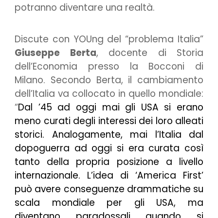
potranno diventare una realtà.
Discute con YOUng del “problema Italia”
Giuseppe Berta
, docente di Storia
dell’Economia presso la Bocconi di
Milano. Secondo Berta, il cambiamento
dell’Italia va collocato in quello mondiale:
“
Dal ’45 ad oggi mai gli USA si erano
meno curati degli interessi dei loro alleati
storici. Analogamente, mai l’Italia dal
dopoguerra ad oggi si era curata così
tanto della propria posizione a livello
internazionale. L’idea di ‘America First’
può avere conseguenze drammatiche su
scala mondiale per gli USA, ma
diventano paradossali quando si