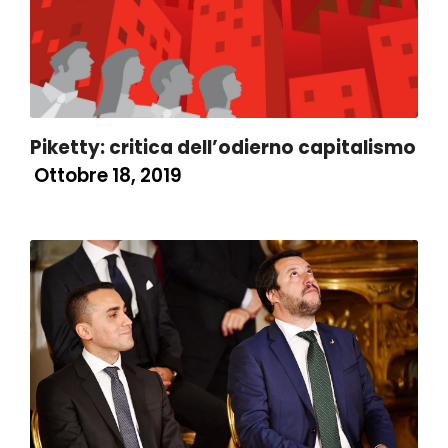
Piketty: critica dell’odierno capitalismo
Ottobre 18, 2019