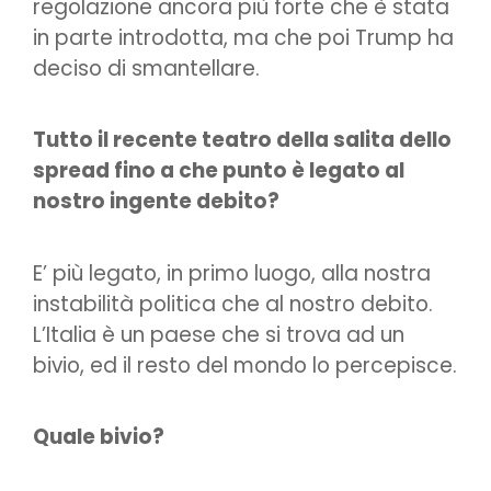
regolazione ancora più forte che è stata
in parte introdotta, ma che poi Trump ha
deciso di smantellare.
Tutto il recente teatro della salita dello
spread fino a che punto è legato al
nostro ingente debito?
E’ più legato, in primo luogo, alla nostra
instabilità politica che al nostro debito.
L’Italia è un paese che si trova ad un
bivio, ed il resto del mondo lo percepisce.
Quale bivio?