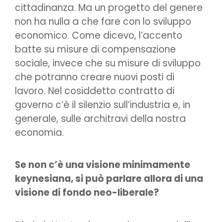
cittadinanza. Ma un progetto del genere
non ha nulla a che fare con lo sviluppo
economico. Come dicevo, l’accento
batte su misure di compensazione
sociale, invece che su misure di sviluppo
che potranno creare nuovi posti di
lavoro. Nel cosiddetto contratto di
governo c’è il silenzio sull’industria e, in
generale, sulle architravi della nostra
economia.
Se non c’è una visione minimamente
keynesiana, si può parlare allora di una
visione di fondo neo-liberale?