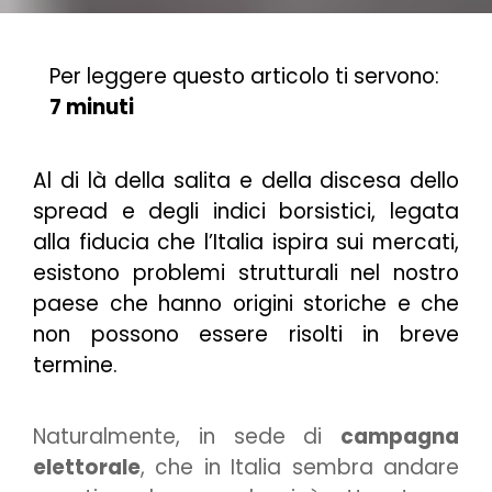
Per leggere questo articolo ti servono:
7 minuti
Al di là della salita e della discesa dello
spread e degli indici borsistici, legata
alla fiducia che l’Italia ispira sui mercati,
esistono problemi strutturali nel nostro
paese che hanno origini storiche e che
non possono essere risolti in breve
termine.
Naturalmente, in sede di
campagna
elettorale
, che in Italia sembra andare