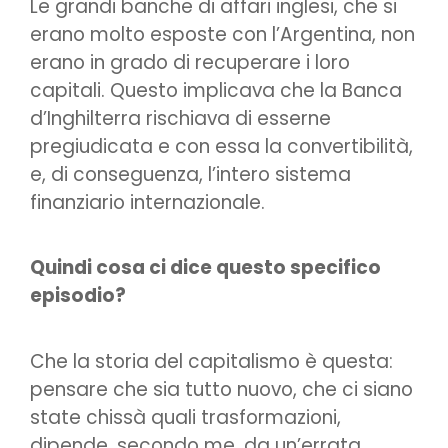
Le grandi banche di affari inglesi, che si
erano molto esposte con l’Argentina, non
erano in grado di recuperare i loro
capitali. Questo implicava che la Banca
d’Inghilterra rischiava di esserne
pregiudicata e con essa la convertibilità,
e, di conseguenza, l’intero sistema
finanziario internazionale.
Quindi cosa ci dice questo specifico
episodio?
Che la storia del capitalismo è questa:
pensare che sia tutto nuovo, che ci siano
state chissà quali trasformazioni,
dipende, secondo me, da un’errata