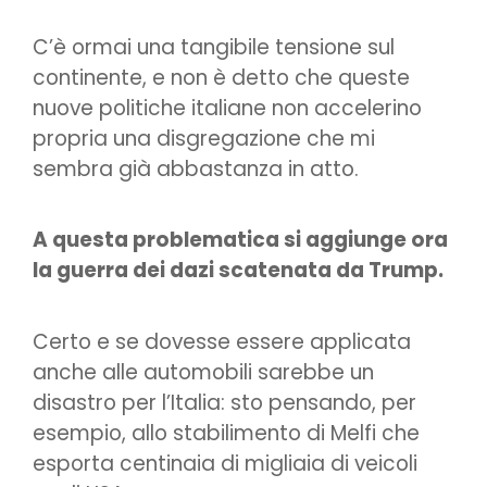
C’è ormai una tangibile tensione sul
continente, e non è detto che queste
nuove politiche italiane non accelerino
propria una disgregazione che mi
sembra già abbastanza in atto.
A questa problematica si aggiunge ora
la guerra dei dazi scatenata da Trump.
Certo e se dovesse essere applicata
anche alle automobili sarebbe un
disastro per l’Italia: sto pensando, per
esempio, allo stabilimento di Melfi che
esporta centinaia di migliaia di veicoli