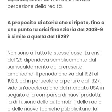
percezione della realtà.
A proposito di storia che si ripete, fino a
che punto la crisi finanziaria del 2008-9
è simile a quella del 1929?
Non sono affatto la stessa cosa. La crisi
del ’29 dipendeva semplicemente dal
surriscaldamento della crescita
americana. Il periodo che va dal 1921 al
1929, ed in particolare a partire dal 1927,
vide un’accelerazione del mercato USA in
seguito alla comparsa di nuovi prodotti:
la diffusione delle automobili, delle radio
e delle nuove tecniche pubblicitarie, la