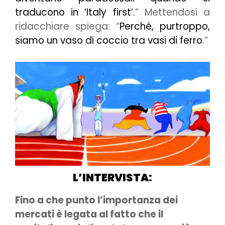
traducono in ‘Italy first’.
” Mettendosi a
ridacchiare spiega: “
Perché, purtroppo,
siamo un vaso di coccio tra vasi di ferro.
”
L’INTERVISTA:
Fino a che punto l’importanza dei
mercati è legata al fatto che il