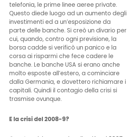
telefonia, le prime linee aeree private.
Questo diede luogo ad un aumento degli
investimenti ed a un’esposizione da
parte delle banche. Si creò un divario per
cui, quando, contro ogni previsione, la
borsa cadde si verificò un panico e la
corsa ai risparmi che fece cadere le
banche. Le banche USA si erano anche
molto esposte all’estero, a cominciare
dalla Germania, e dovettero richiamare i
capitali. Quindi il contagio della crisi si
trasmise ovunque.
E la crisi del 2008-9?