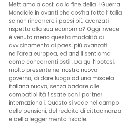
Mettiamola così: dalla fine della II Guerra
Mondiale in avanti che cos’ha fatto l’Italia
se non rincorrere i paesi più avanzati
rispetto alla sua economia? Oggi invece
è venuto meno questa modalità di
avvicinamento ai paesi più avanzati
nell’area europea, ed anzi li sentiamo
come concorrenti ostili. Da qui l’ipotesi,
molto presente nel nostro nuovo
governo, di dare luogo ad una miscela
italiana nuova, senza badare alle
compatibilità fissate con i partner
internazionali. Questo si vede nel campo
delle pensioni, del reddito di cittadinanza
e dell’alleggerimento fiscale.