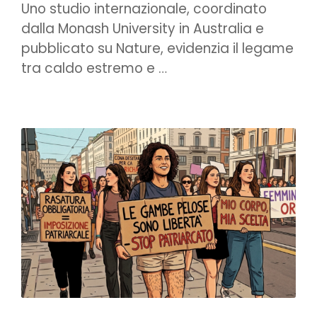
Uno studio internazionale, coordinato
dalla Monash University in Australia e
pubblicato su Nature, evidenzia il legame
tra caldo estremo e …