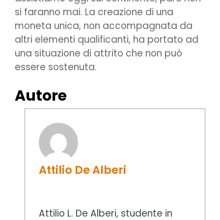
si faranno mai. La creazione di una
moneta unica, non accompagnata da
altri elementi qualificanti, ha portato ad
una situazione di attrito che non può
essere sostenuta.
Autore
Attilio De Alberi
Attilio L. De Alberi, studente in