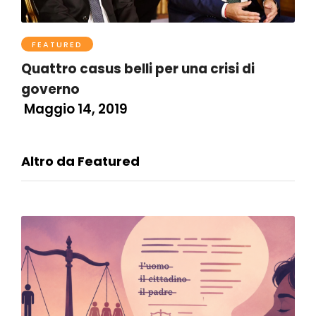
FEATURED
Quattro casus belli per una crisi di
governo
Maggio 14, 2019
Altro da Featured