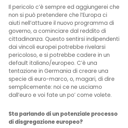
Il pericolo c’è sempre ed aggiungerei che
non si può pretendere che l’Europa ci
aiuti nell’attuare il nuovo programma di
governo, a cominciare dal reddito di
cittadinanza. Questo sentirsi indipendenti
dai vincoli europei potrebbe rivelarsi
pericoloso, e si potrebbe cadere in un
default italiano/europeo. C’è una
tentazione in Germania di creare una
specie di euro-marco, o, magari, di dire
semplicemente: noi ce ne usciamo
dall’euro e voi fate un po’ come volete.
Sta parlando di un potenziale processo
di disgregazione europeo?