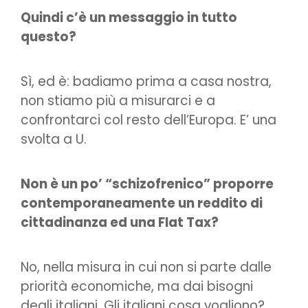
Quindi c’è un messaggio in tutto
questo?
Sì, ed è: badiamo prima a casa nostra,
non stiamo più a misurarci e a
confrontarci col resto dell’Europa. E’ una
svolta a U.
Non è un po’ “schizofrenico” proporre
contemporaneamente un reddito di
cittadinanza ed una Flat Tax?
No, nella misura in cui non si parte dalle
priorità economiche, ma dai bisogni
degli italiani. Gli italiani cosa vogliono?