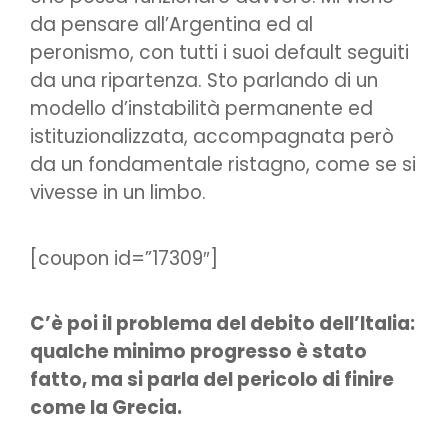
da pensare all’Argentina ed al
peronismo, con tutti i suoi default seguiti
da una ripartenza. Sto parlando di un
modello d’instabilità permanente ed
istituzionalizzata, accompagnata però
da un fondamentale ristagno, come se si
vivesse in un limbo.
[coupon id=”17309″]
C’è poi il problema del debito dell’Italia:
qualche minimo progresso è stato
fatto, ma si parla del pericolo di finire
come la Grecia.