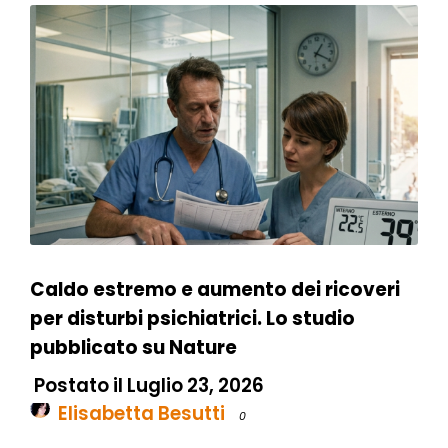
Caldo estremo e aumento dei ricoveri
per disturbi psichiatrici. Lo studio
pubblicato su Nature
Postato il Luglio 23, 2026
Elisabetta Besutti
0