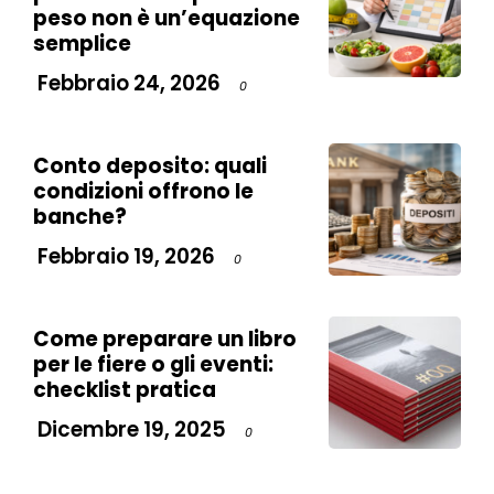
peso non è un’equazione
semplice
Febbraio 24, 2026
0
Conto deposito: quali
condizioni offrono le
banche?
Febbraio 19, 2026
0
Come preparare un libro
per le fiere o gli eventi:
checklist pratica
Dicembre 19, 2025
0