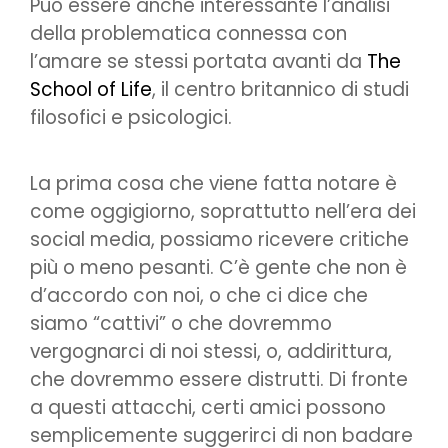
Può essere anche interessante l’analisi
della problematica connessa con
l’amare se stessi portata avanti da
The
School of Life
, il centro britannico di studi
filosofici e psicologici.
La prima cosa che viene fatta notare è
come oggigiorno, soprattutto nell’era dei
social media, possiamo ricevere critiche
più o meno pesanti. C’è gente che non è
d’accordo con noi, o che ci dice che
siamo “cattivi” o che dovremmo
vergognarci di noi stessi, o, addirittura,
che dovremmo essere distrutti. Di fronte
a questi attacchi, certi amici possono
semplicemente suggerirci di non badare