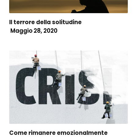
Il terrore della solitudine
Maggio 28, 2020
Come rimanere emozionalmente