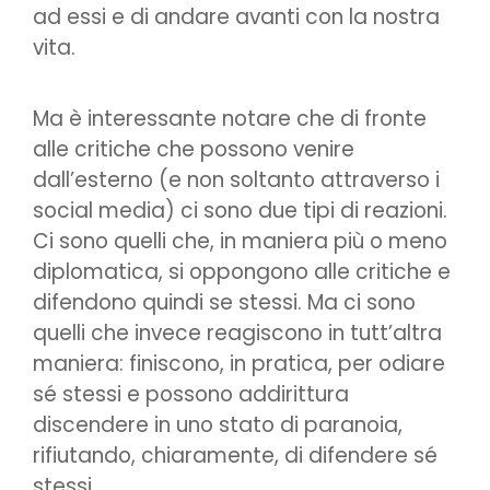
ad essi e di andare avanti con la nostra
vita.
Ma è interessante notare che di fronte
alle critiche che possono venire
dall’esterno (e non soltanto attraverso i
social media) ci sono due tipi di reazioni.
Ci sono quelli che, in maniera più o meno
diplomatica, si oppongono alle critiche e
difendono quindi se stessi. Ma ci sono
quelli che invece reagiscono in tutt’altra
maniera: finiscono, in pratica, per odiare
sé stessi e possono addirittura
discendere in uno stato di paranoia,
rifiutando, chiaramente, di difendere sé
stessi.