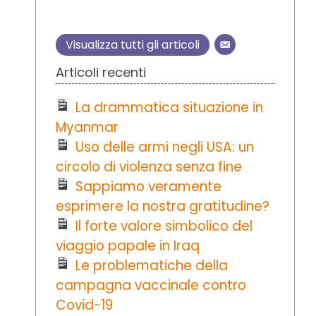
Visualizza tutti gli articoli
Articoli recenti
La drammatica situazione in
Myanmar
Uso delle armi negli USA: un
circolo di violenza senza fine
Sappiamo veramente
esprimere la nostra gratitudine?
Il forte valore simbolico del
viaggio papale in Iraq
Le problematiche della
campagna vaccinale contro
Covid-19