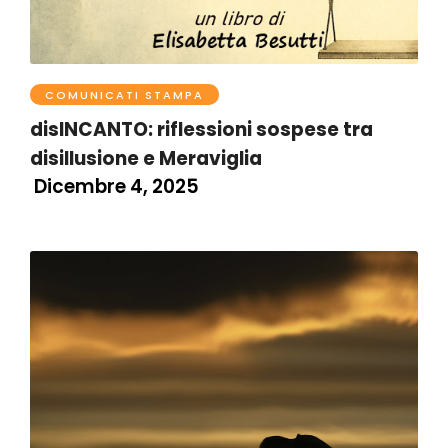
COMUNICATI STAMPA
disINCANTO: riflessioni sospese tra
disillusione e Meraviglia
Dicembre 4, 2025