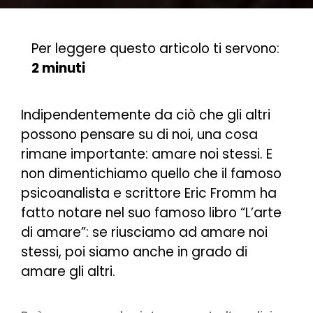
Per leggere questo articolo ti servono:
2 minuti
Indipendentemente da ciò che gli altri
possono pensare su di noi, una cosa
rimane importante: amare noi stessi. E
non dimentichiamo quello che il famoso
psicoanalista e scrittore Eric Fromm ha
fatto notare nel suo famoso libro “L’arte
di amare”: se riusciamo ad amare noi
stessi, poi siamo anche in grado di
amare gli altri.