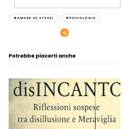
#AMARE SE STESSI
#PSICOLOGIA
Potrebbe piacerti anche