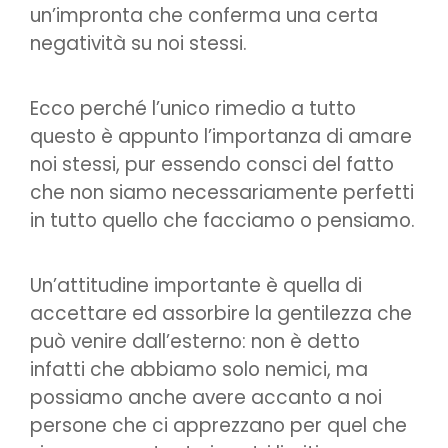
un’impronta che conferma una certa
negatività su noi stessi.
Ecco perché l’unico rimedio a tutto
questo è appunto l’importanza di amare
noi stessi, pur essendo consci del fatto
che non siamo necessariamente perfetti
in tutto quello che facciamo o pensiamo.
Un’attitudine importante è quella di
accettare ed assorbire la gentilezza che
può venire dall’esterno: non è detto
infatti che abbiamo solo nemici, ma
possiamo anche avere accanto a noi
persone che ci apprezzano per quel che