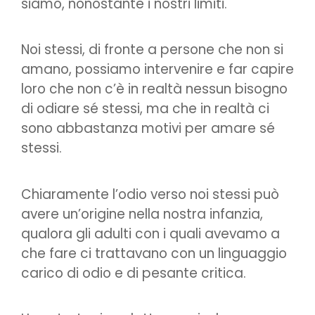
siamo, nonostante i nostri limiti.
Noi stessi, di fronte a persone che non si
amano, possiamo intervenire e far capire
loro che non c’è in realtà nessun bisogno
di odiare sé stessi, ma che in realtà ci
sono abbastanza motivi per amare sé
stessi.
Chiaramente l’odio verso noi stessi può
avere un’origine nella nostra infanzia,
qualora gli adulti con i quali avevamo a
che fare ci trattavano con un linguaggio
carico di odio e di pesante critica.