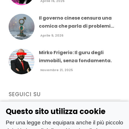
Aprile 16, 2026
Il governo cinese censura una
comica che parla di problemi...
Aprile 9, 2026
Mirko Frigerio: Il guru degli
immobili, senza fondamenta.
Novembre 21, 2025
SEGUICI SU
Questo sito utilizza cookie
Per una legge che equipara anche il più piccolo