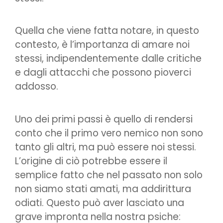
Quella che viene fatta notare, in questo
contesto, è l’importanza di amare noi
stessi, indipendentemente dalle critiche
e dagli attacchi che possono pioverci
addosso.
Uno dei primi passi è quello di rendersi
conto che il primo vero nemico non sono
tanto gli altri, ma può essere noi stessi.
L’origine di ciò potrebbe essere il
semplice fatto che nel passato non solo
non siamo stati amati, ma addirittura
odiati. Questo può aver lasciato una
grave impronta nella nostra psiche: