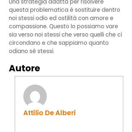
Una strategia adatta per risolvere
questa problematica è sostituire dentro
noi stessi odio ed ostilità con amore e
compassione. Questo lo possiamo vare
sia verso noi stessi che verso quelli che ci
circondano e che sappiamo quanto
odiano sé stessi.
Autore
Attilio De Alberi