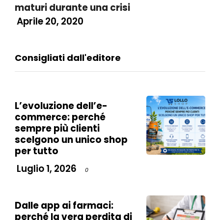
maturi durante una crisi
Aprile 20, 2020
Consigliati dall'editore
L’evoluzione dell’e-
commerce: perché
sempre più clienti
scelgono un unico shop
per tutto
Luglio 1, 2026
0
Dalle app ai farmaci:
perché la vera perdita di