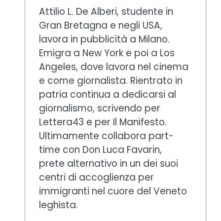
Attilio L. De Alberi, studente in
Gran Bretagna e negli USA,
lavora in pubblicità a Milano.
Emigra a New York e poi a Los
Angeles, dove lavora nel cinema
e come giornalista. Rientrato in
patria continua a dedicarsi al
giornalismo, scrivendo per
Lettera43 e per Il Manifesto.
Ultimamente collabora part-
time con Don Luca Favarin,
prete alternativo in un dei suoi
centri di accoglienza per
immigranti nel cuore del Veneto
leghista.