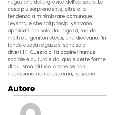
negazione della gravità dell’episodio. La
cosa più sorprendente, oltre alla
tendenza a minimizzare comunque
l’evento, è che tali principi venivano
applicati non solo dai ragazzi, ma da
molti dei genitori stessi, che dicevano: “In
fondo questi ragazzi si sono solo
divertiti”. Questo ci fa capire l’humus
sociale e culturale dal quale certe forme
di bullismo diffuso, anche se non
necessariamente estremo, nascono.
Autore