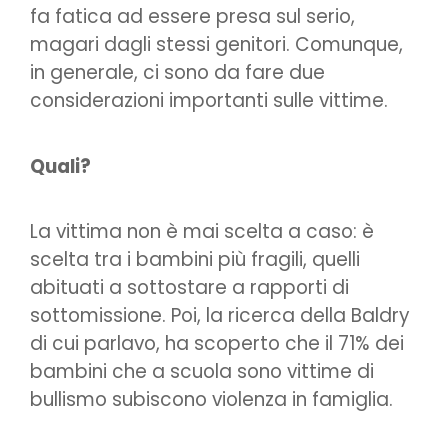
fa fatica ad essere presa sul serio,
magari dagli stessi genitori. Comunque,
in generale, ci sono da fare due
considerazioni importanti sulle vittime.
Quali?
La vittima non è mai scelta a caso: è
scelta tra i bambini più fragili, quelli
abituati a sottostare a rapporti di
sottomissione. Poi, la ricerca della Baldry
di cui parlavo, ha scoperto che il 71% dei
bambini che a scuola sono vittime di
bullismo subiscono violenza in famiglia.