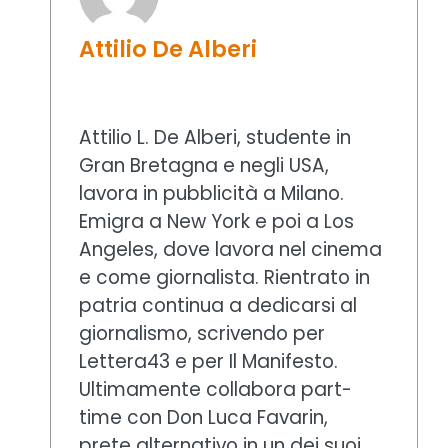
Attilio De Alberi
Attilio L. De Alberi, studente in
Gran Bretagna e negli USA,
lavora in pubblicità a Milano.
Emigra a New York e poi a Los
Angeles, dove lavora nel cinema
e come giornalista. Rientrato in
patria continua a dedicarsi al
giornalismo, scrivendo per
Lettera43 e per Il Manifesto.
Ultimamente collabora part-
time con Don Luca Favarin,
prete alternativo in un dei suoi