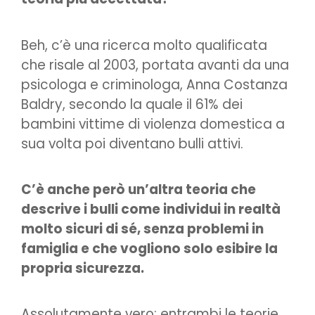
Beh, c’è una ricerca molto qualificata
che risale al 2003, portata avanti da una
psicologa e criminologa, Anna Costanza
Baldry, secondo la quale il 61% dei
bambini vittime di violenza domestica a
sua volta poi diventano bulli attivi.
C’è anche però un’altra teoria che
descrive i bulli come individui in realtà
molto sicuri di sé, senza problemi in
famiglia e che vogliono solo esibire la
propria sicurezza.
Assolutamente vero: entrambi le teorie