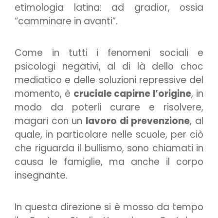
etimologia latina: ad gradior, ossia
“camminare in avanti”.
Come in tutti i fenomeni sociali e
psicologi negativi, al di là dello choc
mediatico e delle soluzioni repressive del
momento, è
cruciale capirne l’origine
, in
modo da poterli curare e risolvere,
magari con un
lavoro di prevenzione
, al
quale, in particolare nelle scuole, per ciò
che riguarda il bullismo, sono chiamati in
causa le famiglie, ma anche il corpo
insegnante.
In questa direzione si è mosso da tempo