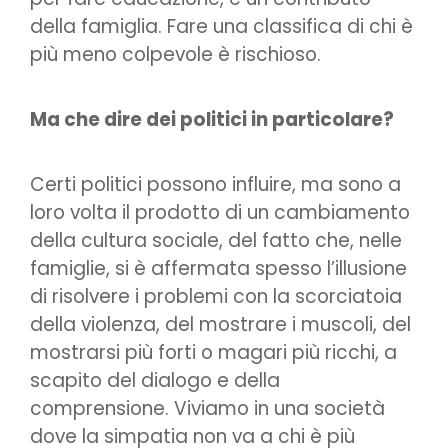
della famiglia. Fare una classifica di chi è
più meno colpevole è rischioso.
Ma che dire dei politici in particolare?
Certi politici possono influire, ma sono a
loro volta il prodotto di un cambiamento
della cultura sociale, del fatto che, nelle
famiglie, si è affermata spesso l’illusione
di risolvere i problemi con la scorciatoia
della violenza, del mostrare i muscoli, del
mostrarsi più forti o magari più ricchi, a
scapito del dialogo e della
comprensione. Viviamo in una società
dove la simpatia non va a chi è più