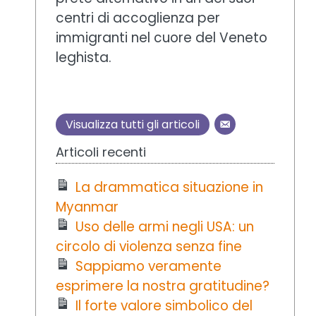
centri di accoglienza per
immigranti nel cuore del Veneto
leghista.
Visualizza tutti gli articoli
Articoli recenti
La drammatica situazione in
Myanmar
Uso delle armi negli USA: un
circolo di violenza senza fine
Sappiamo veramente
esprimere la nostra gratitudine?
Il forte valore simbolico del