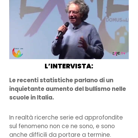
L’INTERVISTA:
Le recenti statistiche parlano di un
inquietante aumento del bullismo nelle
scuole in Italia.
In realtà ricerche serie ed approfondite
sul fenomeno non ce ne sono, e sono
anche difficili da portare a termine.