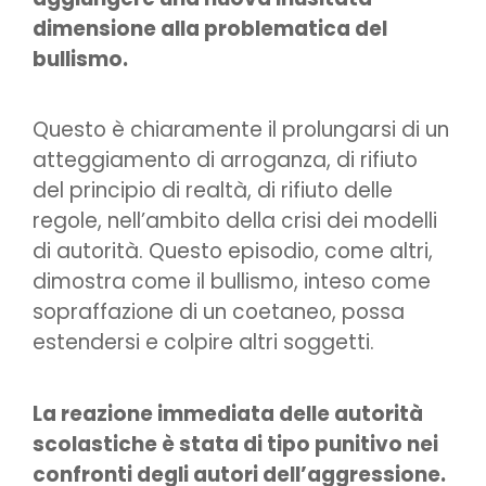
dimensione alla problematica del
bullismo.
Questo è chiaramente il prolungarsi di un
atteggiamento di arroganza, di rifiuto
del principio di realtà, di rifiuto delle
regole, nell’ambito della crisi dei modelli
di autorità. Questo episodio, come altri,
dimostra come il bullismo, inteso come
sopraffazione di un coetaneo, possa
estendersi e colpire altri soggetti.
La reazione immediata delle autorità
scolastiche è stata di tipo punitivo nei
confronti degli autori dell’aggressione.