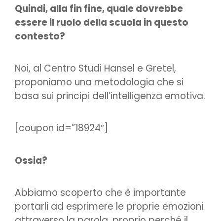
Quindi, alla fin fine, quale dovrebbe
essere il ruolo della scuola in questo
contesto?
Noi, al Centro Studi Hansel e Gretel,
proponiamo una metodologia che si
basa sui principi dell’intelligenza emotiva.
[coupon id=”18924″]
Ossia?
Abbiamo scoperto che è importante
portarli ad esprimere le proprie emozioni
attraverso la parola, proprio perché il