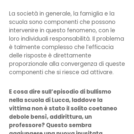
La società in generale, la famiglia e la
scuola sono componenti che possono
intervenire in questo fenomeno, con le
loro individuali responsabilità. Il problema
è talmente complesso che l’efficacia
delle risposte è direttamente
proporzionale alla convergenza di queste
componenti che si riesce ad attivare.
E cosa dire sull’episodio di bullismo
nella scuola di Lucca, laddove la
vittima non è stato il solito coetaneo
debole bensì, addirittura, un
professore? Questo sembra
aggiungere una nuova inusitata