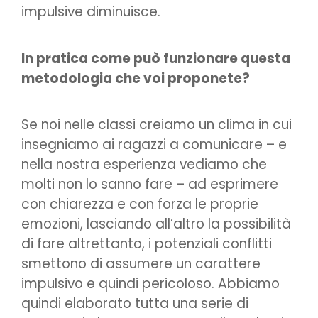
impulsive diminuisce.
In pratica come può funzionare questa
metodologia che voi proponete?
Se noi nelle classi creiamo un clima in cui
insegniamo ai ragazzi a comunicare – e
nella nostra esperienza vediamo che
molti non lo sanno fare – ad esprimere
con chiarezza e con forza le proprie
emozioni, lasciando all’altro la possibilità
di fare altrettanto, i potenziali conflitti
smettono di assumere un carattere
impulsivo e quindi pericoloso. Abbiamo
quindi elaborato tutta una serie di