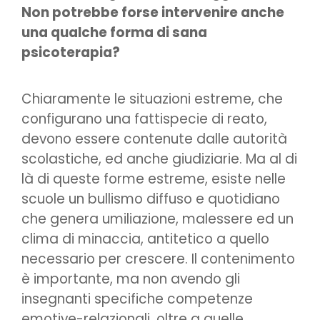
Non potrebbe forse intervenire anche
una qualche forma di sana
psicoterapia?
Chiaramente le situazioni estreme, che
configurano una fattispecie di reato,
devono essere contenute dalle autorità
scolastiche, ed anche giudiziarie. Ma al di
là di queste forme estreme, esiste nelle
scuole un bullismo diffuso e quotidiano
che genera umiliazione, malessere ed un
clima di minaccia, antitetico a quello
necessario per crescere. Il contenimento
è importante, ma non avendo gli
insegnanti specifiche competenze
emotive-relazionali, oltre a quelle