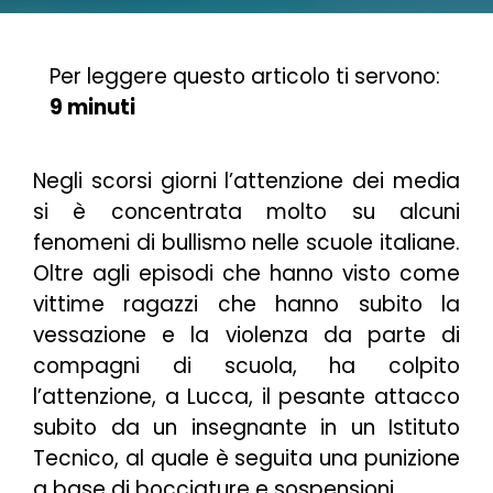
Per leggere questo articolo ti servono:
9 minuti
Negli scorsi giorni l’attenzione dei media
si è concentrata molto su alcuni
fenomeni di bullismo nelle scuole italiane.
Oltre agli episodi che hanno visto come
vittime ragazzi che hanno subito la
vessazione e la violenza da parte di
compagni di scuola, ha colpito
l’attenzione, a Lucca, il pesante attacco
subito da un insegnante in un Istituto
Tecnico, al quale è seguita una punizione
a base di bocciature e sospensioni.