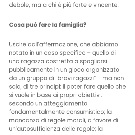
debole, ma a chi è più forte e vincente.
Cosa può fare la famiglia?
Uscire dall’affermazione, che abbiamo
notato in un caso specifico – quello di
una ragazza costretta a spogliarsi
pubblicamente in un gioco organizzato
da un gruppo di “bravi ragazzi” – ma non
solo, di tre principi: il poter fare quello che
si vuole in base ai propri obiettivi,
secondo un atteggiamento
fondamentalmente consumistico; la
mancanza di regole morali, a favore di
un’autosufficienza delle regole; la