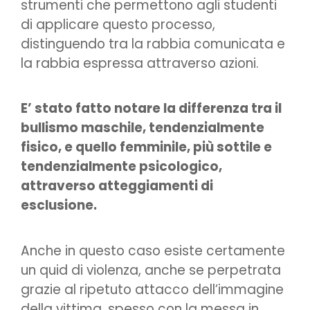
strumenti che permettono agli studenti
di applicare questo processo,
distinguendo tra la rabbia comunicata e
la rabbia espressa attraverso azioni.
E’ stato fatto notare la differenza tra il
bullismo maschile, tendenzialmente
fisico, e quello femminile, più sottile e
tendenzialmente psicologico,
attraverso atteggiamenti di
esclusione.
Anche in questo caso esiste certamente
un quid di violenza, anche se perpetrata
grazie al ripetuto attacco dell’immagine
della vittima, spesso con la messa in