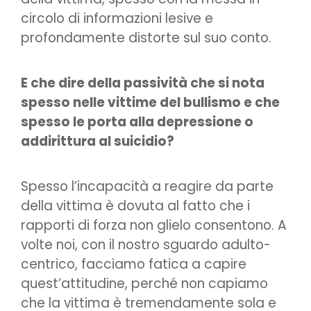
circolo di informazioni lesive e
profondamente distorte sul suo conto.
E che dire della passività che si nota
spesso nelle vittime del bullismo e che
spesso le porta alla depressione o
addirittura al suicidio?
Spesso l’incapacità a reagire da parte
della vittima è dovuta al fatto che i
rapporti di forza non glielo consentono. A
volte noi, con il nostro sguardo adulto-
centrico, facciamo fatica a capire
quest’attitudine, perché non capiamo
che la vittima è tremendamente sola e