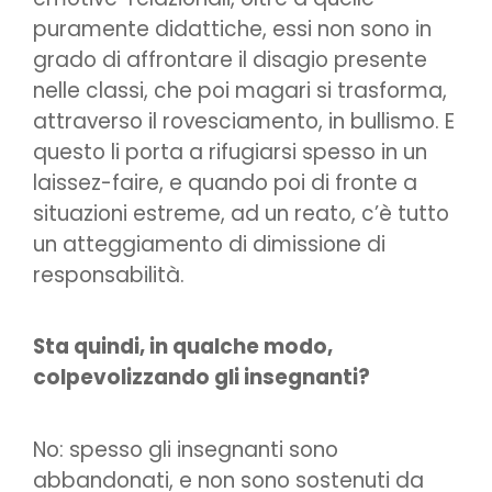
puramente didattiche, essi non sono in
grado di affrontare il disagio presente
nelle classi, che poi magari si trasforma,
attraverso il rovesciamento, in bullismo. E
questo li porta a rifugiarsi spesso in un
laissez-faire, e quando poi di fronte a
situazioni estreme, ad un reato, c’è tutto
un atteggiamento di dimissione di
responsabilità.
Sta quindi, in qualche modo,
colpevolizzando gli insegnanti?
No: spesso gli insegnanti sono
abbandonati, e non sono sostenuti da