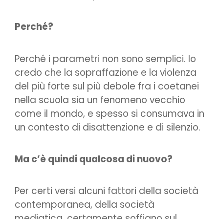
Perché?
Perché i parametri non sono semplici. Io
credo che la sopraffazione e la violenza
del più forte sul più debole fra i coetanei
nella scuola sia un fenomeno vecchio
come il mondo, e spesso si consumava in
un contesto di disattenzione e di silenzio.
Ma c’è quindi qualcosa di nuovo?
Per certi versi alcuni fattori della società
contemporanea, della società
mediatica, certamente soffiano sul