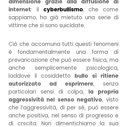
dimensione grazie alla diffusione di
internet
: il
cyberbullismo
, che come
sappiamo, ha già mietuto una serie di
vittime che si sono suicidate.
Ciò che accomuna tutti questi fenomeni
è fondamentalmente una forma di
prevaricazione che può essere fisica, ma
anche semplicemente psicologica,
laddove il cosiddetto
bullo si ritiene
autorizzato ad esprimere
, senza
particolari sensi di colpa,
la propria
aggressività nel senso negativo
, visto
che l’aggressività, di per sé, può essere
anche positiva, nel senso di progresso e
di crscita. Non dimentichiamo la sua