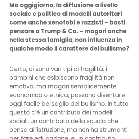
Ma oggigiorno, la diffusione a livello
sociale e politico di modelli autoritari
come anche xenofobi e razzisti – basti
pensare a Trump & Co. – magari anche
nella stessa famiglia, non influenza in
qualche modo il carattere del bullismo?
Certo, ci sono vari tipi di fragilità: i
bambini che esibiscono fragilità non
emotiva, ma magari semplicemente
economica o etnica, possono diventare
oggi facile bersaglio del bullismo. In tutto
questo c’è un contributo dei modelli
sociali, un contributo della scuola che
pensa all’istruzione, ma non ha strumenti
per fare educazione, e un contributo