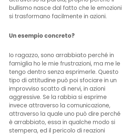
bullismo nasce dal fatto che le emozioni
si trasformano facilmente in azioni.
Un esempio concreto?
Io ragazzo, sono arrabbiato perché in
famiglia ho le mie frustrazioni, ma me le
tengo dentro senza esprimerle. Questo
tipo di attitudine può poi sfociare in un
improvviso scatto di nervi, in azioni
aggressive. Se la rabbia si esprime
invece attraverso la comunicazione,
attraverso la quale uno può dire perché
è arrabbiato, essa in qualche modo si
stempera, ed il pericolo di reazioni