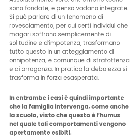
sono fondate, e penso vadano integrate.
Si può parlare di un fenomeno di
rovesciamento, per cui certi individui che
magari soffrono semplicemente di
solitudine e d’impotenza, trasformano
tutto questo in un atteggiamento di
onnipotenza, e comunque di strafottenza
e di arroganza. In pratica la debolezza si
trasforma in forza esasperata.
In entrambe i casi è quindi importante
che la famiglia intervenga, come anche
la scuola, visto che questo è l’humus
nel quale tali comportamenti vengono
apertamente esibiti.