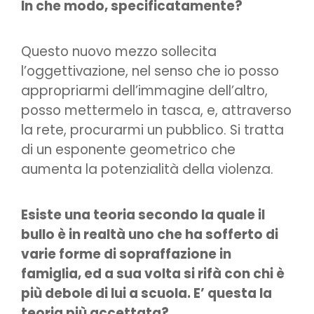
In che modo, specificatamente?
Questo nuovo mezzo sollecita
l’oggettivazione, nel senso che io posso
appropriarmi dell’immagine dell’altro,
posso mettermelo in tasca, e, attraverso
la rete, procurarmi un pubblico. Si tratta
di un esponente geometrico che
aumenta la potenzialità della violenza.
Esiste una teoria secondo la quale il
bullo è in realtà uno che ha sofferto di
varie forme di sopraffazione in
famiglia, ed a sua volta si rifà con chi è
più debole di lui a scuola. E’ questa la
teoria più accettata?