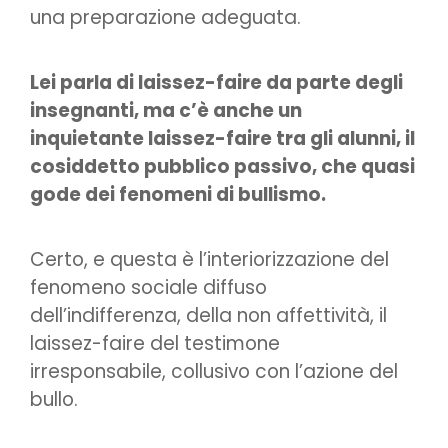
una preparazione adeguata.
Lei parla di laissez-faire da parte degli
insegnanti, ma c’è anche un
inquietante laissez-faire tra gli alunni, il
cosiddetto pubblico passivo, che quasi
gode dei fenomeni di bullismo.
Certo, e questa è l’interiorizzazione del
fenomeno sociale diffuso
dell’indifferenza, della non affettività, il
laissez-faire del testimone
irresponsabile, collusivo con l’azione del
bullo.