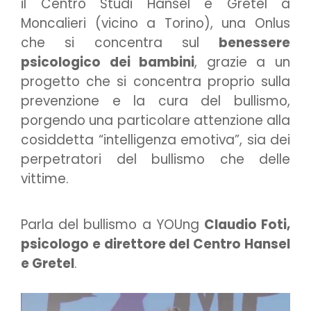
il Centro Studi Hansel e Gretel a
Moncalieri (vicino a Torino), una Onlus
che si concentra sul
benessere
psicologico dei bambini
, grazie a un
progetto che si concentra proprio sulla
prevenzione e la cura del bullismo,
porgendo una particolare attenzione alla
cosiddetta “intelligenza emotiva”, sia dei
perpetratori del bullismo che delle
vittime.
Parla del bullismo a YOUng
Claudio Foti,
psicologo e direttore del Centro Hansel
e Gretel
.