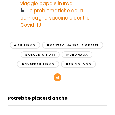
viaggio papale in Iraq
Le problematiche della
campagna vaccinale contro
Covid-19
#BULLISMO
#CENTRO HANSEL E GRETEL
#CLAUDIO FOTI
#CRONACA
#CYBERBULLISMO
#PSICOLOGO
Potrebbe piacerti anche