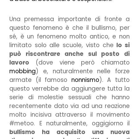
Una premessa importante di fronte a
questo fenomeno è che il bullismo, per
sé, è un fenomeno molto antico, e non
limitato solo alle scuole, visto che
lo si
può riscontrare anche sul posto di
lavoro
(dove viene però chiamato
mobbing
) e, naturalmente nelle forze
armate (il famoso
nonnismo
). A tutto
questo verrebbe da aggiungere tutta la
serie di molestie sessuali che hanno
recentemente dato via ad una reazione
molto incisiva attraverso il movimento
#metoo. E naturalmente, oggigiorno il
bullismo ha acquisito una nuova