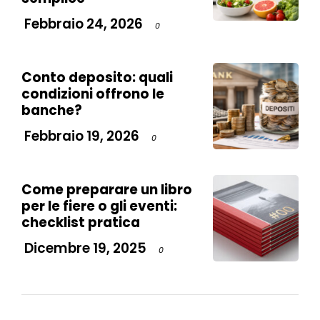
Febbraio 24, 2026
0
Conto deposito: quali
condizioni offrono le
banche?
Febbraio 19, 2026
0
Come preparare un libro
per le fiere o gli eventi:
checklist pratica
Dicembre 19, 2025
0