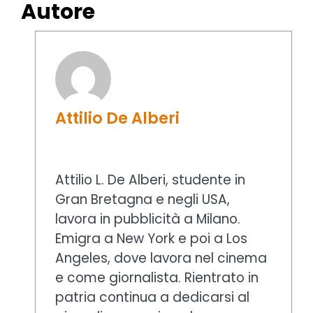
Autore
Attilio De Alberi
Attilio L. De Alberi, studente in
Gran Bretagna e negli USA,
lavora in pubblicità a Milano.
Emigra a New York e poi a Los
Angeles, dove lavora nel cinema
e come giornalista. Rientrato in
patria continua a dedicarsi al