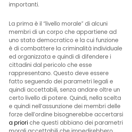
importanti.
La prima è il “livello morale” di alcuni
membri di un corpo che appartiene ad
uno stato democratico e la cui funzione
è di combattere la criminalità individuale
ed organizzata e quindi di difendere i
cittadini dal pericolo che esse
rappresentano. Questo deve essere
fatto seguendo dei parametri legali e
quindi accettabili, senza andare oltre un
certo livello di potere. Quindi, nella scelta
e quindi nell’assunzione dei membri delle
forze dell’ordine bisognerebbe accertarsi
a priori
che questi abbiano dei parametri
morali accettabili che impedirebbero