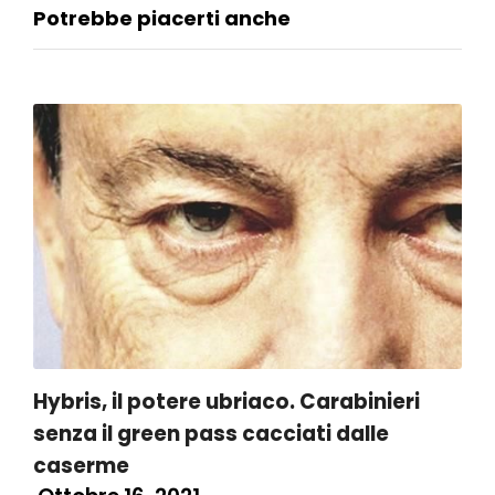
Potrebbe piacerti anche
Hybris, il potere ubriaco. Carabinieri
senza il green pass cacciati dalle
caserme