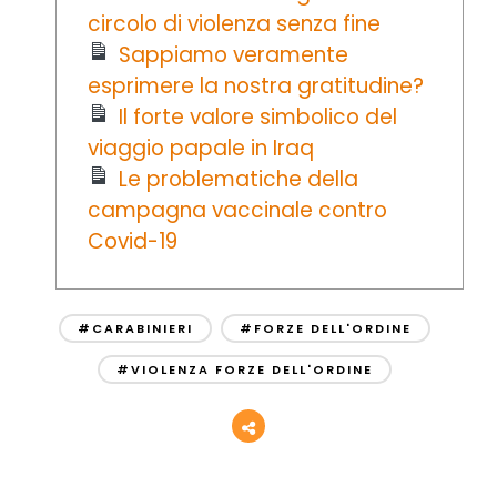
circolo di violenza senza fine
Sappiamo veramente
esprimere la nostra gratitudine?
Il forte valore simbolico del
viaggio papale in Iraq
Le problematiche della
campagna vaccinale contro
Covid-19
#CARABINIERI
#FORZE DELL'ORDINE
#VIOLENZA FORZE DELL'ORDINE