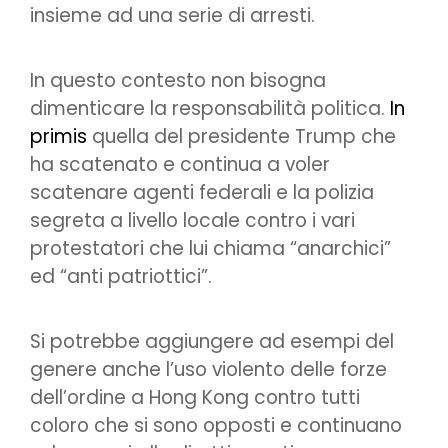
insieme ad una serie di arresti.
In questo contesto non bisogna
dimenticare la responsabilità politica.
In
primis
quella del presidente Trump che
ha scatenato e continua a voler
scatenare agenti federali e la polizia
segreta a livello locale contro i vari
protestatori che lui chiama “anarchici”
ed “anti patriottici”.
Si potrebbe aggiungere ad esempi del
genere anche l’uso violento delle forze
dell’ordine a Hong Kong contro tutti
coloro che si sono opposti e continuano