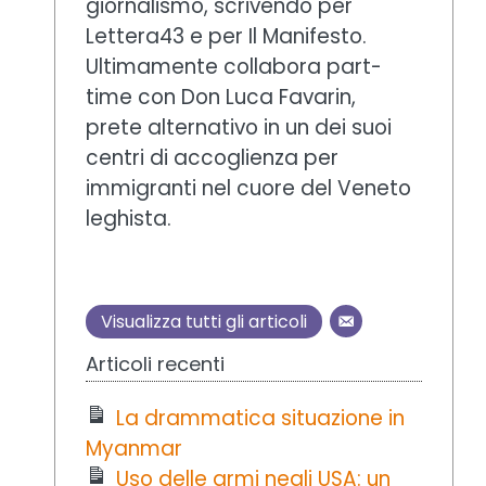
giornalismo, scrivendo per
Lettera43 e per Il Manifesto.
Ultimamente collabora part-
time con Don Luca Favarin,
prete alternativo in un dei suoi
centri di accoglienza per
immigranti nel cuore del Veneto
leghista.
Visualizza tutti gli articoli
Articoli recenti
La drammatica situazione in
Myanmar
Uso delle armi negli USA: un