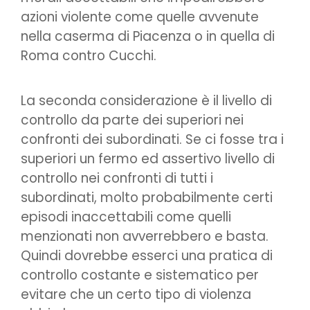
azioni violente come quelle avvenute
nella caserma di Piacenza o in quella di
Roma contro Cucchi.
La seconda considerazione è il livello di
controllo da parte dei superiori nei
confronti dei subordinati. Se ci fosse tra i
superiori un fermo ed assertivo livello di
controllo nei confronti di tutti i
subordinati, molto probabilmente certi
episodi inaccettabili come quelli
menzionati non avverrebbero e basta.
Quindi dovrebbe esserci una pratica di
controllo costante e sistematico per
evitare che un certo tipo di violenza