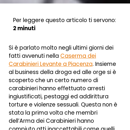
Per leggere questo articolo ti servono:
2 minuti
Si è parlato molto negli ultimi giorni dei
fatti avvenuti nella
Caserma dei
Carabinieri Levante a Piacenza
. Insieme
al business della droga ed alle orge si è
scoperto che un certo numero di
carabinieri hanno effettuato arresti
ingiustificati, pestaggi ed addirittura
torture e violenze sessuali. Questa non è
stata la prima volta che membri
dell’Arma dei Carabinieri hanno
compiuto atti inaccettabili come quelli