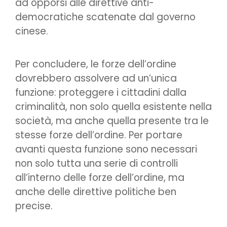
ad opporsi alle direttive anti-
democratiche scatenate dal governo
cinese.
Per concludere, le forze dell’ordine
dovrebbero assolvere ad un’unica
funzione: proteggere i cittadini dalla
criminalità, non solo quella esistente nella
società, ma anche quella presente tra le
stesse forze dell’ordine. Per portare
avanti questa funzione sono necessari
non solo tutta una serie di controlli
all’interno delle forze dell’ordine, ma
anche delle direttive politiche ben
precise.