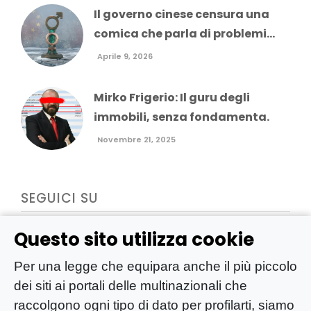
Il governo cinese censura una
comica che parla di problemi...
Aprile 9, 2026
Mirko Frigerio: Il guru degli
immobili, senza fondamenta.
Novembre 21, 2025
SEGUICI SU
Questo sito utilizza cookie
Per una legge che equipara anche il più piccolo
dei siti ai portali delle multinazionali che
raccolgono ogni tipo di dato per profilarti, siamo