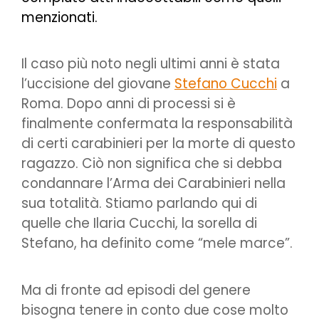
menzionati.
Il caso più noto negli ultimi anni è stata
l’uccisione del giovane
Stefano Cucchi
a
Roma. Dopo anni di processi si è
finalmente confermata la responsabilità
di certi carabinieri per la morte di questo
ragazzo. Ciò non significa che si debba
condannare l’Arma dei Carabinieri nella
sua totalità. Stiamo parlando qui di
quelle che Ilaria Cucchi, la sorella di
Stefano, ha definito come “mele marce”.
Ma di fronte ad episodi del genere
bisogna tenere in conto due cose molto