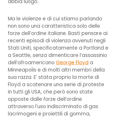
abbia luogo.
Ma le violenze e di cui stiamo parlando
non sono una caratteristica solo delle
forze dell’ordine italiane. Basti pensare ai
recenti episodi di violenza avvenuti negli
Stati Uniti, specificatamente a Portland e
a Seattle, senza dimenticare l’assassinio
dell’afroamericano
George Floyd
a
Minneapolis e di molti altri membri della
sua razza. E’ stata proprio la morte di
Floyd a scatenare una serie di proteste
in tutti gli USA, che però sono state
opposte dalle forze dell’ordine
attraverso l’uso indiscriminato di gas
lacrimogeni e proiettili di gomma,