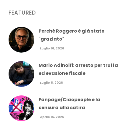
FEATURED
Perché Roggero è già stato
"graziato"
Luglio 16, 2026
Mario Adinolfi: arresto per truffa
ed evasione fiscale
Luglio 8, 2026
Fanpage/Ciaopeople e la
censura alla satira
Aprile 16, 2026