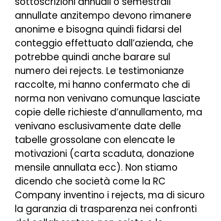
sottoscrizioni annuali o semestrali
annullate anzitempo devono rimanere
anonime e bisogna quindi fidarsi del
conteggio effettuato dall’azienda, che
potrebbe quindi anche barare sul
numero dei rejects. Le testimonianze
raccolte, mi hanno confermato che di
norma non venivano comunque lasciate
copie delle richieste d’annullamento, ma
venivano esclusivamente date delle
tabelle grossolane con elencate le
motivazioni (carta scaduta, donazione
mensile annullata ecc). Non stiamo
dicendo che società come la RC
Company inventino i rejects, ma di sicuro
la garanzia di trasparenza nei confronti