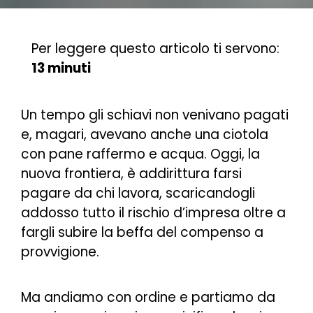
Per leggere questo articolo ti servono:
13 minuti
Un tempo gli schiavi non venivano pagati
e, magari, avevano anche una ciotola
con pane raffermo e acqua. Oggi, la
nuova frontiera, è addirittura farsi
pagare da chi lavora, scaricandogli
addosso tutto il rischio d’impresa oltre a
fargli subire la beffa del compenso a
provvigione.
Ma andiamo con ordine e partiamo da