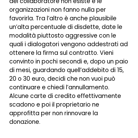
del collaboratore non esiste e le
organizzazioni non fanno nulla per
favorirla. Tra l’altro è anche plausibile
un’alta percentuale di disdette, date le
modalità piuttosto aggressive con le
quali i dialogatori vengono addestrati ad
ottenere la firma sul contratto. Vieni
convinto in pochi secondi e, dopo un paio
di mesi, guardando quell’addebito di 15,
20 o 30 euro, decidi che non vuoi può
continuare e chiedi l’annullamento.
Alcune carte di credito effettivamente
scadono e poi il proprietario ne
approfitta per non rinnovare la
donazione.