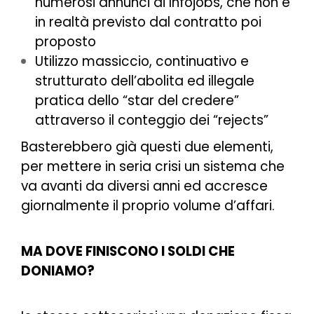
numerosi annunci di Infojobs, che non è
in realtà previsto dal contratto poi
proposto
Utilizzo massiccio, continuativo e
strutturato dell’abolita ed illegale
pratica dello “star del credere”
attraverso il conteggio dei “rejects”
Basterebbero già questi due elementi,
per mettere in seria crisi un sistema che
va avanti da diversi anni ed accresce
giornalmente il proprio volume d’affari.
MA DOVE FINISCONO I SOLDI CHE
DONIAMO?