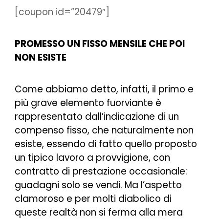
[coupon id=”20479″]
PROMESSO UN FISSO MENSILE CHE POI
NON ESISTE
Come abbiamo detto, infatti, il primo e
più grave elemento fuorviante è
rappresentato dall’indicazione di un
compenso fisso, che naturalmente non
esiste, essendo di fatto quello proposto
un tipico lavoro a provvigione, con
contratto di prestazione occasionale:
guadagni solo se vendi. Ma l’aspetto
clamoroso e per molti diabolico di
queste realtà non si ferma alla mera