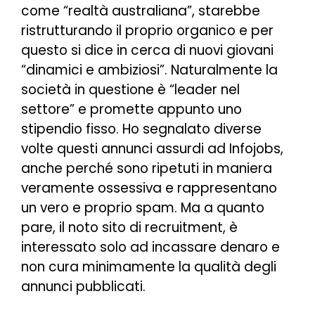
come “realtà australiana”, starebbe
ristrutturando il proprio organico e per
questo si dice in cerca di nuovi giovani
“dinamici e ambiziosi”. Naturalmente la
società in questione è “leader nel
settore” e promette appunto uno
stipendio fisso. Ho segnalato diverse
volte questi annunci assurdi ad Infojobs,
anche perché sono ripetuti in maniera
veramente ossessiva e rappresentano
un vero e proprio spam. Ma a quanto
pare, il noto sito di
recruitment
, è
interessato solo ad incassare denaro e
non cura minimamente la qualità degli
annunci pubblicati.