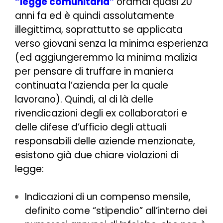
“legge comunitaria”
oramai quasi 20
anni fa ed è quindi assolutamente
illegittima, soprattutto se applicata
verso giovani senza la minima esperienza
(ed aggiungeremmo la minima malizia
per pensare di truffare in maniera
continuata l’azienda per la quale
lavorano). Quindi, al di là delle
rivendicazioni degli ex collaboratori e
delle difese d’ufficio degli attuali
responsabili delle aziende menzionate,
esistono già due chiare violazioni di
legge:
Indicazioni di un compenso mensile,
definito come “stipendio” all’interno dei