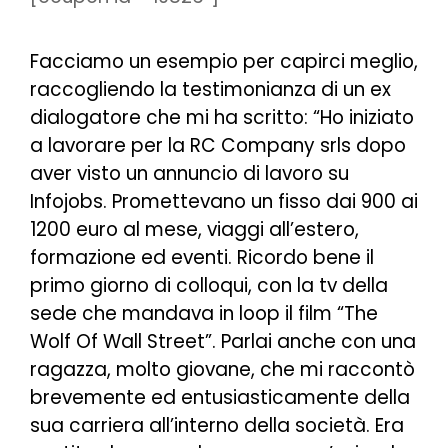
Facciamo un esempio per capirci meglio,
raccogliendo la testimonianza di un ex
dialogatore che mi ha scritto: “
Ho iniziato
a lavorare per la RC Company srls dopo
aver visto un annuncio di lavoro su
Infojobs. Promettevano un fisso dai 900 ai
1200 euro al mese, viaggi all’estero,
formazione ed eventi. Ricordo bene il
primo giorno di colloqui, con la tv della
sede che mandava in loop il film “The
Wolf Of Wall Street”. Parlai anche con una
ragazza, molto giovane, che mi raccontò
brevemente ed entusiasticamente della
sua carriera all’interno della società. Era