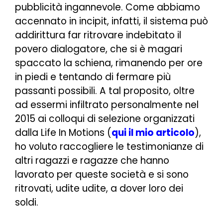
pubblicità ingannevole. Come abbiamo
accennato in incipit, infatti, il sistema può
addirittura far ritrovare indebitato il
povero dialogatore, che si è magari
spaccato la schiena, rimanendo per ore
in piedi e tentando di fermare più
passanti possibili. A tal proposito, oltre
ad essermi infiltrato personalmente nel
2015 ai colloqui di selezione organizzati
dalla Life In Motions (
qui il mio articolo
),
ho voluto raccogliere le testimonianze di
altri ragazzi e ragazze che hanno
lavorato per queste società e si sono
ritrovati, udite udite, a dover loro dei
soldi.