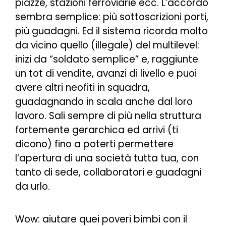
piazze, stazioni ferroviarie ecc. L’accordo
sembra semplice: più sottoscrizioni porti,
più guadagni. Ed il sistema ricorda molto
da vicino quello (illegale) del multilevel:
inizi da “soldato semplice” e, raggiunte
un tot di vendite, avanzi di livello e puoi
avere altri neofiti in squadra,
guadagnando in scala anche dal loro
lavoro. Sali sempre di più nella struttura
fortemente gerarchica ed arrivi (ti
dicono) fino a poterti permettere
l’apertura di una società tutta tua, con
tanto di sede, collaboratori e guadagni
da urlo.
Wow: aiutare quei poveri bimbi con il