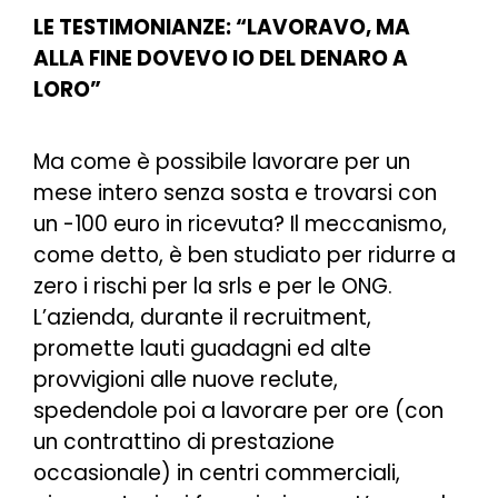
LE TESTIMONIANZE: “LAVORAVO, MA
ALLA FINE DOVEVO IO DEL DENARO A
LORO”
Ma come è possibile lavorare per un
mese intero senza sosta e trovarsi con
un -100 euro in ricevuta? Il meccanismo,
come detto, è ben studiato per ridurre a
zero i rischi per la srls e per le ONG.
L’azienda, durante il recruitment,
promette lauti guadagni ed alte
provvigioni alle nuove reclute,
spedendole poi a lavorare per ore (con
un contrattino di prestazione
occasionale) in centri commerciali,