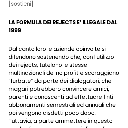
[sostieni]
LA FORMULA DEI REJECTS E’ ILLEGALE DAL
1999
Dal canto loro le aziende coinvolte si
difendono sostenendo che, con l’utilizzo
dei
rejects
, tutelano le stesse
multinazionali del no profit e scoraggiano
“furbate” da parte dei dialogatori, che
magari potrebbero convincere amici,
parenti e conoscenti ad effettuare finti
abbonamenti semestrali ed annuali che
poi vengono disdetti poco dopo.
Tuttavia, a parte ammettere in questo