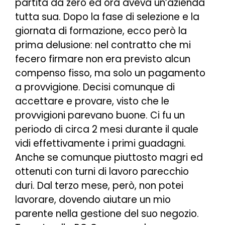
partita da zero ed ora aveva un’azienda
tutta sua. Dopo la fase di selezione e la
giornata di formazione, ecco però la
prima delusione: nel contratto che mi
fecero firmare non era previsto alcun
compenso fisso, ma solo un pagamento
a provvigione. Decisi comunque di
accettare e provare, visto che le
provvigioni parevano buone. Ci fu un
periodo di circa 2 mesi durante il quale
vidi effettivamente i primi guadagni.
Anche se comunque piuttosto magri ed
ottenuti con turni di lavoro parecchio
duri. Dal terzo mese, però, non potei
lavorare, dovendo aiutare un mio
parente nella gestione del suo negozio.