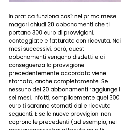
In pratica funziona così: nel primo mese
magari chiudi 20 abbonamenti che ti
portano 300 euro di provvigioni,
conteggiate e fatturate con ricevuta. Nei
mesi successivi, però, questi
abbonamenti vengono disdetti e di
conseguenza la provvigione
precedentemente accordata viene
stornata, anche completamente. Se
nessuno dei 20 abbonamenti raggiunge i
sei mesi, infatti, semplicemente quei 300
euro ti saranno stornati dalle ricevute
seguenti. E se le nuove provvigioni non
coprono le precedenti (ad esempio, nei