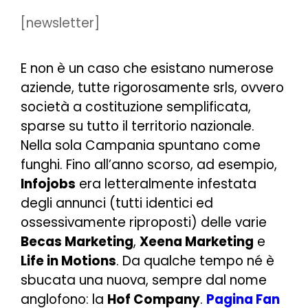
[newsletter]
E non è un caso che esistano numerose
aziende, tutte rigorosamente srls, ovvero
società a costituzione semplificata,
sparse su tutto il territorio nazionale.
Nella sola Campania spuntano come
funghi. Fino all’anno scorso, ad esempio,
Infojobs
era letteralmente infestata
degli annunci (tutti identici ed
ossessivamente riproposti) delle varie
Becas Marketing
,
Xeena Marketing
e
Life in Motions
. Da qualche tempo né è
sbucata una nuova, sempre dal nome
anglofono: la
Hof Company
.
Pagina Fan