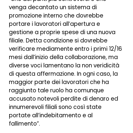
venga decantato un sistema di
promozione interno che dovrebbe
portare i lavoratori all’apertura e
gestione a proprie spese di una nuova
filiale. Detta condizione si dovrebbe
verificare mediamente entro i primi 12/16
mesi dall’inizio della collaborazione, ma
diverse voci lamentano la non veridicità
di questa affermazione. In ogni caso, la
maggior parte dei lavoratori che ha
raggiunto tale ruolo ha comunque
accusato notevoli perdite di denaro ed
innumerevoli filiali sono così state
portate all’indebitamento e al
fallimento
”.