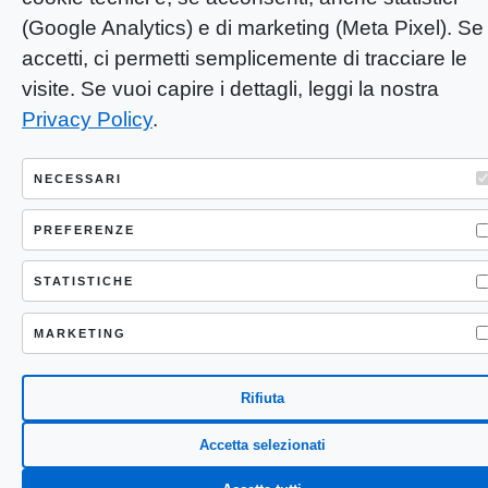
(Google Analytics) e di marketing (Meta Pixel). Se 
accetti, ci permetti semplicemente di tracciare le
visite. Se vuoi capire i dettagli, leggi la nostra
Privacy Policy
.
NECESSARI
PREFERENZE
STATISTICHE
MARKETING
Rifiuta
Accetta selezionati