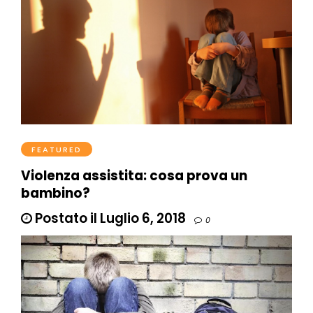
FEATURED
Violenza assistita: cosa prova un
bambino?
Postato il Luglio 6, 2018
0