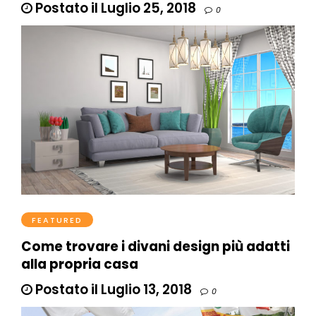
Postato il Luglio 25, 2018
0
FEATURED
Come trovare i divani design più adatti
alla propria casa
Postato il Luglio 13, 2018
0