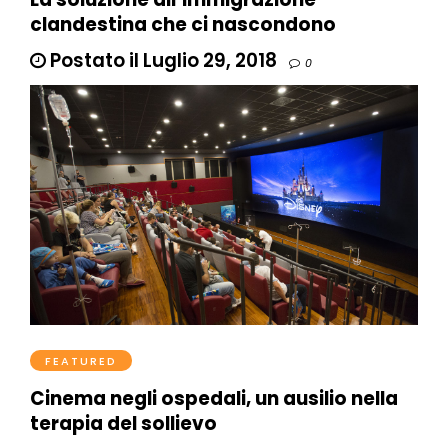
clandestina che ci nascondono
Postato il Luglio 29, 2018
0
FEATURED
Cinema negli ospedali, un ausilio nella
terapia del sollievo