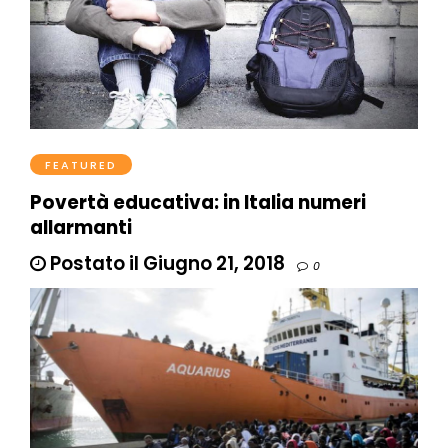
FEATURED
Povertà educativa: in Italia numeri
allarmanti
Postato il Giugno 21, 2018
0