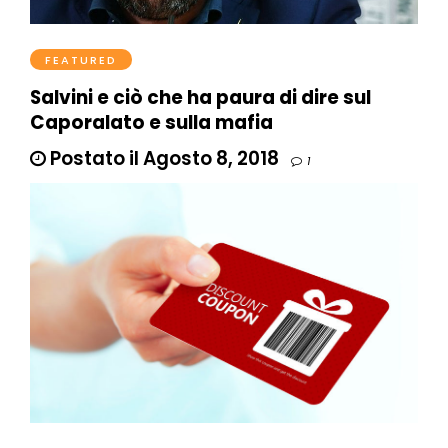
FEATURED
Salvini e ciò che ha paura di dire sul
Caporalato e sulla mafia
Postato il Agosto 8, 2018
1