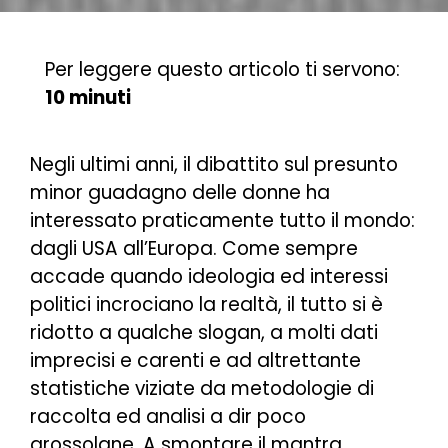
Per leggere questo articolo ti servono:
10 minuti
Negli ultimi anni, il dibattito sul presunto
minor guadagno delle donne ha
interessato praticamente tutto il mondo:
dagli USA all’Europa. Come sempre
accade quando ideologia ed interessi
politici incrociano la realtà, il tutto si è
ridotto a qualche slogan, a molti dati
imprecisi e carenti e ad altrettante
statistiche viziate da metodologie di
raccolta ed analisi a dir poco
grossolane. A smontare il mantra