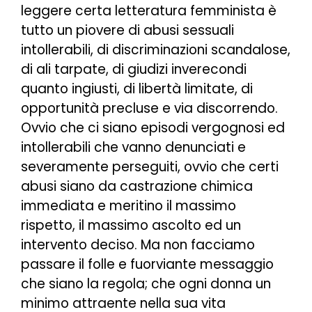
leggere certa letteratura femminista è
tutto un piovere di abusi sessuali
intollerabili, di discriminazioni scandalose,
di ali tarpate, di giudizi inverecondi
quanto ingiusti, di libertà limitate, di
opportunità precluse e via discorrendo.
Ovvio che ci siano episodi vergognosi ed
intollerabili che vanno denunciati e
severamente perseguiti, ovvio che certi
abusi siano da castrazione chimica
immediata e meritino il massimo
rispetto, il massimo ascolto ed un
intervento deciso. Ma non facciamo
passare il folle e fuorviante messaggio
che siano la regola; che ogni donna un
minimo attraente nella sua vita