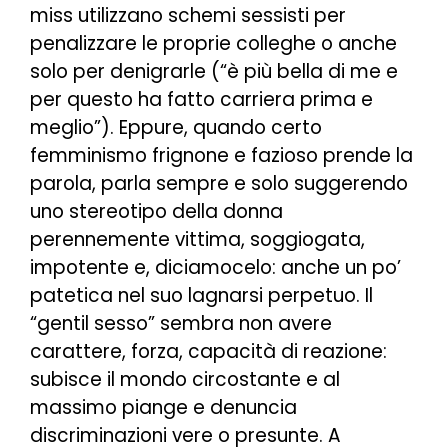
miss utilizzano schemi sessisti per
penalizzare le proprie colleghe o anche
solo per denigrarle (“è più bella di me e
per questo ha fatto carriera prima e
meglio”). Eppure, quando certo
femminismo frignone e fazioso prende la
parola, parla sempre e solo suggerendo
uno stereotipo della donna
perennemente vittima, soggiogata,
impotente e, diciamocelo: anche un po’
patetica nel suo lagnarsi perpetuo. Il
“gentil sesso” sembra non avere
carattere, forza, capacità di reazione:
subisce il mondo circostante e al
massimo piange e denuncia
discriminazioni vere o presunte. A