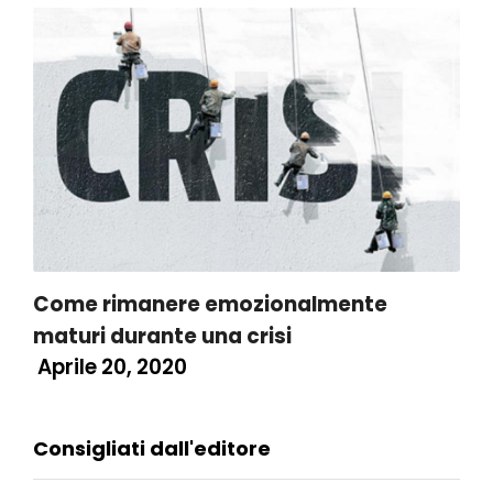
Come rimanere emozionalmente
maturi durante una crisi
Aprile 20, 2020
Consigliati dall'editore