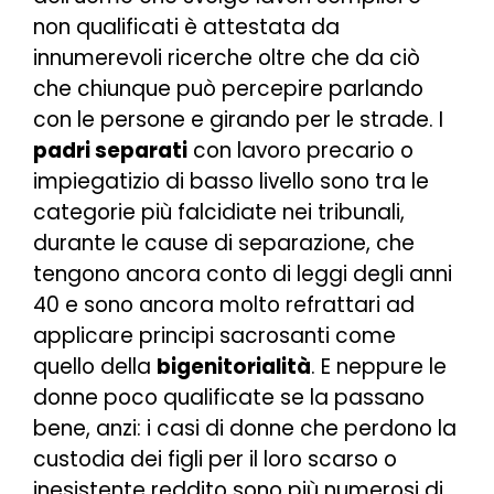
non qualificati è attestata da
innumerevoli ricerche oltre che da ciò
che chiunque può percepire parlando
con le persone e girando per le strade. I
padri separati
con lavoro precario o
impiegatizio di basso livello sono tra le
categorie più falcidiate nei tribunali,
durante le cause di separazione, che
tengono ancora conto di leggi degli anni
40 e sono ancora molto refrattari ad
applicare principi sacrosanti come
quello della
bigenitorialità
. E neppure le
donne poco qualificate se la passano
bene, anzi: i casi di donne che perdono la
custodia dei figli per il loro scarso o
inesistente reddito sono più numerosi di