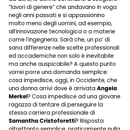
“lavori di genere” che andavano in voga
negli anni passati e si appassionino
molto meno degli uomini, ad esempio,
all’innovazione tecnologica o a materie
come l’ingegneria. Sarà che, un po’ di
sana differenze nelle scelte professionali
ed accademiche non solo è inevitabile
ma anche auspicabile? A questo punto
vorrei porre una domanda semplice:
cosa impedisce, oggi, in Occidente, che
una donna arrivi dove è arrivata
Angela
Merkel
? Cosa impedisce ad una giovane
ragazza di tentare di perseguire la
stessa carriera professionale di
Samantha Cristoforetti
? Risposta
altrettanto semplice: praticamente nulla