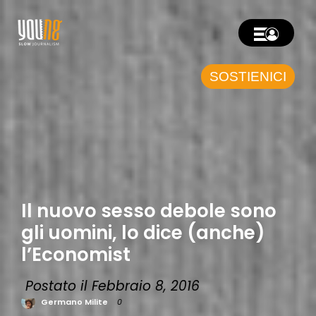
SOSTIENICI
Il nuovo sesso debole sono
gli uomini, lo dice (anche)
l’Economist
Postato il Febbraio 8, 2016
Germano Milite
0