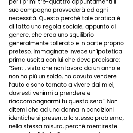
per i primi tre-quattro appuntamenti il
suo compagno provvederà ad ogni
necessità. Questo perché tale pratica è
di fatto una regola sociale, appunto di
genere, che crea uno squilibrio
generalmente tollerato e in parte proprio
preteso. Immaginate invece un’ipotetica
prima uscita con lui che deve precisare:
”Senti, visto che non lavoro da un anno e
non ho più un soldo, ho dovuto vendere
l’auto e sono tornato a vivere dai miei,
dovresti venirmi a prendere e
riaccompagnarmi tu questa sera”. Non
ditemi che ad una donna in condizioni
identiche si presenta lo stesso problema,
nella stessa misura, perché mentireste