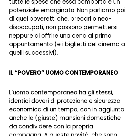
tutte le spese che essa comporta è un
potenziale emarginato. Non parliamo poi
di quei poveretti che, precari o neo-
disoccupati, non possono permettersi
neppure di offrire una cena al primo
appuntamento (e i biglietti del cinema a
quelli successivi).
IL “POVERO” UOMO CONTEMPORANEO
L’uomo contemporaneo ha gli stessi,
identici doveri di protezione e sicurezza
economica di un tempo, con in aggiunta
anche le (giuste) mansioni domestiche
da condividere con la propria
compagna. A queste novità, che sono