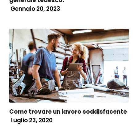
generale tedesco.
Gennaio 20, 2023
Come trovare un lavoro soddisfacente
Luglio 23, 2020