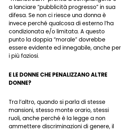
a lanciare “pubblicità progresso” in sua
difesa. Se non ci riesce una donna è
invece perché qualcosa di esterno l’ha
condizionata e/o limitata. A questo
punto la doppia “morale” dovrebbe
essere evidente ed innegabile, anche per
i più faziosi.
E LE DONNE CHE PENALIZZANO ALTRE
DONNE?
Tra l’altro, quando si parla di stesse
mansioni, stesso monte orario, stessi
ruoli, anche perché è la legge a non
ammettere discriminazioni di genere, il