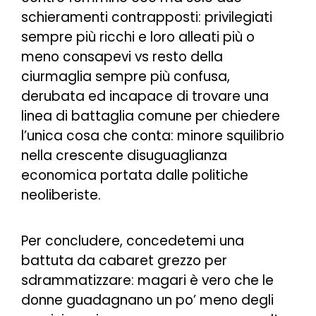
schieramenti contrapposti: privilegiati
sempre più ricchi e loro alleati più o
meno consapevi vs resto della
ciurmaglia sempre più confusa,
derubata ed incapace di trovare una
linea di battaglia comune per chiedere
l’unica cosa che conta: minore squilibrio
nella crescente disuguaglianza
economica portata dalle politiche
neoliberiste.
Per concludere, concedetemi una
battuta da cabaret grezzo per
sdrammatizzare: magari è vero che le
donne guadagnano un po’ meno degli