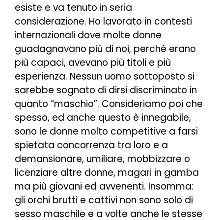
esiste e va tenuto in seria
considerazione. Ho lavorato in contesti
internazionali dove molte donne
guadagnavano più di noi, perché erano
più capaci, avevano più titoli e più
esperienza. Nessun uomo sottoposto si
sarebbe sognato di dirsi discriminato in
quanto “maschio”. Consideriamo poi che
spesso, ed anche questo è innegabile,
sono le donne molto competitive a farsi
spietata concorrenza tra loro e a
demansionare, umiliare, mobbizzare o
licenziare altre donne, magari in gamba
ma più giovani ed avvenenti. Insomma:
gli orchi brutti e cattivi non sono solo di
sesso maschile e a volte anche le stesse