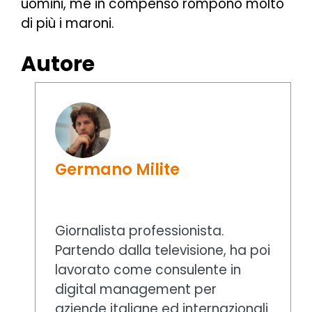
uomini, me in compenso rompono molto
di più i maroni.
Autore
Germano Milite
Giornalista professionista.
Partendo dalla televisione, ha poi
lavorato come consulente in
digital management per
aziende italiane ed internazionali.