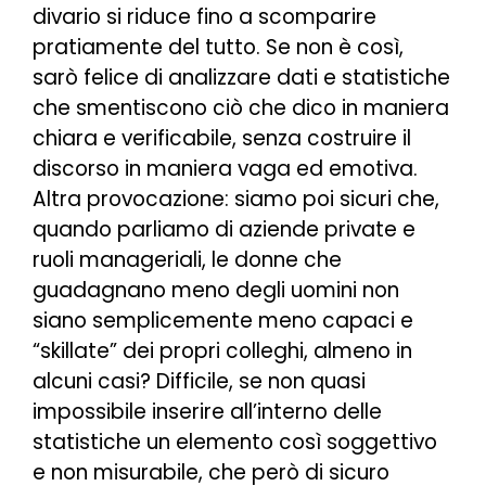
divario si riduce fino a scomparire
pratiamente del tutto. Se non è così,
sarò felice di analizzare dati e statistiche
che smentiscono ciò che dico in maniera
chiara e verificabile, senza costruire il
discorso in maniera vaga ed emotiva.
Altra provocazione: siamo poi sicuri che,
quando parliamo di aziende private e
ruoli manageriali, le donne che
guadagnano meno degli uomini non
siano semplicemente meno capaci e
“skillate” dei propri colleghi, almeno in
alcuni casi? Difficile, se non quasi
impossibile inserire all’interno delle
statistiche un elemento così soggettivo
e non misurabile, che però di sicuro