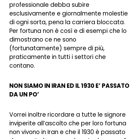
professionale debba subire
esclusivamente e giornalmente molestie
di ogni sorta, pena la carriera bloccata.
Per fortuna non è così e di esempi che lo
dimostrano ce ne sono
(fortunatamente) sempre di più,
praticamente in tutti i settori che
contano.
NON SIAMO IN IRAN ED IL 1930 E’ PASSATO
DA UN PO’
Vorrei inoltre ricordare a tutte le signore
inviperite all’ascolto che per loro fortuna
non vivono in Iran e che il 1930 è passato