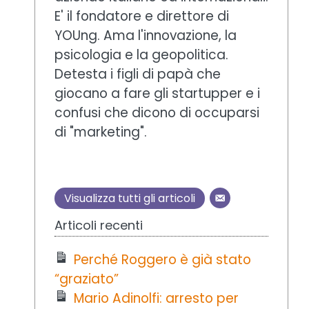
E' il fondatore e direttore di
YOUng. Ama l'innovazione, la
psicologia e la geopolitica.
Detesta i figli di papà che
giocano a fare gli startupper e i
confusi che dicono di occuparsi
di "marketing".
Visualizza tutti gli articoli
Articoli recenti
Perché Roggero è già stato
“graziato”
Mario Adinolfi: arresto per