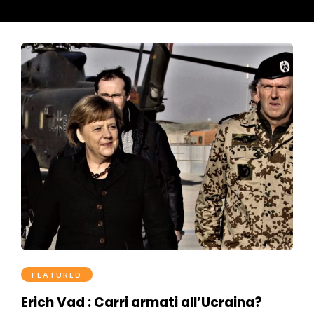
FEATURED
Erich Vad : Carri armati all’Ucraina?