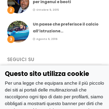
per ingenui e beoti
2
Ottobre 9, 2015
Un paese che preferisce il calcio
all’istruzione...
3
Agosto 6, 2016
SEGUICI SU
Questo sito utilizza cookie
Per una legge che equipara anche il più piccolo
dei siti ai portali delle multinazionali che
raccolgono ogni tipo di dato per profilarti, siamo
obbligati a mostrarti questo banner per dirti che