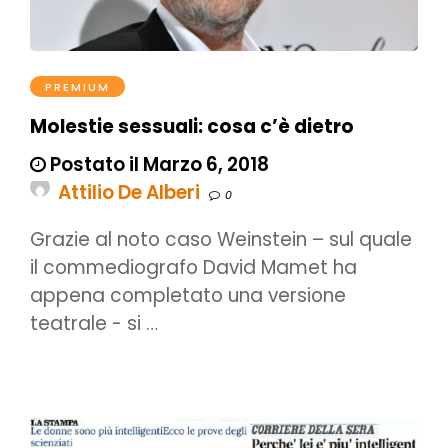
PREMIUM
Molestie sessuali: cosa c’è dietro
Postato il Marzo 6, 2018
Attilio De Alberi
0
Grazie al noto caso Weinstein – sul quale
il commediografo David Mamet ha
appena completato una versione
teatrale - si …