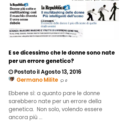
E se dicessimo che le donne sono nate
per un errore genetico?
Postato il Agosto 13, 2016
Germano Milite
0
Ebbene sì: a quanto pare le donne
sarebbero nate per un errore della
genetica. Non solo, volendo essere
ancora più …