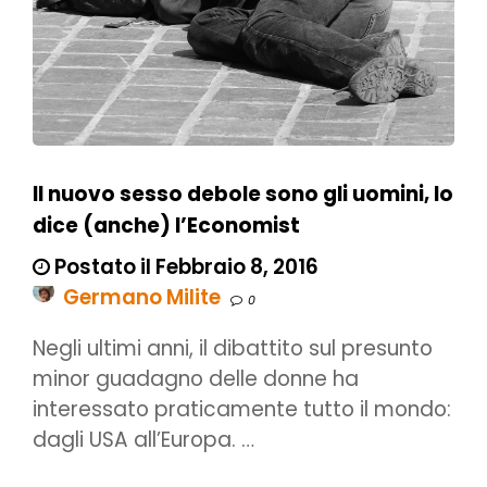
Il nuovo sesso debole sono gli uomini, lo
dice (anche) l’Economist
Postato il Febbraio 8, 2016
Germano Milite
0
Negli ultimi anni, il dibattito sul presunto
minor guadagno delle donne ha
interessato praticamente tutto il mondo:
dagli USA all’Europa. …