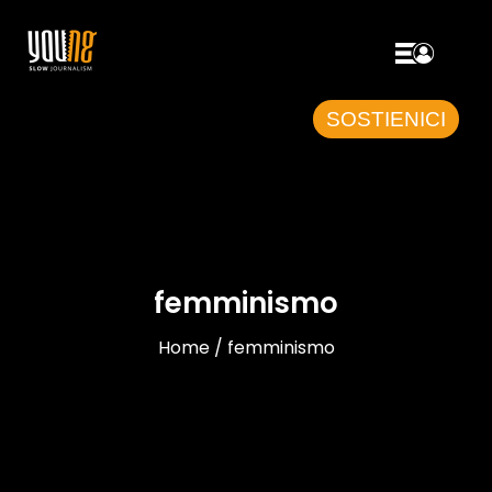
SOSTIENICI
femminismo
Home / femminismo