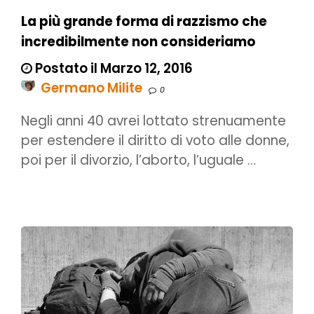
La più grande forma di razzismo che
incredibilmente non consideriamo
Postato il Marzo 12, 2016
Germano Milite
0
Negli anni 40 avrei lottato strenuamente
per estendere il diritto di voto alle donne,
poi per il divorzio, l’aborto, l’uguale …