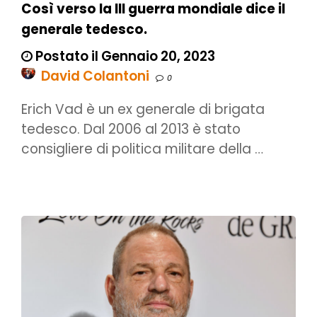
Così verso la III guerra mondiale dice il
generale tedesco.
Postato il Gennaio 20, 2023
David Colantoni
0
Erich Vad è un ex generale di brigata
tedesco. Dal 2006 al 2013 è stato
consigliere di politica militare della …