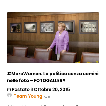
#MoreWomen: La politica senza uomini
nelle foto – FOTOGALLERY
Postato il Ottobre 20, 2015
Team Young
0