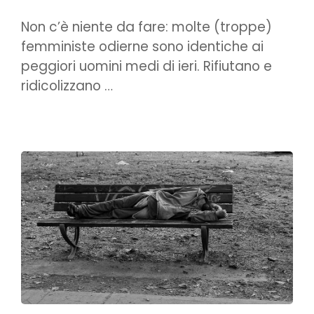
Non c’è niente da fare: molte (troppe)
femministe odierne sono identiche ai
peggiori uomini medi di ieri. Rifiutano e
ridicolizzano …