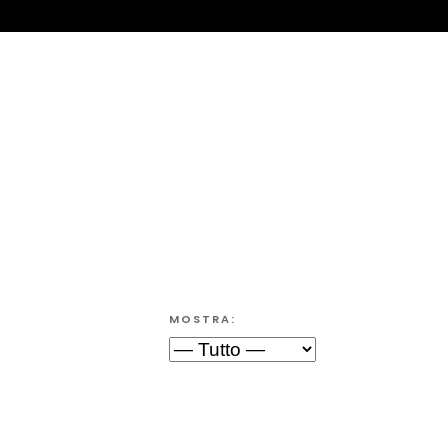
MOSTRA: