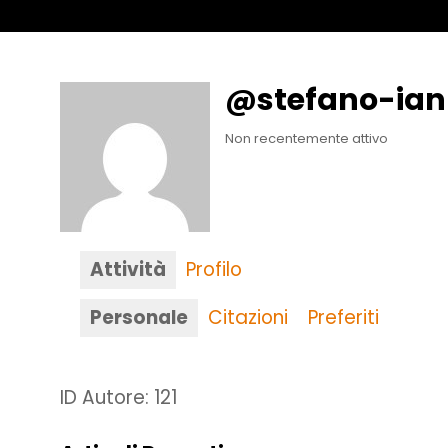
@stefano-ia
Non recentemente attivo
Attività
Profilo
Personale
Citazioni
Preferiti
ID Autore: 121