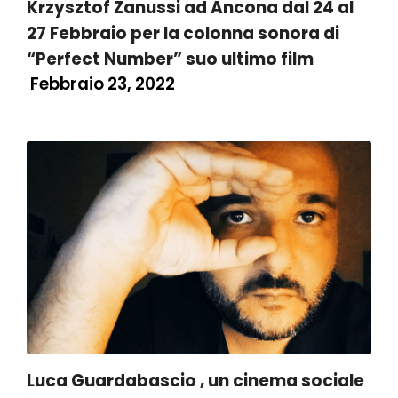
Krzysztof Zanussi ad Ancona dal 24 al
27 Febbraio per la colonna sonora di
“Perfect Number” suo ultimo film
Febbraio 23, 2022
Luca Guardabascio , un cinema sociale