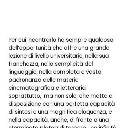
Per cui incontrarlo ha sempre qualcosa
dell’opportunità che offre una grande
lezione di livello universitario, nella sua
franchezza, nella semplicità del
linguaggio, nella completa e vasta
padronanza delle materie
cinematografica e letteraria
soprattutto, ma non solo, che mette a
disposizione con una perfetta capacità
di sintesi e una magnifica eloquenza, e
nella capacità, anche, di fronte a una
sterminata platea di tessere una infinità