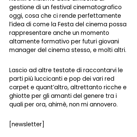
gestione di un festival cinematografico
oggi, cosa che ci rende perfettamente
l’idea di come la Festa del cinema possa
rappresentare anche un momento
altamente formativo per futuri giovani
manager del cinema stesso, e molti altri.
Lascio ad altre testate di raccontarvi le
parti più luccicanti e pop dei vari red
carpet e quant’altro, altrettanto ricche e
ghiotte per gli amanti del genere tra i
quali per ora, ahimè, non mi annovero.
[newsletter]