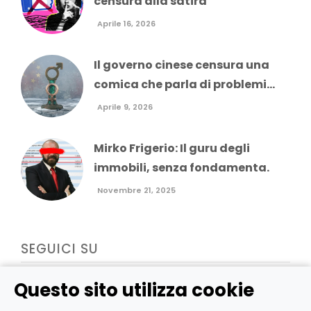
censura alla satira
Aprile 16, 2026
Il governo cinese censura una
comica che parla di problemi...
Aprile 9, 2026
Mirko Frigerio: Il guru degli
immobili, senza fondamenta.
Novembre 21, 2025
SEGUICI SU
Questo sito utilizza cookie