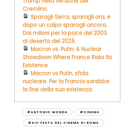
Trump nella versione del
Cremlino.
Sparagli Serra, sparagli ora, e
dopo un colpo sparagli ancora.
Dai milioni per la pace del 2003
al deserto del 2025.
Macron vs. Putin: A Nuclear
Showdown Where France Risks Its
Existence
Macron vs Putin, sfida
nucleare. Per la Francia sarebbe
la fine della sua esistenza.
#ANTONIO MONDA
#CINEMA
#XIII FESTA DEL CINEMA DI ROMA