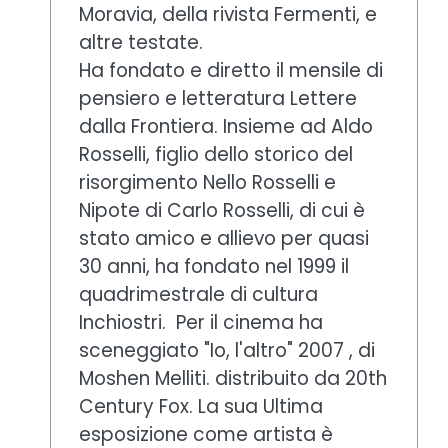
Moravia, della rivista Fermenti, e
altre testate.
Ha fondato e diretto il mensile di
pensiero e letteratura Lettere
dalla Frontiera. Insieme ad Aldo
Rosselli, figlio dello storico del
risorgimento Nello Rosselli e
Nipote di Carlo Rosselli, di cui è
stato amico e allievo per quasi
30 anni, ha fondato nel 1999 il
quadrimestrale di cultura
Inchiostri. Per il cinema ha
sceneggiato "Io, l'altro" 2007 , di
Moshen Melliti. distribuito da 20th
Century Fox. La sua Ultima
esposizione come artista è