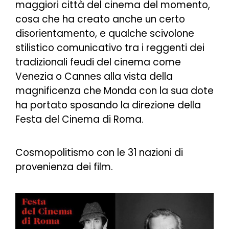
maggiori città del cinema del momento,
cosa che ha creato anche un certo
disorientamento, e qualche scivolone
stilistico comunicativo tra i reggenti dei
tradizionali feudi del cinema come
Venezia o Cannes alla vista della
magnificenza che Monda con la sua dote
ha portato sposando la direzione della
Festa del Cinema di Roma.
Cosmopolitismo con le 31 nazioni di
provenienza dei film.