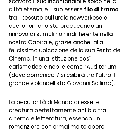
scavato il suo inconfondibile solco nella
città eterna, e il suo essere
filo di trama
tra il tessuto culturale newyorkese e
quello romano sta producendo un
rinnovo di stimoli non indifferente nella
nostra Capitale, grazie anche alla
felicissima ubicazione della sua Festa del
Cinema, in una istituzione così
carismatica e nobile come l’Auditorium
(dove domenica 7 si esibirà tra l’altro il
grande violoncellista Giovanni Sollima).
La peculiarità di Monda di essere
creatura perfettamente anfibia tra
cinema e letteratura, essendo un
romanziere con ormai molte opere