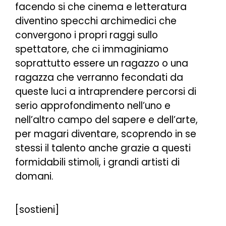
facendo si che cinema e letteratura
diventino specchi archimedici che
convergono i propri raggi sullo
spettatore, che ci immaginiamo
soprattutto essere un ragazzo o una
ragazza che verranno fecondati da
queste luci a intraprendere percorsi di
serio approfondimento nell’uno e
nell’altro campo del sapere e dell’arte,
per magari diventare, scoprendo in se
stessi il talento anche grazie a questi
formidabili stimoli, i grandi artisti di
domani.
[sostieni]