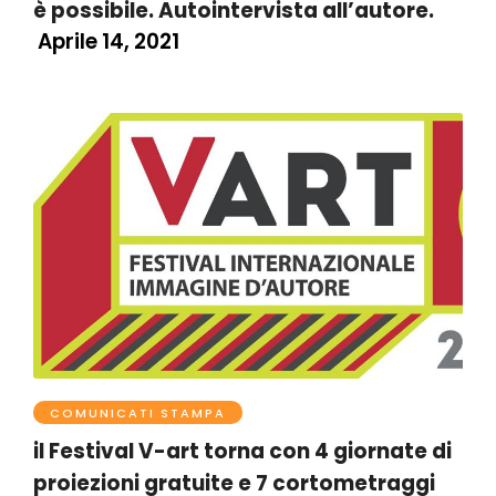
è possibile. Autointervista all’autore.
Aprile 14, 2021
COMUNICATI STAMPA
il Festival V-art torna con 4 giornate di
proiezioni gratuite e 7 cortometraggi