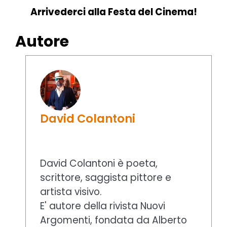
Arrivederci alla Festa del Cinema!
Autore
David Colantoni
David Colantoni è poeta,
scrittore, saggista pittore e
artista visivo.
E' autore della rivista Nuovi
Argomenti, fondata da Alberto