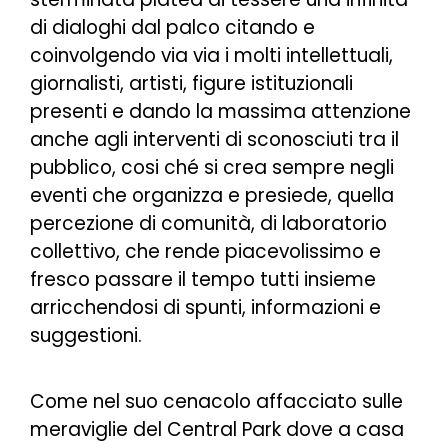
di dialoghi dal palco citando e
coinvolgendo via via i molti intellettuali,
giornalisti, artisti, figure istituzionali
presenti e dando la massima attenzione
anche agli interventi di sconosciuti tra il
pubblico, cosi ché si crea sempre negli
eventi che organizza e presiede, quella
percezione di comunità, di laboratorio
collettivo, che rende piacevolissimo e
fresco passare il tempo tutti insieme
arricchendosi di spunti, informazioni e
suggestioni.
Come nel suo cenacolo affacciato sulle
meraviglie del Central Park dove a casa