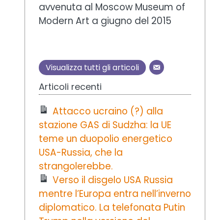
avvenuta al Moscow Museum of
Modern Art a giugno del 2015
Visualizza tutti gli articoli
Articoli recenti
Attacco ucraino (?) alla
stazione GAS di Sudzha: la UE
teme un duopolio energetico
USA-Russia, che la
strangolerebbe.
Verso il disgelo USA Russia
mentre l’Europa entra nell’inverno
diplomatico. La telefonata Putin