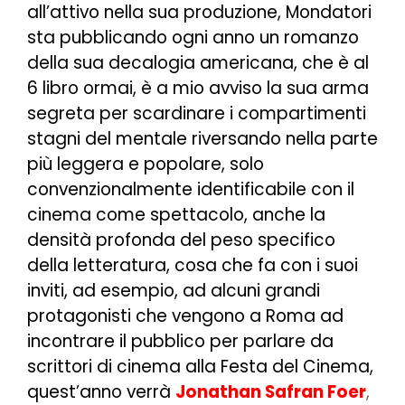
all’attivo nella sua produzione, Mondatori
sta pubblicando ogni anno un romanzo
della sua decalogia americana, che è al
6 libro ormai, è a mio avviso la sua arma
segreta per scardinare i compartimenti
stagni del mentale riversando nella parte
più leggera e popolare, solo
convenzionalmente identificabile con il
cinema come spettacolo, anche la
densità profonda del peso specifico
della letteratura, cosa che fa con i suoi
inviti, ad esempio, ad alcuni grandi
protagonisti che vengono a Roma ad
incontrare il pubblico per parlare da
scrittori di cinema alla Festa del Cinema,
quest’anno verrà
Jonathan Safran Foer
,