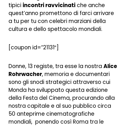
tipici
incontri ravvicinati
che anche
quest’anno promettono di farci arrivare
a tu per tu con celebri
marziani
della
cultura e dello spettacolo mondiali.
[coupon id=”21131″]
Donne, 13 registe, tra esse la nostra
Alice
Rohrwacher
, memoria e documentari
sono gli snodi strategici attraverso cui
Monda ha sviluppato questa edizione
della Festa del Cinema, procurando alla
nostra capitale e al suo pubblico circa
50 anteprime cinematografiche
mondiali, ponendo così Roma tra le