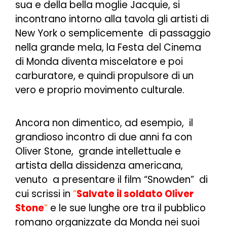
sua e della bella moglie Jacquie, si
incontrano intorno alla tavola gli artisti di
New York o semplicemente di passaggio
nella grande mela, la Festa del Cinema
di Monda diventa miscelatore e poi
carburatore, e quindi propulsore di un
vero e proprio movimento culturale.
Ancora non dimentico, ad esempio, il
grandioso incontro di due anni fa con
Oliver Stone, grande intellettuale e
artista della dissidenza americana,
venuto a presentare il film “Snowden” di
cui scrissi in
“
Salvate il soldato Oliver
Stone
“
e le sue lunghe ore tra il pubblico
romano organizzate da Monda nei suoi