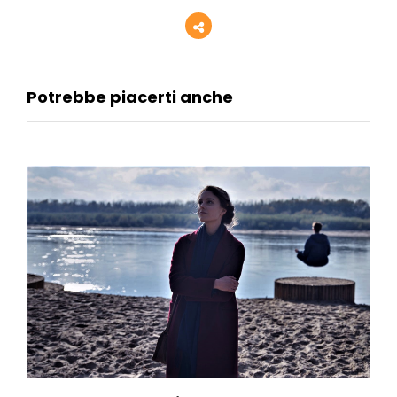
Potrebbe piacerti anche