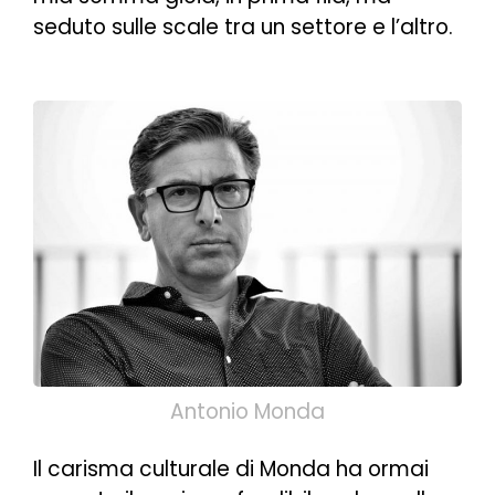
seduto sulle scale tra un settore e l’altro.
Antonio Monda
Il carisma culturale di Monda ha ormai