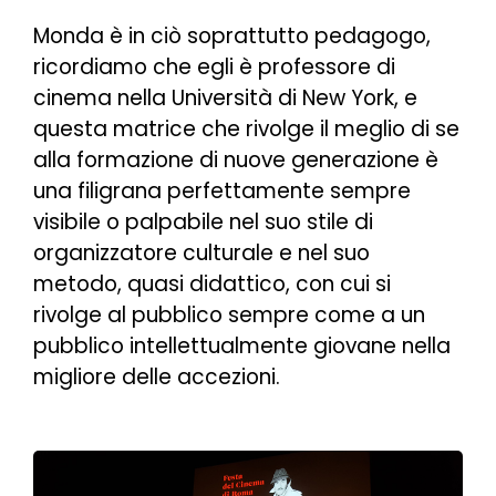
Monda è in ciò soprattutto pedagogo,
ricordiamo che egli è professore di
cinema nella Università di New York, e
questa matrice che rivolge il meglio di se
alla formazione di nuove generazione è
una filigrana perfettamente sempre
visibile o palpabile nel suo stile di
organizzatore culturale e nel suo
metodo, quasi didattico, con cui si
rivolge al pubblico sempre come a un
pubblico intellettualmente giovane nella
migliore delle accezioni.