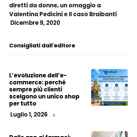
diretti da donne, un omaggio a
Valentina Pedicini e Il caso Braibanti
Dicembre 9, 2020
Consigliati dall'editore
L’evoluzione dell’e-
commerce: perché
sempre più clienti
scelgono un unico shop
per tutto
Luglio 1, 2026
0