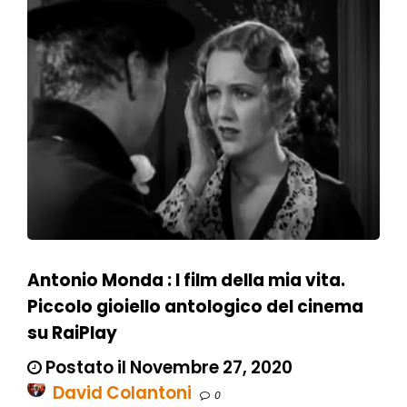
Antonio Monda : I film della mia vita.
Piccolo gioiello antologico del cinema
su RaiPlay
Postato il Novembre 27, 2020
David Colantoni
0