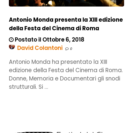
Antonio Monda presenta la XIII edizione
della Festa del Cinema di Roma
Postato il Ottobre 6, 2018
David Colantoni
0
Antonio Monda ha presentato la XIII
edizione della Festa del Cinema di Roma.
Donne, Memoria e Documentari gli snodi
strutturali. Si …