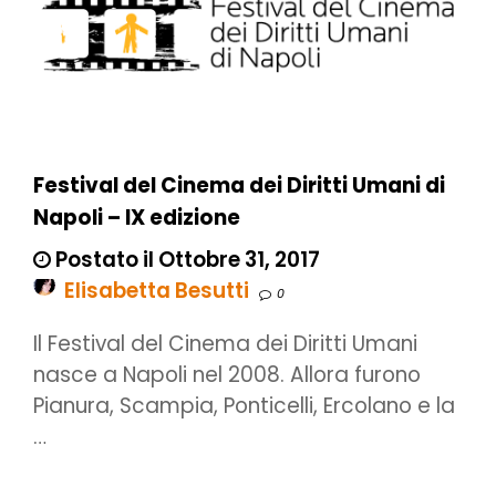
Festival del Cinema dei Diritti Umani di
Napoli – IX edizione
Postato il Ottobre 31, 2017
Elisabetta Besutti
0
Il Festival del Cinema dei Diritti Umani
nasce a Napoli nel 2008. Allora furono
Pianura, Scampia, Ponticelli, Ercolano e la
…