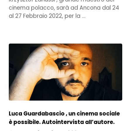
cinema polacco, sarà ad Ancona dal 24
al 27 Febbraio 2022, per la …
Luca Guardabascio , un cinema sociale
è possibile. Autointervista all’autore.