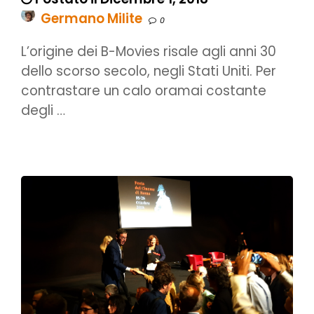
Germano Milite
0
L’origine dei B-Movies risale agli anni 30
dello scorso secolo, negli Stati Uniti. Per
contrastare un calo oramai costante
degli …