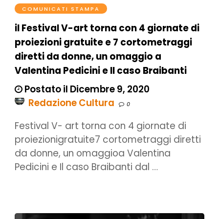
COMUNICATI STAMPA
il Festival V-art torna con 4 giornate di
proiezioni gratuite e 7 cortometraggi
diretti da donne, un omaggio a
Valentina Pedicini e Il caso Braibanti
Postato il Dicembre 9, 2020
Redazione Cultura
0
Festival V- art torna con 4 giornate di
proiezionigratuite7 cortometraggi diretti
da donne, un omaggioa Valentina
Pedicini e Il caso Braibanti dal …