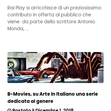
Rai Play si arricchisce di un preziosissimo
contributo in offerta al pubblico che
viene da parte dello scrittore Antonio
Monda, …
B-Movies, su Arte In Italiano una serie
dedicata al genere
Postato il Dicembre 1, 2018