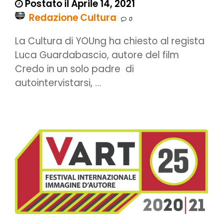
Postato il Aprile 14, 2021
Redazione Cultura
0
La Cultura di YOUng ha chiesto al regista
Luca Guardabascio, autore del film
Credo in un solo padre di
autointervistarsi, …