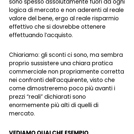
sono spesso assolutamente fuori da ogni
logica di mercato e non aderenti al reale
valore del bene, ergo al reale risparmio
effettivo che si dovrebbe ottenere
effettuando l’acquisto.
Chiariamo: gli sconti ci sono, ma sembra
proprio sussistere una chiara pratica
commerciale non propriamente corretta
nei confronti dell’acquirente, visto che
come dimostreremo poco più avanti i
prezzi “reali” dichiarati sono
enormemente più alti di quelli di
mercato.
VEDIAMO QUALCHE ESEMPIO