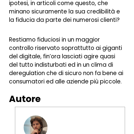
ipotesi, in articoli come questo, che
minano sicuramente la sua credibilità e
la fiducia da parte dei numerosi clienti?
Restiamo fiduciosi in un maggior
controllo riservato soprattutto ai giganti
del digitale, fin’ora lasciati agire quasi
del tutto indisturbati ed in un clima di
deregulation che di sicuro non fa bene ai
consumatori ed alle aziende più piccole.
Autore