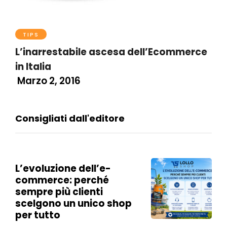
TIPS
L’inarrestabile ascesa dell’Ecommerce
in Italia
Marzo 2, 2016
Consigliati dall'editore
L’evoluzione dell’e-
commerce: perché
sempre più clienti
scelgono un unico shop
per tutto