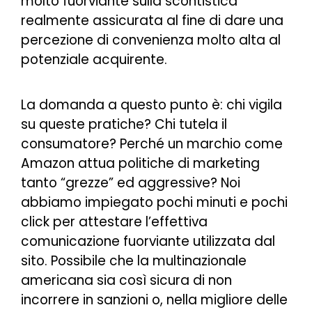
molto fuorviante sulla scontistica
realmente assicurata al fine di dare una
percezione di convenienza molto alta al
potenziale acquirente.
La domanda a questo punto è: chi vigila
su queste pratiche? Chi tutela il
consumatore? Perché un marchio come
Amazon attua politiche di marketing
tanto “grezze” ed aggressive? Noi
abbiamo impiegato pochi minuti e pochi
click per attestare l’effettiva
comunicazione fuorviante utilizzata dal
sito. Possibile che la multinazionale
americana sia così sicura di non
incorrere in sanzioni o, nella migliore delle