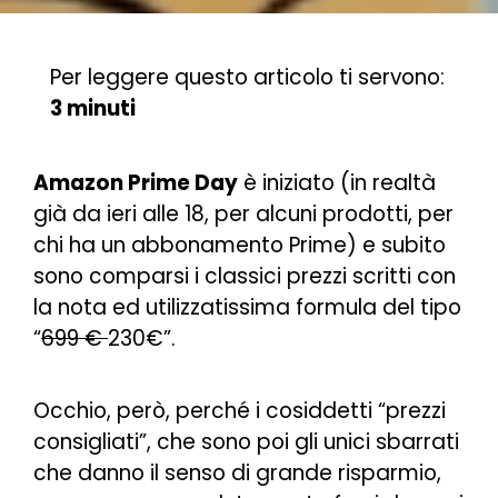
Per leggere questo articolo ti servono:
3 minuti
Amazon Prime Day
è iniziato (in realtà
già da ieri alle 18, per alcuni prodotti, per
chi ha un abbonamento Prime) e subito
sono comparsi i classici prezzi scritti con
la nota ed utilizzatissima formula del tipo
“
699 €
230€”.
Occhio, però, perché i cosiddetti “prezzi
consigliati”, che sono poi gli unici sbarrati
che danno il senso di grande risparmio,