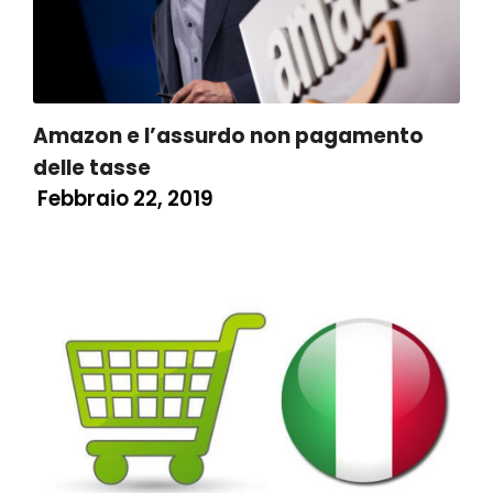
Amazon e l’assurdo non pagamento
delle tasse
Febbraio 22, 2019