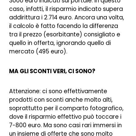
3000 euro indicati sul portale. In questo
caso, infatti, il risparmio indicato supera
addirittura i 2.714 euro. Ancora una volta,
il calcolo è fatto facendo la differenza
tra il prezzo (esorbitante) consigliato e
quello in offerta, ignorando quello di
mercato (495 euro).
MA GLI SCONTI VERI, CI SONO?
Attenzione: ci sono effettivamente
prodotti con sconti anche molto alti,
soprattutto per il comparto fotografico,
dove il risparmio effettivo può toccare i
7-800 euro. Ma sono casi rari immersi in
un insieme di offerte che sono molto