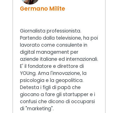
Germano Milite
Giornalista professionista.
Partendo dalla televisione, ha poi
lavorato come consulente in
digital management per
aziende italiane ed internazionali.
E' il fondatore e direttore di
YOUng. Ama l'innovazione, la
psicologia e la geopolitica.
Detesta i figli di papà che
giocano a fare gli startupper e i
confusi che dicono di occuparsi
di "marketing".