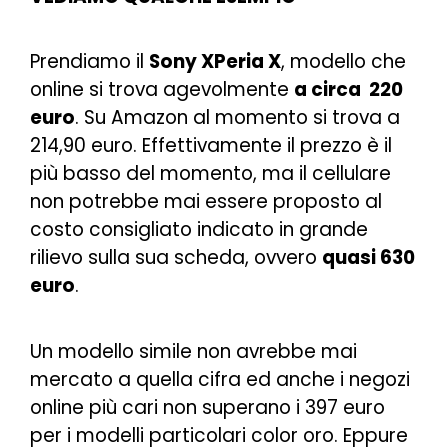
Prendiamo il
Sony XPeria X
, modello che
online si trova agevolmente
a circa 220
euro
. Su Amazon al momento si trova a
214,90 euro. Effettivamente il prezzo è il
più basso del momento, ma il cellulare
non potrebbe mai essere proposto al
costo consigliato indicato in grande
rilievo sulla sua scheda, ovvero
quasi 630
euro
.
Un modello simile non avrebbe mai
mercato a quella cifra ed anche i negozi
online più cari non superano i 397 euro
per i modelli particolari color oro. Eppure