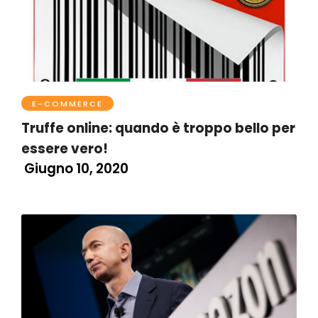
E-COMMERCE
Truffe online: quando è troppo bello per
essere vero!
Giugno 10, 2020