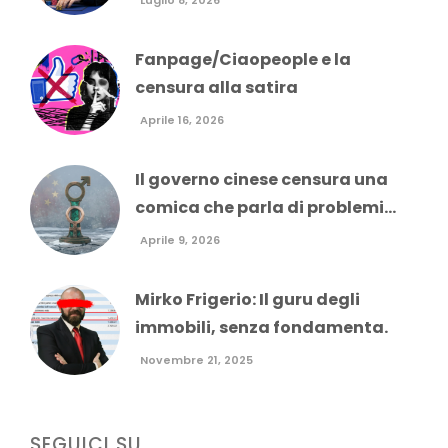
Fanpage/Ciaopeople e la
censura alla satira
Aprile 16, 2026
Il governo cinese censura una
comica che parla di problemi...
Aprile 9, 2026
Mirko Frigerio: Il guru degli
immobili, senza fondamenta.
Novembre 21, 2025
SEGUICI SU