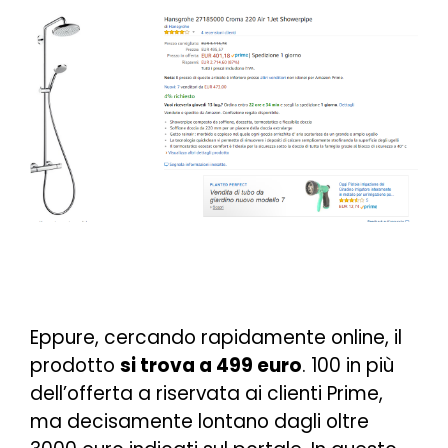
Eppure, cercando rapidamente online, il
prodotto
si trova a 499 euro
. 100 in più
dell’offerta a riservata ai clienti Prime,
ma decisamente lontano dagli oltre