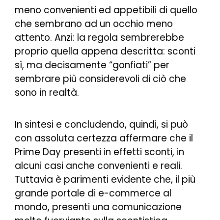
meno convenienti ed appetibili di quello
che sembrano ad un occhio meno
attento. Anzi: la regola sembrerebbe
proprio quella appena descritta: sconti
sì, ma decisamente “gonfiati” per
sembrare più considerevoli di ciò che
sono in realtà.
In sintesi e concludendo, quindi, si può
con assoluta certezza affermare che il
Prime Day presenti in effetti sconti, in
alcuni casi anche convenienti e reali.
Tuttavia è parimenti evidente che, il più
grande portale di e-commerce al
mondo, presenti una comunicazione