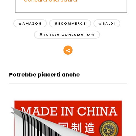
#AMAZON
#ECOMMERCE
#SALDI
#TUTELA CONSUMATORI
Potrebbe piacerti anche