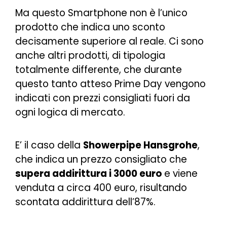
Ma questo Smartphone non è l’unico
prodotto che indica uno sconto
decisamente superiore al reale. Ci sono
anche altri prodotti, di tipologia
totalmente differente, che durante
questo tanto atteso Prime Day vengono
indicati con prezzi consigliati fuori da
ogni logica di mercato.
E’ il caso della
Showerpipe Hansgrohe
,
che indica un prezzo consigliato che
supera addirittura i 3000 euro
e viene
venduta a circa 400 euro, risultando
scontata addirittura dell’87%.