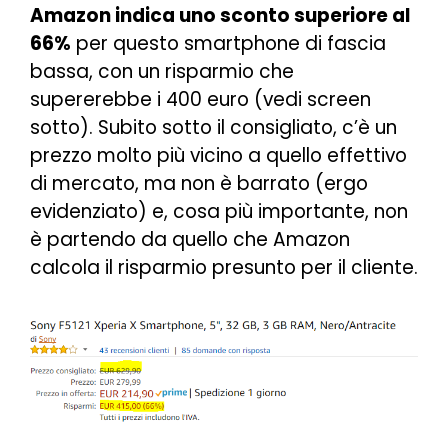
Amazon indica uno sconto superiore al
66%
per questo smartphone di fascia
bassa, con un risparmio che
supererebbe i 400 euro (vedi screen
sotto). Subito sotto il consigliato, c’è un
prezzo molto più vicino a quello effettivo
di mercato, ma non è barrato (ergo
evidenziato) e, cosa più importante, non
è partendo da quello che Amazon
calcola il risparmio presunto per il cliente.