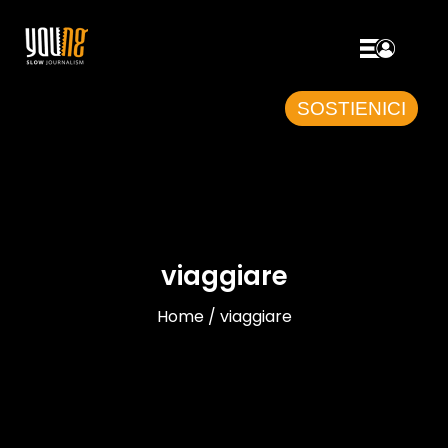
SOSTIENICI
viaggiare
Home / viaggiare