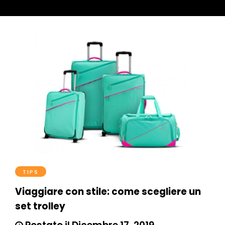
TIPS
Viaggiare con stile: come scegliere un
set trolley