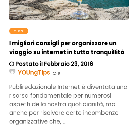
TIPS
I migliori consigli per organizzare un
viaggio su internet in tutta tranquillità
Postato il Febbraio 23, 2016
YOUngTips
0
Publiredazionale Internet è diventata una
risorsa fondamentale per numerosi
aspetti della nostra quotidianità, ma
anche per risolvere certe incombenze
organizzative che, …