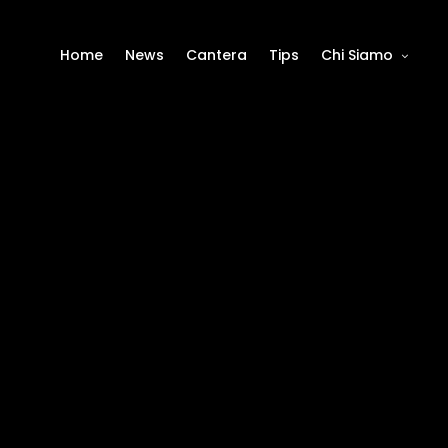
Home
News
Cantera
Tips
Chi Siamo