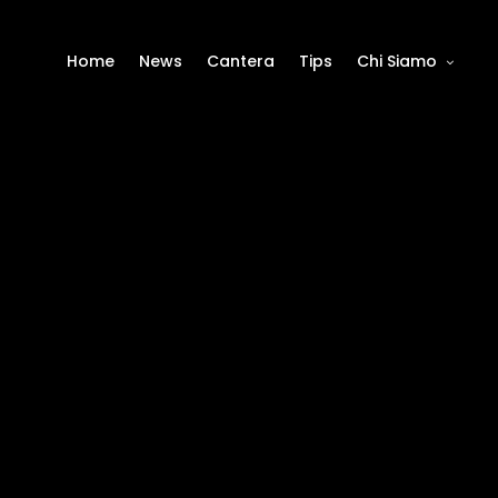
Home
News
Cantera
Tips
Chi Siamo