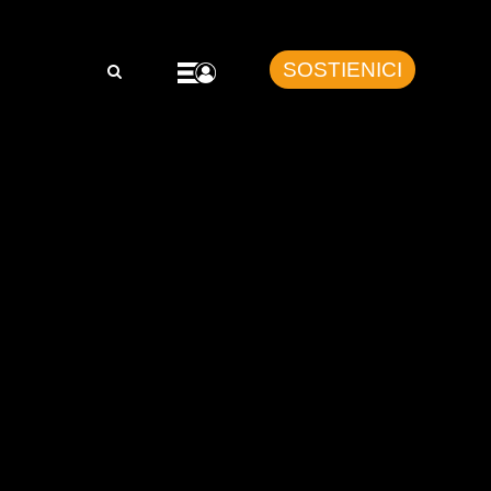
SOSTIENICI