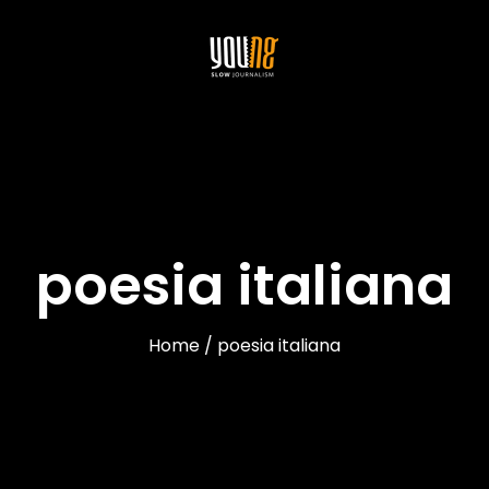
poesia italiana
Home / poesia italiana